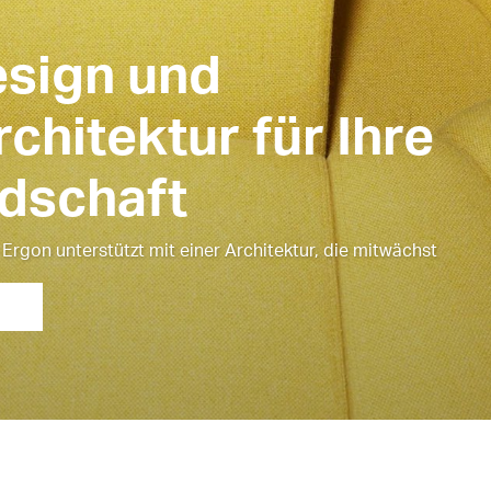
sign und
chitektur für Ihre
dschaft
 Ergon unterstützt mit einer Architektur, die mitwächst