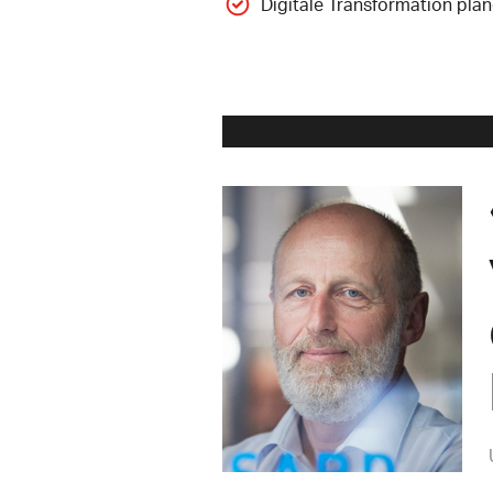
Digitale Transformation pla