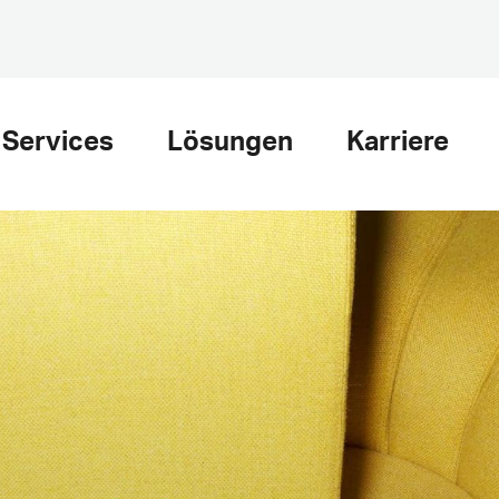
Services
Lösungen
Karriere