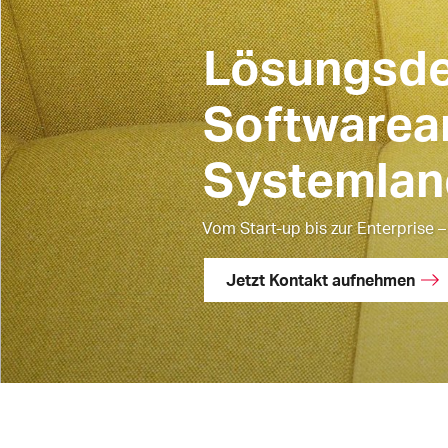
Lösungsde
Softwarear
Systemlan
Vom Start-up bis zur Enterprise –
Jetzt Kontakt aufnehmen