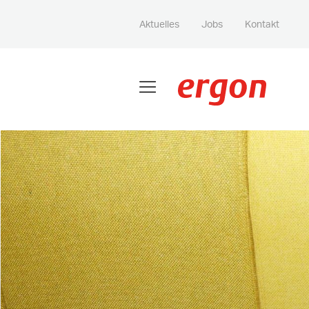
Aktuelles
Jobs
Kontakt