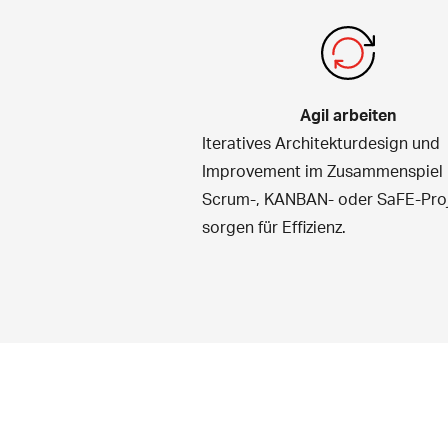
Agil arbeiten
Iteratives Architekturdesign und
Improvement im Zusammenspiel 
Scrum-, KANBAN- oder SaFE-Pro
sorgen für Effizienz.