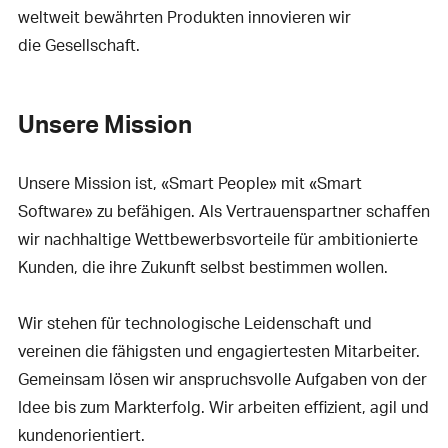
weltweit bewährten Produkten innovieren wir
die Gesellschaft.
Unsere Mission
Unsere Mission ist, «Smart People» mit «Smart
Software» zu befähigen. Als Vertrauenspartner schaffen
wir nachhaltige Wettbewerbsvorteile für ambitionierte
Kunden, die ihre Zukunft selbst bestimmen wollen.
Wir stehen für technologische Leidenschaft und
vereinen die fähigsten und engagiertesten Mitarbeiter.
Gemeinsam lösen wir anspruchsvolle Aufgaben von der
Idee bis zum Markterfolg. Wir arbeiten effizient, agil und
kundenorientiert.