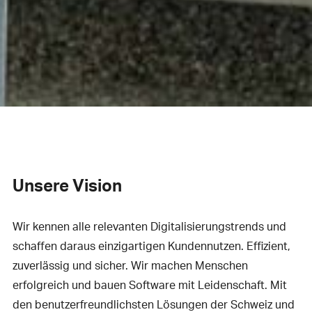
Unsere Vision
Wir kennen alle relevanten Digitalisierungstrends und
schaffen daraus einzigartigen Kundennutzen. Effizient,
zuverlässig und sicher. Wir machen Menschen
erfolgreich und bauen Software mit Leidenschaft. Mit
den benutzerfreundlichsten Lösungen der Schweiz und