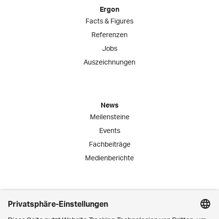
Ergon
Facts & Figures
Referenzen
Jobs
Auszeichnungen
News
Meilensteine
Events
Fachbeiträge
Medienberichte
Engagement
Lernende