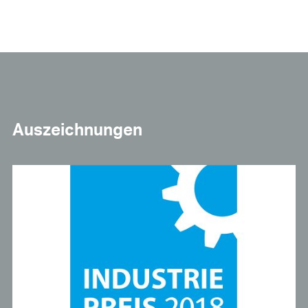
Auszeichnungen