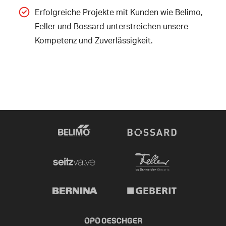
Erfolgreiche Projekte mit Kunden wie
Belimo
,
Feller und
Bossard
unterstreichen unsere
Kompetenz und Zuverlässigkeit.