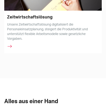
Zeitwirtschaftslösung
Unsere Zeitwirtschaftslösung digitalisiert die
Personaleinsatzplanung, steigert die Produktivität und
unterstützt flexible Arbeitsmodelle sowie gesetzliche
Vorgaben.
Alles aus einer Hand