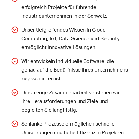
erfolgreich Projekte für führende
Industrieunternehmen in der Schweiz.
Unser tiefgreifendes Wissen in
Cloud
Computing
,
IoT
,
Data Science
und
Security
ermöglicht innovative Lösungen.
Wir entwickeln
individuelle Software
, die
genau auf die Bedürfnisse Ihres Unternehmens
zugeschnitten ist.
Durch enge Zusammenarbeit verstehen wir
Ihre Herausforderungen und Ziele und
begleiten Sie langfristig.
Schlanke Prozesse ermöglichen schnelle
Umsetzungen und hohe Effizienz in Projekten.