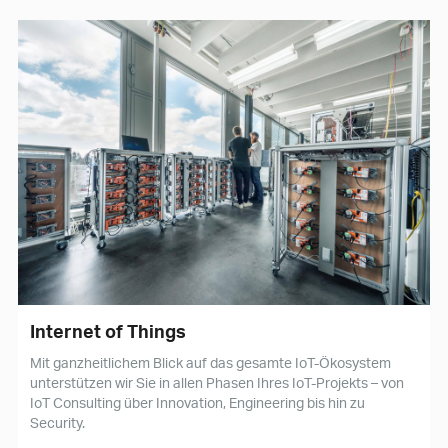
Internet of Things
Mit ganzheitlichem Blick auf das gesamte IoT-Ökosystem
unterstützen wir Sie in allen Phasen Ihres IoT-Projekts – von
IoT Consulting über Innovation, Engineering bis hin zu
Security.