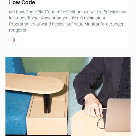
Low Code
Mit Low-Code-Plattformen beschleunigen wir die Entwicklung
leistungsfähiger Anwendungen, die mit minimalem
Programmieraufwand flexibel auf neue Marktanforderungen
reagieren.