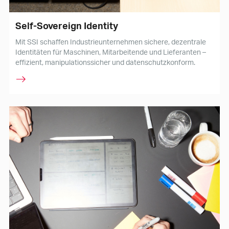
Self-Sovereign Identity
Mit SSI schaffen Industrieunternehmen sichere, dezentrale
Identitäten für Maschinen, Mitarbeitende und Lieferanten –
effizient, manipulationssicher und datenschutzkonform.