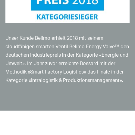
Unser Kunde Belimo erhielt 2018 mit seinem
cloudfähigen smarten Ventil Belimo Energy Valve™ den
deutschen Industriepreis in der Kategorie «Energie und
Umwelt». Im Jahr zuvor erreichte Bossard mit der
Methodik «Smart Factory Logistics» das Finale in der
Kategorie «Intralogistik & Produktionsmanagement».