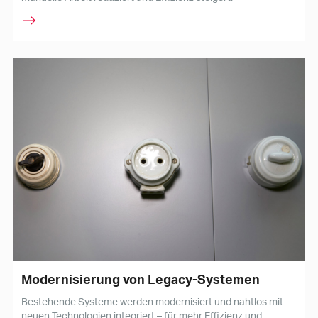
Modernisierung von Legacy-Systemen
Bestehende Systeme werden modernisiert und nahtlos mit
neuen Technologien integriert – für mehr Effizienz und