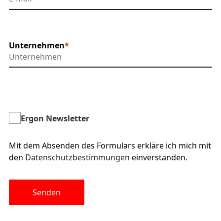
Unternehmen
Ergon Newsletter
Mit dem Absenden des Formulars erkläre ich mich mit
den
Datenschutzbestimmungen
einverstanden.
Senden