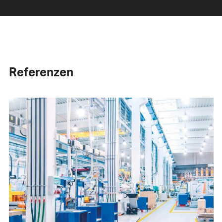
Referenzen