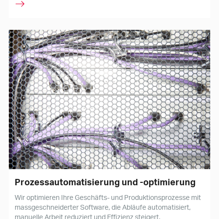
Prozessautomatisierung und -optimierung
Wir optimieren Ihre Geschäfts- und Produktionsprozesse mit
massgeschneiderter Software, die Abläufe automatisiert,
manuelle Arbeit reduziert und Effizienz steigert.