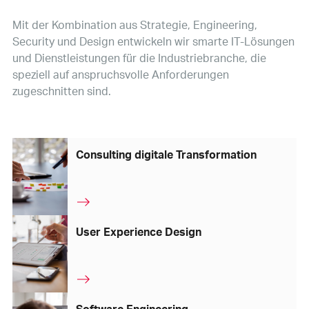
Mit der Kombination aus Strategie, Engineering,
Security und Design entwickeln wir smarte IT-Lösungen
und Dienstleistungen für die Industriebranche, die
speziell auf anspruchsvolle Anforderungen
zugeschnitten sind.
Consulting digitale Transformation
User Experience Design
Software Engineering