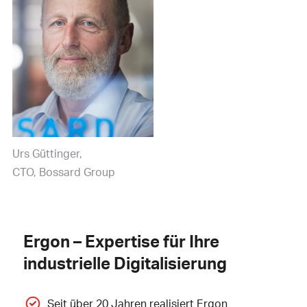
Urs Güttinger
CTO, Bossard Group
Ergon – Expertise für Ihre
industrielle Digitalisierung
Seit über 20 Jahren realisiert Ergon