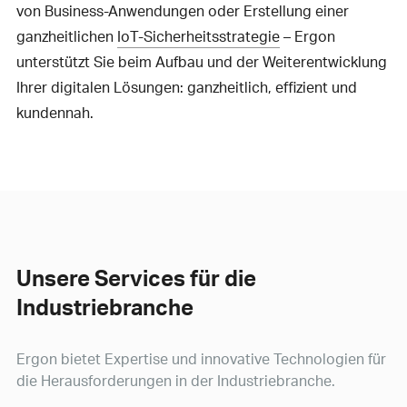
von Business-Anwendungen oder Erstellung einer
ganzheitlichen
IoT-Sicherheitsstrategie
– Ergon
unterstützt Sie beim Aufbau und der Weiterentwicklung
Ihrer digitalen Lösungen: ganzheitlich, effizient und
kundennah.
Unsere Services für die
Industriebranche
Ergon bietet Expertise und innovative Technologien für
die Herausforderungen in der Industriebranche.