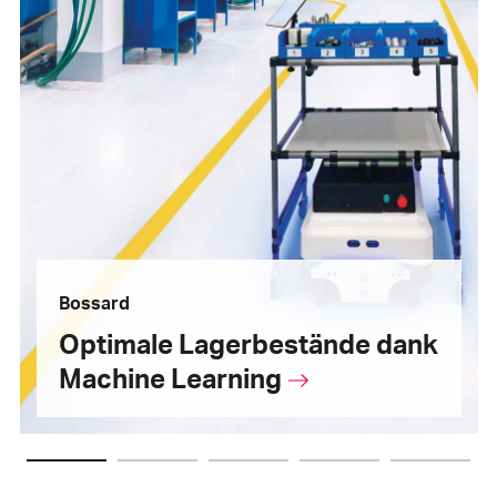
Bossard
Optimale Lagerbestände dank
Machine Learning