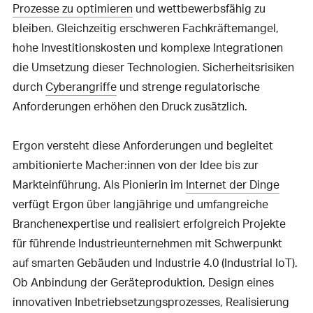
Prozesse zu optimieren
und wettbewerbsfähig zu
bleiben. Gleichzeitig erschweren Fachkräftemangel,
hohe Investitionskosten und komplexe Integrationen
die Umsetzung dieser Technologien. Sicherheitsrisiken
durch
Cyberangriffe
und strenge regulatorische
Anforderungen erhöhen den Druck zusätzlich.
Ergon versteht diese Anforderungen und begleitet
ambitionierte Macher:innen von der Idee bis zur
Markteinführung. Als Pionierin im
Internet der Dinge
verfügt Ergon über langjährige und umfangreiche
Branchenexpertise und realisiert erfolgreich Projekte
für führende Industrieunternehmen mit Schwerpunkt
auf smarten Gebäuden und Industrie 4.0 (Industrial IoT).
Ob Anbindung der Geräteproduktion, Design eines
innovativen Inbetriebsetzungsprozesses, Realisierung