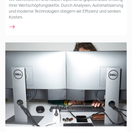
Ihrer Wertschöpfungskette. Durch Analysen, Automatisierung
und moderne Technologien steigern wir Effizienz und senken
Kosten.