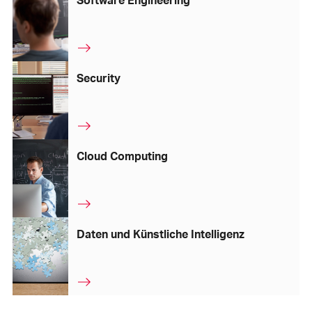
Security
Cloud Computing
Daten und Künstliche Intelligenz