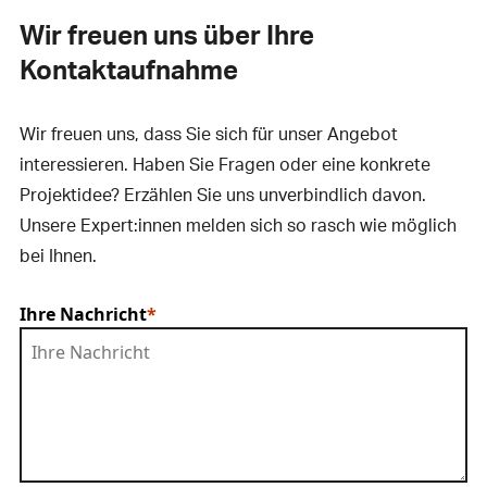
Wir freuen uns über Ihre
Kontaktaufnahme
Wir freuen uns, dass Sie sich für unser Angebot
interessieren. Haben Sie Fragen oder eine konkrete
Projektidee? Erzählen Sie uns unverbindlich davon.
Unsere Expert:innen melden sich so rasch wie möglich
bei Ihnen.
Ihre Nachricht