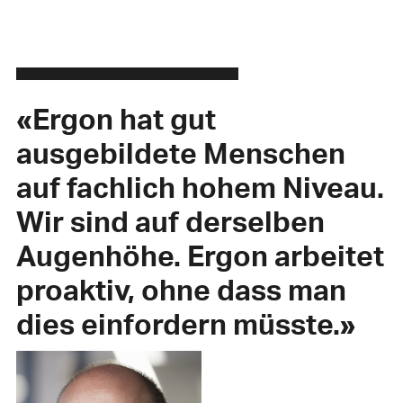
«Ergon hat gut
ausgebildete Menschen
auf fachlich hohem Niveau.
Wir sind auf derselben
Augenhöhe. Ergon arbeitet
proaktiv, ohne dass man
dies einfordern müsste.»