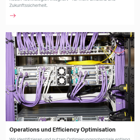
Zukunftssicherheit.
Operations und Efficiency Optimisation
Wir identifizieren und nutzen Optimierungspotenziale entlang