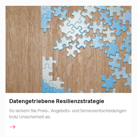
Datengetriebene Resilienzstrategie
So sichern Sie Preis-, Angebots- und Serviceentscheidungen
trotz Unsicherheit ab.