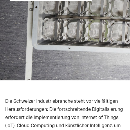
Die Schweizer Industriebranche steht vor vielfältigen
Herausforderungen: Die fortschreitende Digitalisierung
erfordert die Implementierung von
Internet of Things
(IoT)
,
Cloud Computing
und
künstlicher Intelligenz
, um