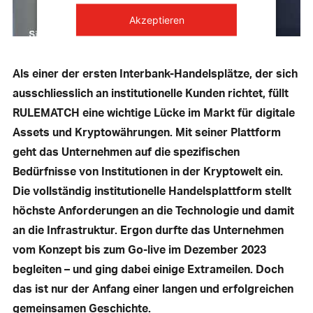
Akzeptieren
powered by
Usercentrics Consent
Management Platform
Als einer der ersten Interbank-Handelsplätze, der sich
ausschliesslich an institutionelle Kunden richtet, füllt
RULEMATCH eine wichtige Lücke im Markt für digitale
Assets und Kryptowährungen. Mit seiner Plattform
geht das Unternehmen auf die spezifischen
Bedürfnisse von Institutionen in der Kryptowelt ein.
Die vollständig institutionelle Handelsplattform stellt
höchste Anforderungen an die Technologie und damit
an die Infrastruktur. Ergon durfte das Unternehmen
vom Konzept bis zum Go-live im Dezember 2023
begleiten – und ging dabei einige Extrameilen. Doch
das ist nur der Anfang einer langen und erfolgreichen
gemeinsamen Geschichte.