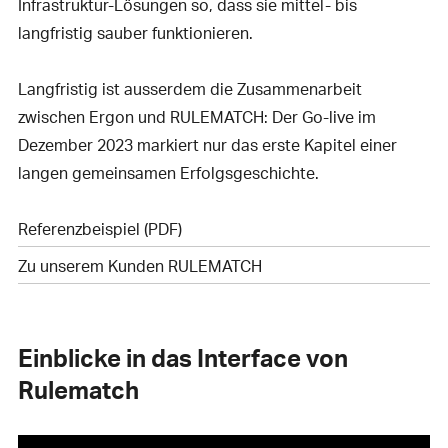
Infrastruktur-Lösungen so, dass sie mittel- bis
langfristig sauber funktionieren.
Langfristig ist ausserdem die Zusammenarbeit
zwischen Ergon und RULEMATCH: Der Go-live im
Dezember 2023 markiert nur das erste Kapitel einer
langen gemeinsamen Erfolgsgeschichte.
Referenzbeispiel (PDF)
Zu unserem Kunden RULEMATCH
Einblicke in das Interface von
Rulematch