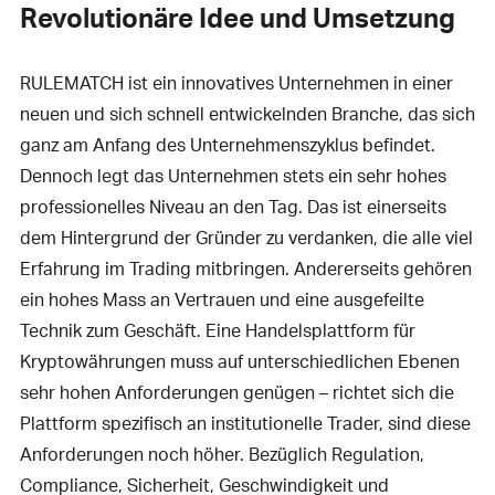
Revolutionäre Idee und Umsetzung
RULEMATCH ist ein innovatives Unternehmen in einer
neuen und sich schnell entwickelnden Branche, das sich
ganz am Anfang des Unternehmenszyklus befindet.
Dennoch legt das Unternehmen stets ein sehr hohes
professionelles Niveau an den Tag. Das ist einerseits
dem Hintergrund der Gründer zu verdanken, die alle viel
Erfahrung im Trading mitbringen. Andererseits gehören
ein hohes Mass an Vertrauen und eine ausgefeilte
Technik zum Geschäft. Eine Handelsplattform für
Kryptowährungen muss auf unterschiedlichen Ebenen
sehr hohen Anforderungen genügen – richtet sich die
Plattform spezifisch an institutionelle Trader, sind diese
Anforderungen noch höher. Bezüglich Regulation,
Compliance, Sicherheit, Geschwindigkeit und