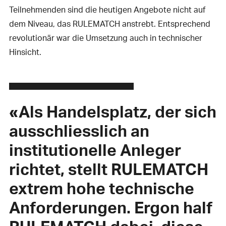
Teilnehmenden sind die heutigen Angebote nicht auf
dem Niveau, das RULEMATCH anstrebt. Entsprechend
revolutionär war die Umsetzung auch in technischer
Hinsicht.
«Als Handelsplatz, der sich
ausschliesslich an
institutionelle Anleger
richtet, stellt RULEMATCH
extrem hohe technische
Anforderungen. Ergon half