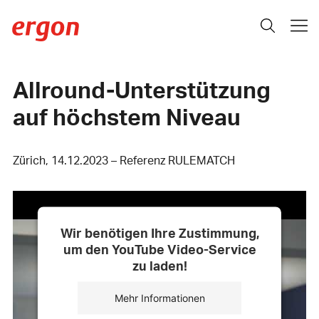
Allround-Unterstützung
auf höchstem Niveau
Zürich, 14.12.2023 – Referenz RULEMATCH
Wir benötigen Ihre Zustimmung,
um den YouTube Video-Service
zu laden!
Mehr Informationen