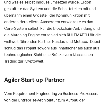
und was es selbst inhouse umsetzen würde. Ergon
gestaltete das System und die Schnittstellen mit und
übernahm einen Grossteil der Kommunikation mit
anderen Herstellern. Ausserdem entwickelte es das
Core-System selbst. Für die Blockchain-Anbindung und
die Matching Engine entschied sich RULEMATCH für die
weltweit führenden Partner Nasdaq und Metaco. Dabei
schlug das Projekt sowohl aus inhaltlicher als auch aus
technologischer Sicht eine Brücke vom klassischen
Trading zur Kryptowelt.
Agiler Start-up-Partner
Vom Requirement Engineering zu Business-Prozessen,
von der Entreprise-Architektur zum Aufbau der