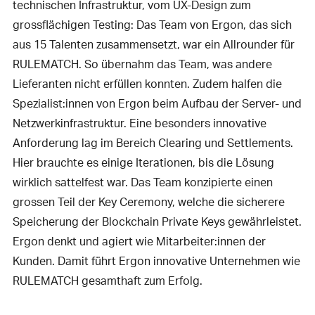
technischen Infrastruktur, vom UX-Design zum
grossflächigen Testing: Das Team von Ergon, das sich
aus 15 Talenten zusammensetzt, war ein Allrounder für
RULEMATCH. So übernahm das Team, was andere
Lieferanten nicht erfüllen konnten. Zudem halfen die
Spezialist:innen von Ergon beim Aufbau der Server- und
Netzwerkinfrastruktur. Eine besonders innovative
Anforderung lag im Bereich Clearing und Settlements.
Hier brauchte es einige Iterationen, bis die Lösung
wirklich sattelfest war. Das Team konzipierte einen
grossen Teil der Key Ceremony, welche die sicherere
Speicherung der Blockchain Private Keys gewährleistet.
Ergon denkt und agiert wie Mitarbeiter:innen der
Kunden. Damit führt Ergon innovative Unternehmen wie
RULEMATCH gesamthaft zum Erfolg.