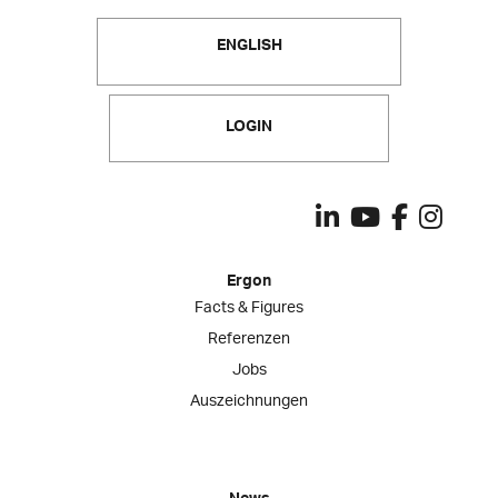
ENGLISH
LOGIN
Ergon
Facts & Figures
Referenzen
Jobs
Auszeichnungen
News