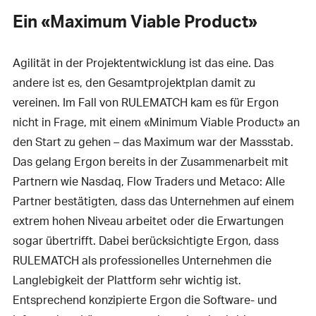
Ein «Maximum Viable Product»
Agilität in der Projektentwicklung ist das eine. Das
andere ist es, den Gesamtprojektplan damit zu
vereinen. Im Fall von RULEMATCH kam es für Ergon
nicht in Frage, mit einem «Minimum Viable Product» an
den Start zu gehen – das Maximum war der Massstab.
Das gelang Ergon bereits in der Zusammenarbeit mit
Partnern wie Nasdaq, Flow Traders und Metaco: Alle
Partner bestätigten, dass das Unternehmen auf einem
extrem hohen Niveau arbeitet oder die Erwartungen
sogar übertrifft. Dabei berücksichtigte Ergon, dass
RULEMATCH als professionelles Unternehmen die
Langlebigkeit der Plattform sehr wichtig ist.
Entsprechend konzipierte Ergon die Software- und