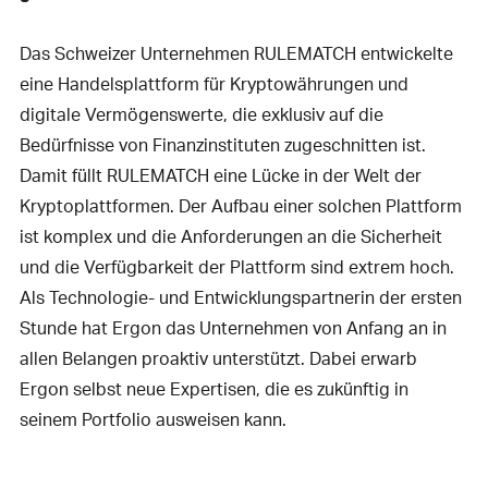
Das Schweizer Unternehmen RULEMATCH entwickelte
eine Handelsplattform für Kryptowährungen und
digitale Vermögenswerte, die exklusiv auf die
Bedürfnisse von Finanzinstituten zugeschnitten ist.
Damit füllt RULEMATCH eine Lücke in der Welt der
Kryptoplattformen. Der Aufbau einer solchen Plattform
ist komplex und die Anforderungen an die Sicherheit
und die Verfügbarkeit der Plattform sind extrem hoch.
Als Technologie- und Entwicklungspartnerin der ersten
Stunde hat Ergon das Unternehmen von Anfang an in
allen Belangen proaktiv unterstützt. Dabei erwarb
Ergon selbst neue Expertisen, die es zukünftig in
seinem Portfolio ausweisen kann.