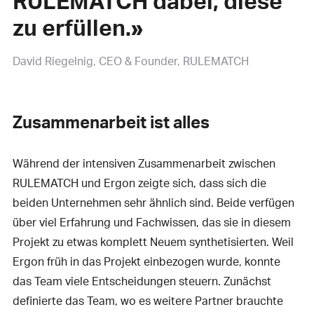
RULEMATCH dabei, diese
zu erfüllen.»
David Riegelnig
CEO & Founder, RULEMATCH
Zusammenarbeit ist alles
Während der intensiven Zusammenarbeit zwischen
RULEMATCH und Ergon zeigte sich, dass sich die
beiden Unternehmen sehr ähnlich sind. Beide verfügen
über viel Erfahrung und Fachwissen, das sie in diesem
Projekt zu etwas komplett Neuem synthetisierten. Weil
Ergon früh in das Projekt einbezogen wurde, konnte
das Team viele Entscheidungen steuern. Zunächst
definierte das Team, wo es weitere Partner brauchte