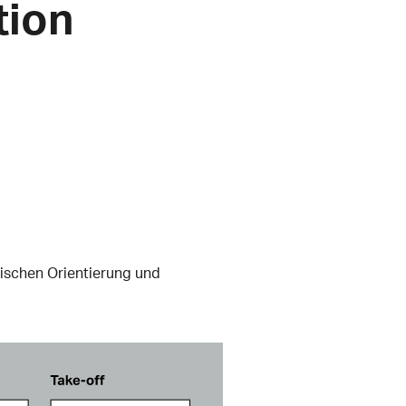
tion
gischen Orientierung und