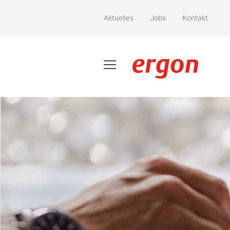
Aktuelles
Jobs
Kontakt