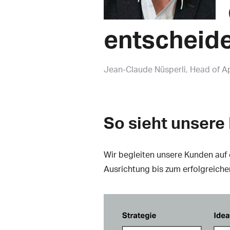
entscheide
Jean-Claude Nüsperli
Head of A
So sieht unsere
Wir begleiten unsere Kunden auf d
Ausrichtung bis zum erfolgreiche