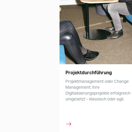
Projektdurchführung
Projektmanagement oder Change
Management: Ihre
Digitalisierungsprojekte erfolgreich
umgesetzt – klassisch oder agil.