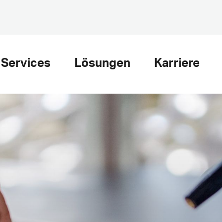
Services
Lösungen
Karriere