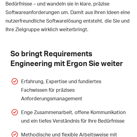
Bedürfnisse – und wandeln sie in klare, präzise
Softwareanforderungen um. Damit aus Ihren Ideen eine
nutzerfreundliche Softwarelösung entsteht, die Sie und
Ihre Zielgruppe wirklich weiterbringt.
So bringt Requirements
Engineering mit Ergon Sie weiter
Erfahrung, Expertise und fundiertes
Fachwissen für präzises
Anforderungsmanagement
Enge Zusammenarbeit, offene Kommunikation
und ein tiefes Verständnis für Ihre Bedürfnisse
Methodische und flexible Arbeitsweise mit