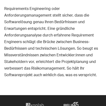
Requirements Engineering oder
Anforderungsmanagement stellt sicher, dass die
Softwarelösung genau Ihren Bedürfnissen und
Erwartungen entspricht. Eine gründliche
Anforderungsanalyse durch erfahrene Requirement
Engineers schlägt die Brücke zwischen Business-
Bedürfnissen und technischen Lösungen. So beugt es
Missverständnissen zwischen Entwickler:innen und
Stakeholdern vor, erleichtert die Projektplanung und
verbessert das Risikomanagement. So hält Ihr
Softwareprojekt auch wirklich das, was es verspricht.