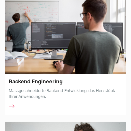
Backend Engineering
Massgeschneiderte Backend-Entwicklung: das Herzstück
Ihrer Anwendungen.