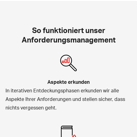
So funktioniert unser
Anforderungsmanagement
Aspekte erkunden
In iterativen Entdeckungsphasen erkunden wir alle
Aspekte Ihrer Anforderungen und stellen sicher, dass
nichts vergessen geht.