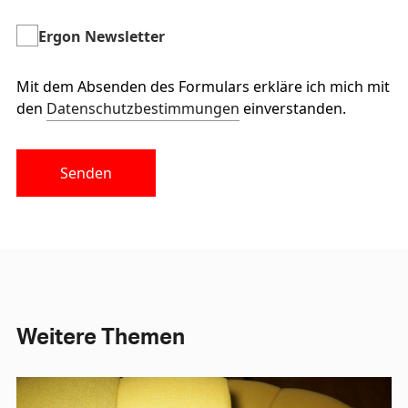
Ergon Newsletter
Mit dem Absenden des Formulars erkläre ich mich mit
den
Datenschutzbestimmungen
einverstanden.
Senden
Weitere Themen