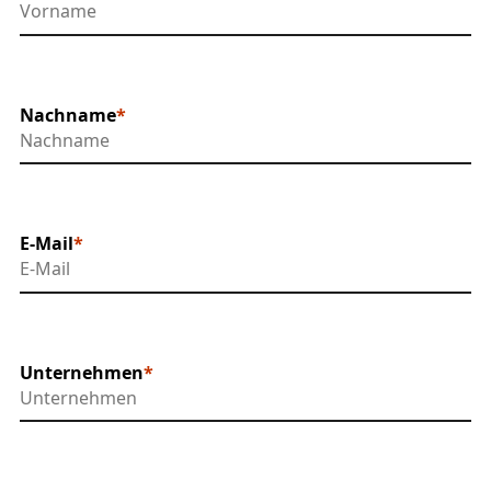
Nachname
E-Mail
Unternehmen