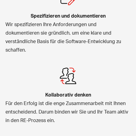
Spezifizieren und dokumentieren
Wir spezifizieren Ihre Anforderungen und
dokumentieren sie gründlich, um eine klare und
verständliche Basis für die
Software-Entwicklung
zu
schaffen.
Kollaborativ denken
Für den Erfolg ist die enge Zusammenarbeit mit Ihnen
entscheidend. Darum binden wir Sie und Ihr Team aktiv
in den RE-Prozess ein.