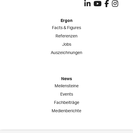
Ergon
Facts & Figures
Referenzen
Jobs
Auszeichnungen
News
Meilensteine
Events
Fachbeiträge
Medienberichte