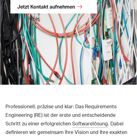
Jetzt Kontakt aufnehmen
Professionell, präzise und klar: Das Requirements
Engineering (RE) ist der erste und entscheidende
Schritt zu einer erfolgreichen
Softwarelösung
. Dabei
definieren wir gemeinsam Ihre Vision und Ihre exakten