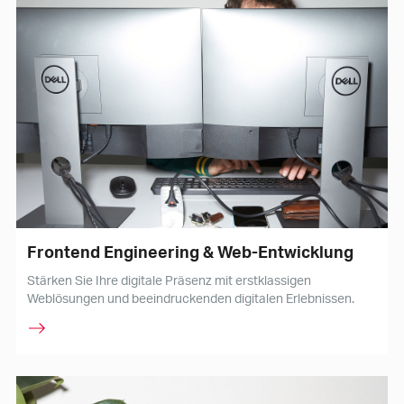
Frontend Engineering & Web-Entwicklung
Stärken Sie Ihre digitale Präsenz mit erstklassigen
Weblösungen und beeindruckenden digitalen Erlebnissen.