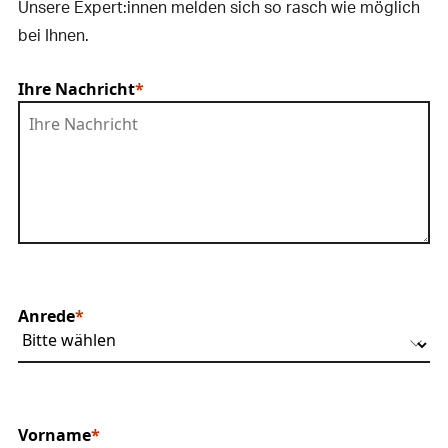
Unsere Expert:innen melden sich so rasch wie möglich
bei Ihnen.
Ihre Nachricht
Anrede
Vorname