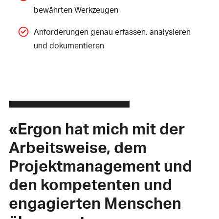
bewährten Werkzeugen
Anforderungen genau erfassen, analysieren
und dokumentieren
«Ergon hat mich mit der
Arbeitsweise, dem
Projektmanagement und
den kompetenten und
engagierten Menschen