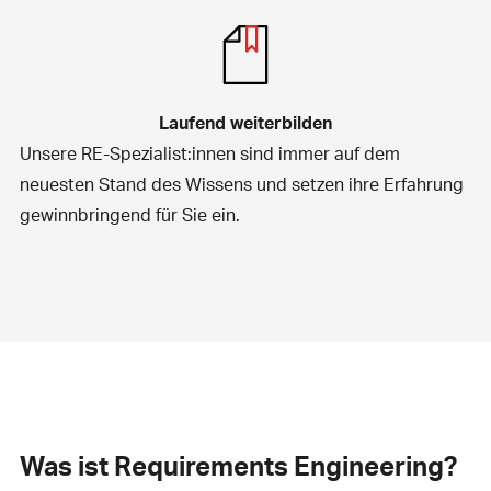
Laufend weiterbilden
Unsere RE-Spezialist:innen sind immer auf dem
neuesten Stand des Wissens und setzen ihre Erfahrung
gewinnbringend für Sie ein.
Was ist Requirements Engineering?