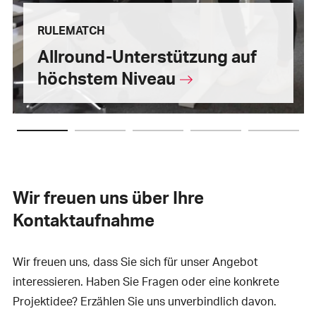
RULEMATCH
Allround-Unterstützung auf
höchstem Niveau
Wir freuen uns über Ihre
Kontaktaufnahme
Wir freuen uns, dass Sie sich für unser Angebot
interessieren. Haben Sie Fragen oder eine konkrete
Projektidee? Erzählen Sie uns unverbindlich davon.