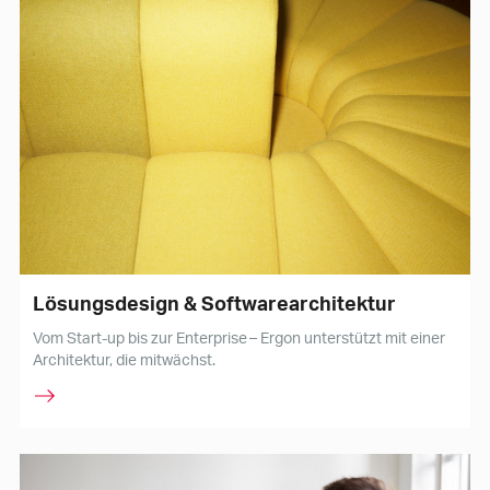
Lösungsdesign & Softwarearchitektur
Vom Start-up bis zur Enterprise – Ergon unterstützt mit einer
Architektur, die mitwächst.