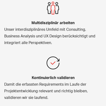
Multidisziplinär arbeiten
Unser interdisziplinäres Umfeld mit
Consulting
,
Business Analysis
und
UX Design
berücksichtigt und
integriert alle Perspektiven.
Kontinuierlich validieren
Damit die erfassten Requirements im Laufe der
Projektentwicklung relevant und richtig bleiben,
validieren wir sie laufend.