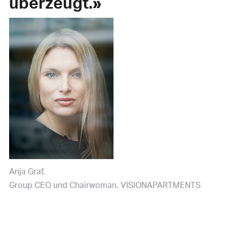
überzeugt.»
Anja Graf
Group CEO und Chairwoman, VISIONAPARTMENTS