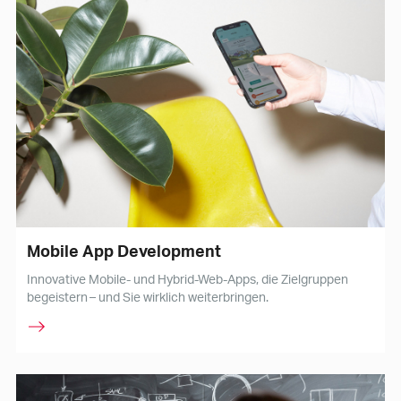
Mobile App Development
Innovative Mobile- und Hybrid-Web-Apps, die Zielgruppen
begeistern – und Sie wirklich weiterbringen.