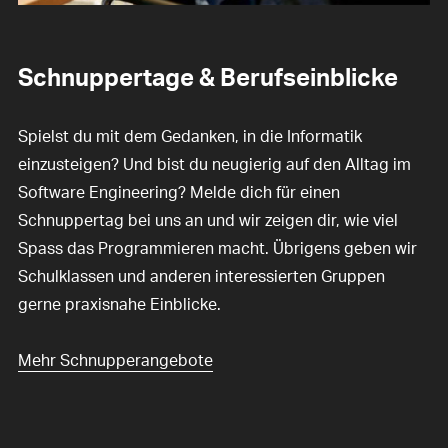
Schnuppertage & Berufseinblicke
Spielst du mit dem Gedanken, in die Informatik
einzusteigen? Und bist du neugierig auf den Alltag im
Software Engineering? Melde dich für einen
Schnuppertag bei uns an und wir zeigen dir, wie viel
Spass das Programmieren macht. Übrigens geben wir
Schulklassen und anderen interessierten Gruppen
gerne praxisnahe Einblicke.
Mehr Schnupperangebote