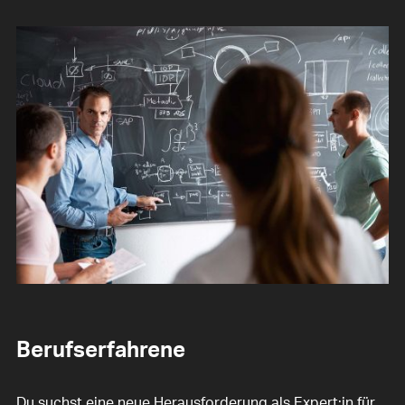
Berufserfahrene
Du suchst eine neue Herausforderung als Expert:in für