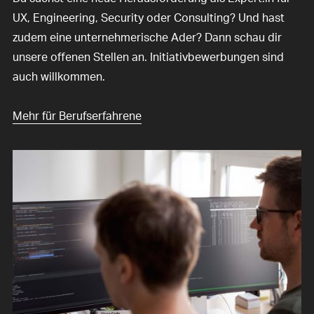
UX, Engineering, Security oder Consulting? Und hast
zudem eine unternehmerische Ader? Dann schau dir
unsere offenen Stellen an. Initiativbewerbungen sind
auch willkommen.
Mehr für Berufserfahrene