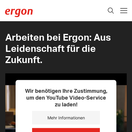
Arbeiten bei Ergon: Aus
Leidenschaft für die
Zukunft.
Wir benötigen Ihre Zustimmung,
um den YouTube Video-Service
zu laden!
Mehr Informationen