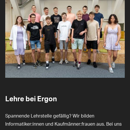
Lehre bei Ergon
Spannende Lehrstelle gefällig? Wir bilden
Informatiker:innen und Kaufmänner:frauen aus. Bei uns