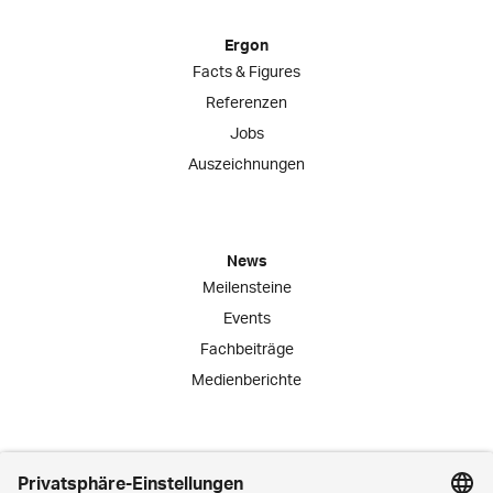
Ergon
Facts & Figures
Referenzen
Jobs
Auszeichnungen
News
Meilensteine
Events
Fachbeiträge
Medienberichte
Engagement