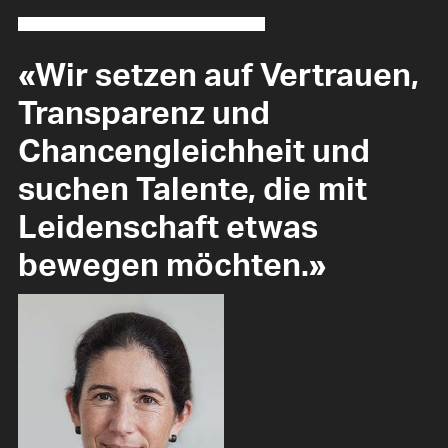
«Wir setzen auf Vertrauen,
Transparenz und
Chancengleichheit und
suchen Talente, die mit
Leidenschaft etwas
bewegen möchten.»