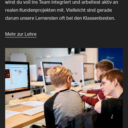
wirst du voll ins Team integriert und arbeitest aktiv an
realen Kundenprojekten mit. Vielleicht sind gerade
darum unsere Lernenden oft bei den Klassenbesten.
Mehr zur Lehre