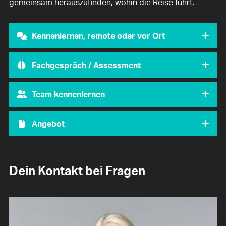
gemeinsam herauszufinden, wohin die Reise führt.
Kennenlernen, remote oder vor Ort
Fachgespräch / Assessment
Team kennenlernen
Angebot
Dein Kontakt bei Fragen