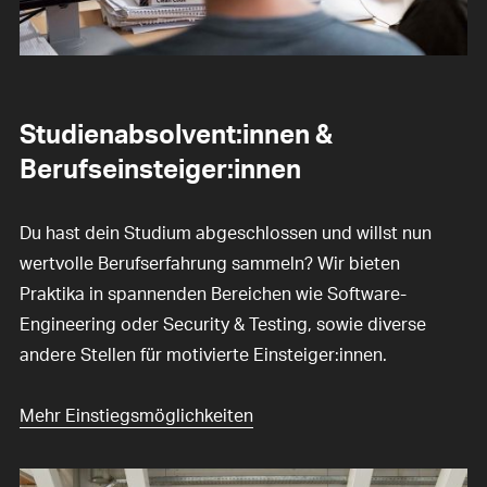
Studienabsolvent:innen &
Berufseinsteiger:innen
Du hast dein Studium abgeschlossen und willst nun
wertvolle Berufserfahrung sammeln? Wir bieten
Praktika in spannenden Bereichen wie Software-
Engineering oder Security & Testing, sowie diverse
andere Stellen für motivierte Einsteiger:innen.
Mehr Einstiegsmöglichkeiten