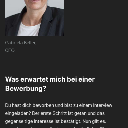
Gabriela Keller
CEO
Was erwartet mich bei einer
Bewerbung?
Du hast dich beworben und bist zu einem Interview
eingeladen? Der erste Schritt ist getan und das
gegenseitige Interesse ist bestätigt. Nun gilt es,