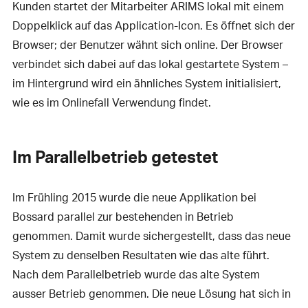
Kunden startet der Mitarbeiter ARIMS lokal mit einem
Doppelklick auf das Application-Icon. Es öffnet sich der
Browser; der Benutzer wähnt sich online. Der Browser
verbindet sich dabei auf das lokal gestartete System –
im Hintergrund wird ein ähnliches System initialisiert,
wie es im Onlinefall Verwendung findet.
Im Parallelbetrieb getestet
Im Frühling 2015 wurde die neue Applikation bei
Bossard parallel zur bestehenden in Betrieb
genommen. Damit wurde sichergestellt, dass das neue
System zu denselben Resultaten wie das alte führt.
Nach dem Parallelbetrieb wurde das alte System
ausser Betrieb genommen. Die neue Lösung hat sich in