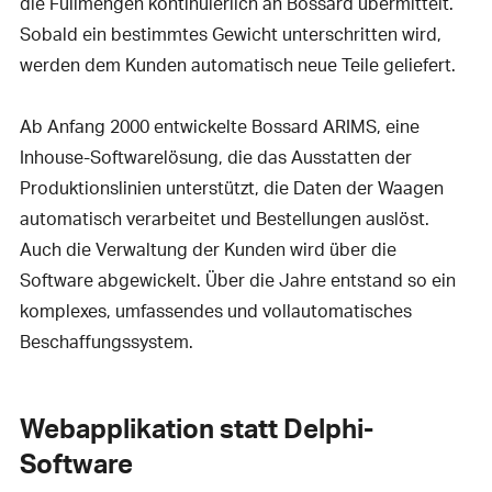
die Füllmengen kontinuierlich an Bossard übermittelt.
Sobald ein bestimmtes Gewicht unterschritten wird,
werden dem Kunden automatisch neue Teile geliefert.
Ab Anfang 2000 entwickelte Bossard ARIMS, eine
Inhouse-Softwarelösung, die das Ausstatten der
Produktionslinien unterstützt, die Daten der Waagen
automatisch verarbeitet und Bestellungen auslöst.
Auch die Verwaltung der Kunden wird über die
Software abgewickelt. Über die Jahre entstand so ein
komplexes, umfassendes und vollautomatisches
Beschaffungssystem.
Webapplikation statt Delphi-
Software