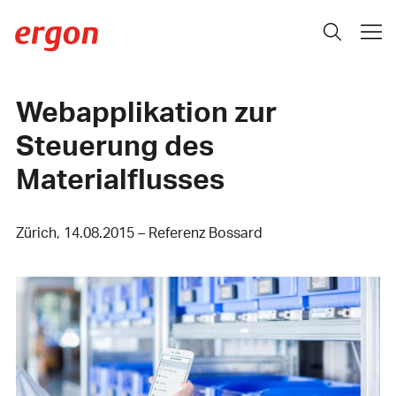
Webapplikation zur
Steuerung des
Materialflusses
Zürich, 14.08.2015 – Referenz Bossard