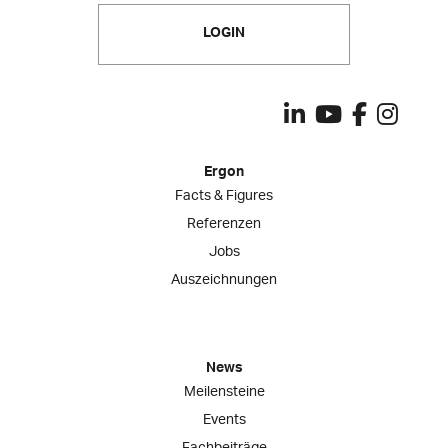
LOGIN
Ergon
Facts & Figures
Referenzen
Jobs
Auszeichnungen
News
Meilensteine
Events
Fachbeiträge