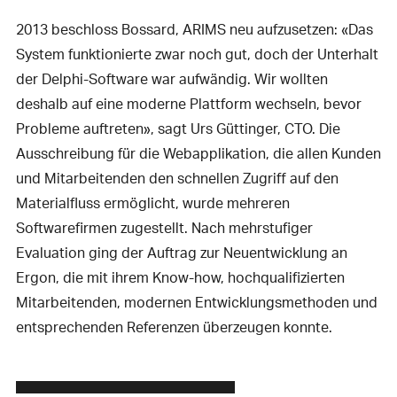
2013 beschloss Bossard, ARIMS neu aufzusetzen: «Das
System funktionierte zwar noch gut, doch der Unterhalt
der Delphi-Software war aufwändig. Wir wollten
deshalb auf eine moderne Plattform wechseln, bevor
Probleme auftreten», sagt Urs Güttinger, CTO. Die
Ausschreibung für die Webapplikation, die allen Kunden
und Mitarbeitenden den schnellen Zugriff auf den
Materialfluss ermöglicht, wurde mehreren
Softwarefirmen zugestellt. Nach mehrstufiger
Evaluation ging der Auftrag zur Neuentwicklung an
Ergon, die mit ihrem Know-how, hochqualifizierten
Mitarbeitenden, modernen Entwicklungsmethoden und
entsprechenden Referenzen überzeugen konnte.