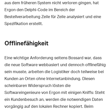
aus dem früheren System nicht verloren gingen, hat
Ergon den Delphi-Code im Bereich der
Bestellverarbeitung Zeile für Zeile analysiert und eine
Spezifikation erstellt.
Offlinefähigkeit
Eine wichtige Anforderung seitens Bossard war, dass
die neue Software webbasiert und dennoch offlinefähig
sein musste, arbeiten die Logistiker doch teilweise bei
Kunden an Orten ohne Internetanbindung. Diesen
scheinbaren Widerspruch lösten die
Softwareingenieure von Ergon mit einigen Kniffs: Steht
ein Kundenbesuch an, werden die notwendigen Daten
vorgängig auf den lokalen Rechner kopiert. Beim