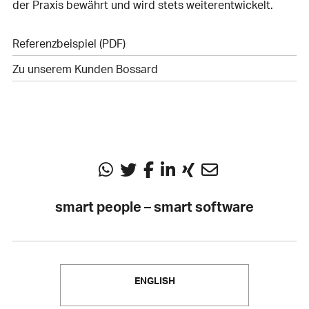
der Praxis bewährt und wird stets weiterentwickelt.
Referenzbeispiel (PDF)
Zu unserem Kunden Bossard
smart people – smart software
ENGLISH