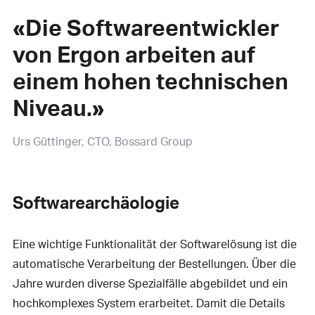
«Die Softwareentwickler
von Ergon arbeiten auf
einem hohen technischen
Niveau.»
Urs Güttinger
CTO, Bossard Group
Softwarearchäologie
Eine wichtige Funktionalität der Softwarelösung ist die
automatische Verarbeitung der Bestellungen. Über die
Jahre wurden diverse Spezialfälle abgebildet und ein
hochkomplexes System erarbeitet. Damit die Details