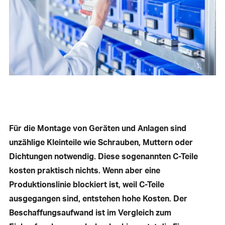
Für die Montage von Geräten und Anlagen sind
unzählige Kleinteile wie Schrauben, Muttern oder
Dichtungen notwendig. Diese sogenannten C-Teile
kosten praktisch nichts. Wenn aber eine
Produktionslinie blockiert ist, weil C-Teile
ausgegangen sind, entstehen hohe Kosten. Der
Beschaffungsaufwand ist im Vergleich zum