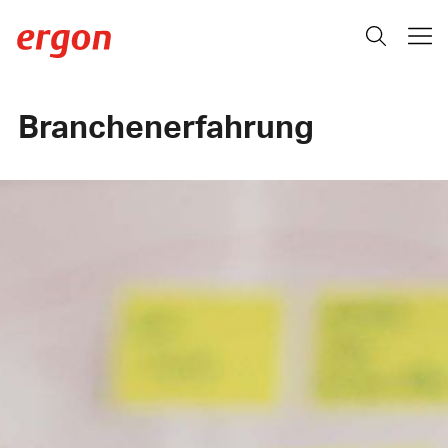
Branchenerfahrung