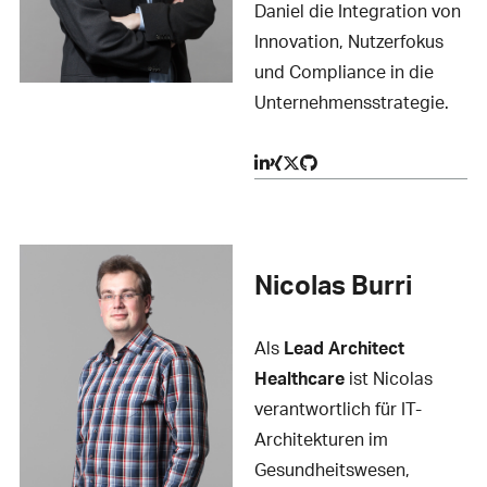
Daniel die Integration von
Innovation, Nutzerfokus
und Compliance in die
Unternehmensstrategie.
Nicolas Burri
Als
Lead Architect
Healthcare
ist Nicolas
verantwortlich für IT-
Architekturen im
Gesundheitswesen,