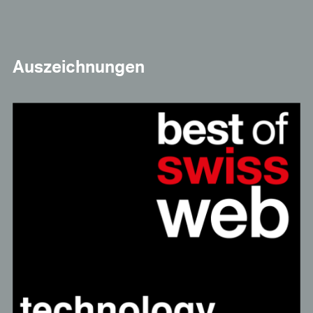
Auszeichnungen