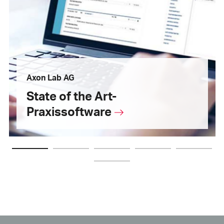
Axon Lab AG
State of the Art-
Praxissoftware