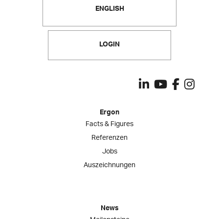
ENGLISH
LOGIN
Ergon
Facts & Figures
Referenzen
Jobs
Auszeichnungen
News