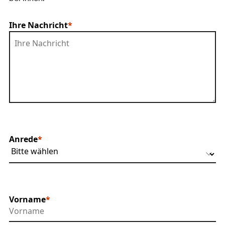
Ihre Nachricht
Anrede
Vorname