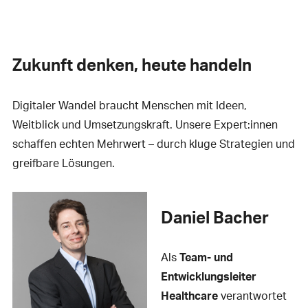
Zukunft denken, heute handeln
Digitaler Wandel braucht Menschen mit Ideen,
Weitblick und Umsetzungskraft. Unsere Expert:innen
schaffen echten Mehrwert – durch kluge Strategien und
greifbare Lösungen.
Daniel Bacher
Als
Team- und
Entwicklungsleiter
Healthcare
verantwortet