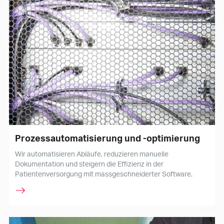
Prozessautomatisierung und -optimierung
Wir automatisieren Abläufe, reduzieren manuelle
Dokumentation und steigern die Effizienz in der
Patientenversorgung mit massgeschneiderter Software.