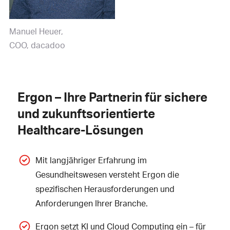
Manuel Heuer
COO, dacadoo
Ergon – Ihre Partnerin für sichere
und zukunftsorientierte
Healthcare-Lösungen
Mit langjähriger Erfahrung im
Gesundheitswesen versteht Ergon die
spezifischen Herausforderungen und
Anforderungen Ihrer Branche.
Ergon setzt
KI
und
Cloud Computing
ein – für