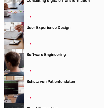
Consulting digitale Transformation
User Experience Design
Software Engineering
Schutz von Patientendaten