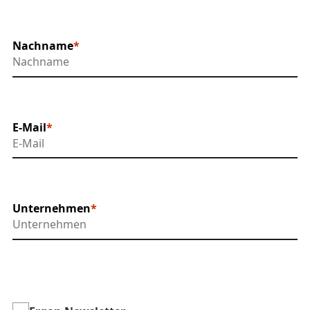
Nachname
E-Mail
Unternehmen