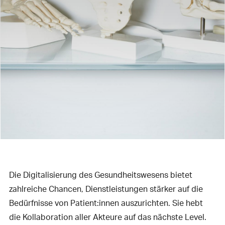
Die Digitalisierung des Gesundheitswesens bietet
zahlreiche Chancen, Dienstleistungen stärker auf die
Bedürfnisse von Patient:innen auszurichten. Sie hebt
die Kollaboration aller Akteure auf das nächste Level.