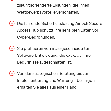
zukunftsorientierte Lösungen, die Ihnen
Wettbewerbsvorteile verschaffen.
Die führende Sicherheitslösung
Airlock Secure
Access Hub
schützt Ihre sensiblen Daten vor
Cyber-Bedrohungen.
Sie profitieren von massgeschneiderter
Software-Entwicklung
, die exakt auf Ihre
Bedürfnisse zugeschnitten ist.
Von der
strategischen Beratung
bis zur
Implementierung und Wartung – bei Ergon
erhalten Sie alles aus einer Hand.