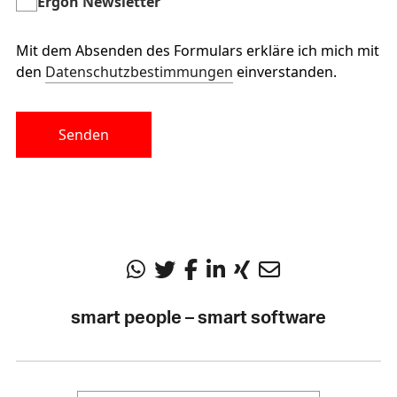
Ergon Newsletter
Mit dem Absenden des Formulars erkläre ich mich mit
den
Datenschutzbestimmungen
einverstanden.
Senden
smart people – smart software