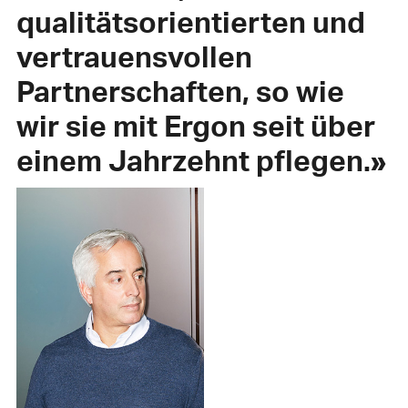
qualitätsorientierten und
vertrauensvollen
Partnerschaften, so wie
wir sie mit Ergon seit über
einem Jahrzehnt pflegen.»