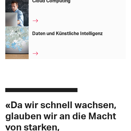
Cloud Computing
Daten und Künstliche Intelligenz
«Da wir schnell wachsen,
glauben wir an die Macht
von starken,