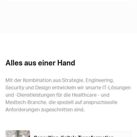
Alles aus einer Hand
Mit der Kombination aus Strategie, Engineering,
Security und Design entwickeln wir smarte IT-Lösungen
und -Dienstleistungen für die Healthcare - und
Medtech-Branche, die speziell auf anspruchsvolle
Anforderungen zugeschnitten sind.