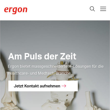
Am Puls der Zeit
Ergon bietet massgeschneiderte IT-Lösungen für die
Healthcare- und Medtech-Branche
Jetzt Kontakt aufnehmen