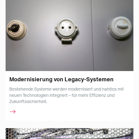
Modernisierung von Legacy-Systemen
Bestehende Systeme werden modernisiert und nahtlos mit
neuen Technologien integriert – für mehr Effizienz und
Zukunftssicherheit.