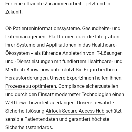
Für eine effiziente Zusammenarbeit – jetzt und in
Zukunft.
Ob Patienteninformationssysteme, Gesundheits- und
Datenmanagement-Plattformen oder die Integration
Ihrer Systeme und Applikationen in das Healthcare-
Ökosystem – als führende Anbieterin von IT-Lösungen
und -Dienstleistungen mit fundiertem Healthcare- und
Medtech-Know-how unterstützt Sie Ergon bei Ihren
Herausforderungen. Unsere Expert:innen helfen Ihnen,
Prozesse zu optimieren
, Compliance sicherzustellen
und durch den Einsatz modernster Technologien einen
Wettbewerbsvorteil zu erlangen. Unsere bewährte
Sicherheitslösung
Airlock Secure Access Hub
schützt
sensible Patientendaten und garantiert höchste
Sicherheitsstandards.