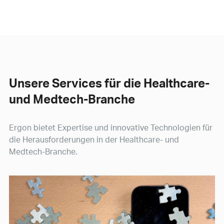
Unsere Services für die Healthcare-
und Medtech-Branche
Ergon bietet Expertise und innovative Technologien für
die Herausforderungen in der Healthcare- und
Medtech-Branche.