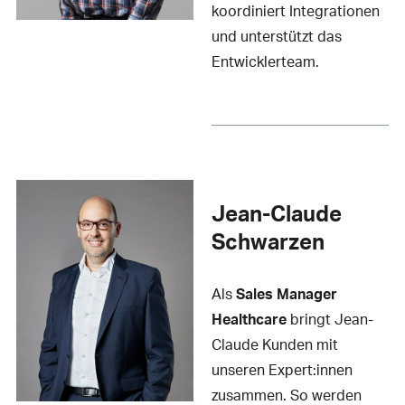
koordiniert Integrationen
und unterstützt das
Entwicklerteam.
Jean-Claude
Schwarzen
Als
Sales Manager
Healthcare
bringt Jean-
Claude Kunden mit
unseren Expert:innen
zusammen. So werden