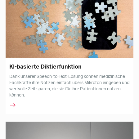
KI-basierte Diktierfunktion
Dank unserer Speech-to-Text-Lösung können medizinische
Fachkräfte ihre Notizen einfach übers Mikrofon eingeben und
wertvolle Zeit sparen, die sie für ihre Patient:innen nutzen
können.