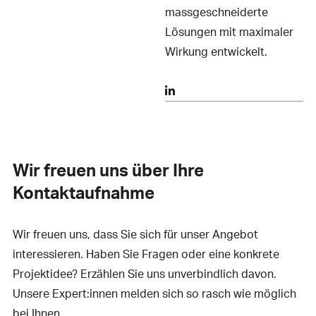
massgeschneiderte
Lösungen mit maximaler
Wirkung entwickelt.
Wir freuen uns über Ihre
Kontaktaufnahme
Wir freuen uns, dass Sie sich für unser Angebot
interessieren. Haben Sie Fragen oder eine konkrete
Projektidee? Erzählen Sie uns unverbindlich davon.
Unsere Expert:innen melden sich so rasch wie möglich
bei Ihnen.