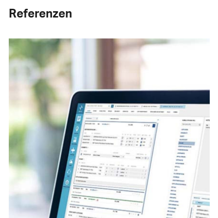
Referenzen