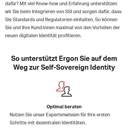
dafür? Mit viel Know-how und Erfahrung unterstützen
wir Sie beim Integrieren von SSI und sorgen dafür, dass
Sie Standards und Regulatorien einhalten. So können
Sie und Ihre Kund:innen maximal von den Vorteilen der
neuen digitalen Identität profitieren.
So unterstützt Ergon Sie auf dem
Weg zur Self-Sovereign Identity
Optimal beraten
Nutzen Sie unser Expertenwissen für Ihre ersten
Schritte mit dezentralen Identitäten.