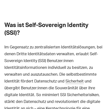
Was ist Self-Sovereign Identity
(SSI)?
Im Gegensatz zu zentralisierten Identitätslösungen, bei
denen Dritte Identitätsdaten verwalten, erlaubt Self-
Sovereign Identity (SSI) Benutzer:innen
Identitätsinformationen individuell zu besitzen, zu
verwalten und auszutauschen. Die selbstbestimmte
Identität fördert Datenschutz und
Sicherheit
und
übergibt Benutzer:innen die Souveränität über ihre
digitale Identität. So minimiert SSI Sicherheitsrisiken,
stärkt den Datenschutz und revolutioniert die digitale
Identität an sich – eine Kerntechnologie für eine