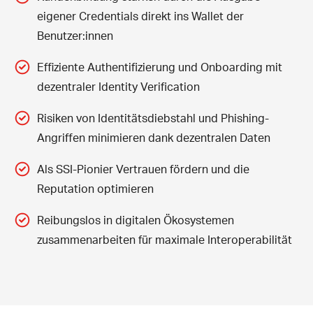
eigener Credentials direkt ins Wallet der
Benutzer:innen
Effiziente Authentifizierung und Onboarding mit
dezentraler Identity Verification
Risiken von Identitätsdiebstahl und Phishing-
Angriffen minimieren dank dezentralen Daten
Als SSI-Pionier Vertrauen fördern und die
Reputation optimieren
Reibungslos in digitalen Ökosystemen
zusammenarbeiten für maximale Interoperabilität