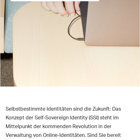
Selbstbestimmte Identitäten sind die Zukunft: Das
Konzept der Self-Sovereign Identity (SSI) steht im
Mittelpunkt der kommenden Revolution in der
Verwaltung von Online-Identitäten. Sind Sie bereit