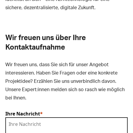
sichere, dezentralisierte, digitale Zukunft.
Wir freuen uns über Ihre
Kontaktaufnahme
Wir freuen uns, dass Sie sich für unser Angebot
interessieren. Haben Sie Fragen oder eine konkrete
Projektidee? Erzählen Sie uns unverbindlich davon.
Unsere Expert:innen melden sich so rasch wie möglich
bei Ihnen.
Ihre Nachricht