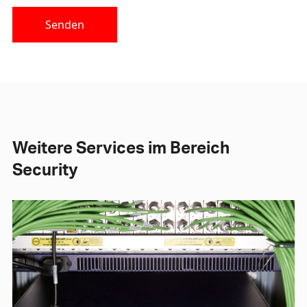
Senden
Weitere Services im Bereich
Security