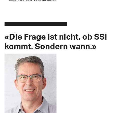
«Die Frage ist nicht, ob SSI
kommt. Sondern wann.»