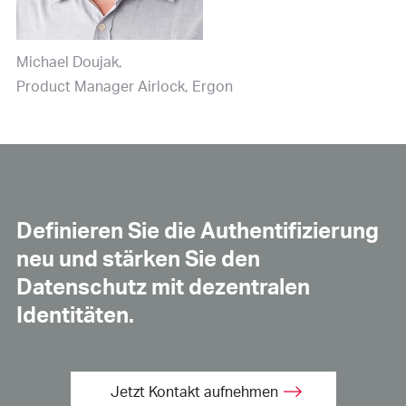
Michael Doujak
Product Manager Airlock, Ergon
Definieren Sie die Authentifizierung
neu und stärken Sie den
Datenschutz mit dezentralen
Identitäten.
Jetzt Kontakt aufnehmen