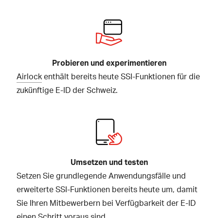
Probieren und experimentieren
Airlock
enthält bereits heute SSI-Funktionen für die
zukünftige E-ID der Schweiz.
Umsetzen und testen
Setzen Sie grundlegende Anwendungsfälle und
erweiterte SSI-Funktionen bereits heute um, damit
Sie Ihren Mitbewerbern bei Verfügbarkeit der E-ID
einen Schritt voraus sind.