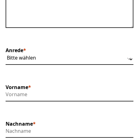
Anrede
Vorname
Nachname