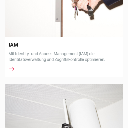
IAM
Mit Identity- und Access-Management (IAM) die
Identitätsverwaltung und Zugriffskontrolle optimieren.