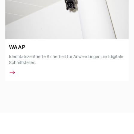
WAAP
Identitätszentrierte Sicherheit für Anwendungen und digitale
Schnittstellen.