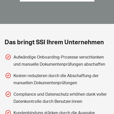
Das bringt SSI Ihrem Unternehmen
Aufwändige Onboarding-Prozesse verschlanken
und manuelle Dokumentenprüfungen abschaffen
Kosten reduzieren durch die Abschaffung der
manuellen Dokumentenprüfungen
Compliance und Datenschutz erhöhen dank voller
Datenkontrolle durch Benutzer:innen
Kundenbindung stärken durch die Ausgabe