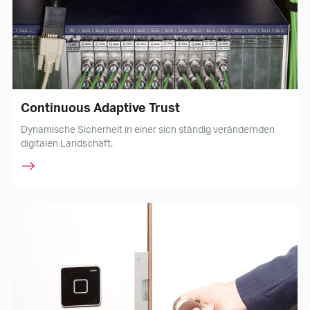
Continuous Adaptive Trust
Dynamische Sicherheit in einer sich ständig verändernden
digitalen Landschaft.