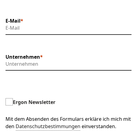
E-Mail
Unternehmen
Ergon Newsletter
Mit dem Absenden des Formulars erkläre ich mich mit
den
Datenschutzbestimmungen
einverstanden.