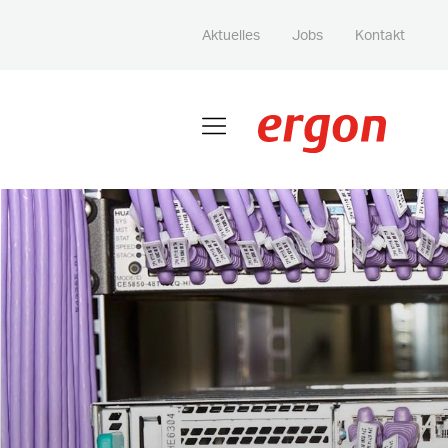
Aktuelles
Jobs
Kontakt