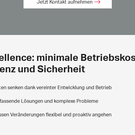
Jetzt Kontakt aufnehmen
ellence: minimale Betriebskos
ienz und Sicherheit
en senken dank vereinter Entwicklung und Betrieb
mfassende Lösungen und komplexe Probleme
ssen Veränderungen flexibel und proaktiv angehen