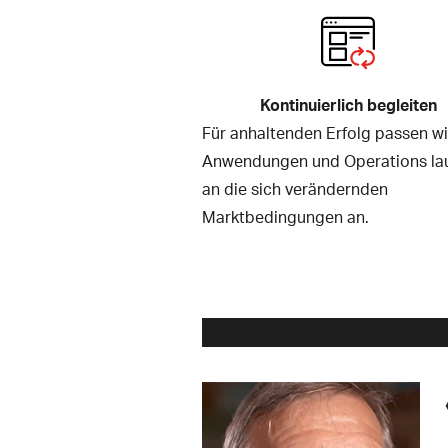
Kontinuierlich begleiten
Für anhaltenden Erfolg passen wi
Anwendungen und Operations la
an die sich verändernden
Marktbedingungen an.