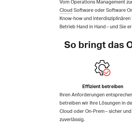
Vom Operations Management zur 
Cloud
Software oder Software On
Know-how und interdisziplinären 
Betrieb Hand in Hand – und Sie 
So bringt das 
Effizient betreiben
Ihren Anforderungen entspreche
betreiben wir Ihre Lösungen in de
Cloud oder On-Prem – sicher und
zuverlässig.