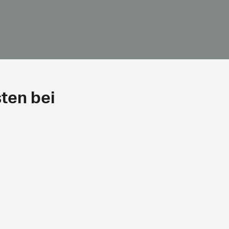
ten bei