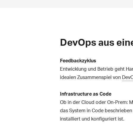
DevOps aus eine
Feedbackzyklus
Entwicklung und Betrieb geht Han
idealen Zusammenspiel von
Dev
Infrastructure as Code
Ob in der Cloud oder On-Prem: Mit
das System in Code beschrieben i
installiert und konfiguriert ist.