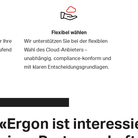
Flexibel wählen
r Ihre
Wir unterstützen Sie bei der flexiblen
ufend
Wahl des Cloud-Anbieters –
unabhängig, compliance-konform und
mit klaren Entscheidungsgrundlagen.
«Ergon ist interessi