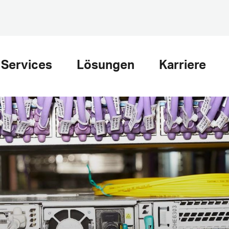
Services
Lösungen
Karriere