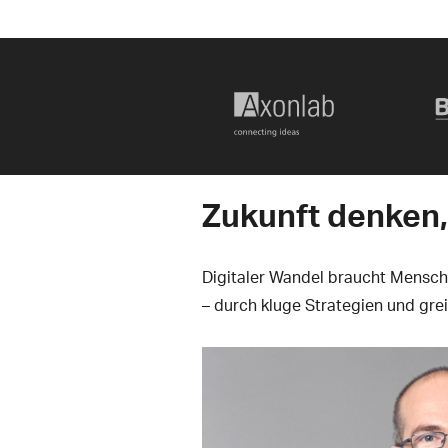
Zukunft denken,
Digitaler Wandel braucht Mensch
– durch kluge Strategien und gre