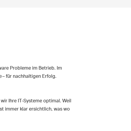
ware Probleme im Betrieb. Im
– für nachhaltigen Erfolg.
 wir Ihre IT-Systeme optimal. Weil
st immer klar ersichtlich, was wo