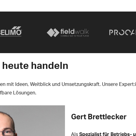
 heute handeln
en mit Ideen, Weitblick und Umsetzungskraft. Unsere Expert
ifbare Lösungen.
Gert Brettlecker
Als
Spezialist für Betriebs- 