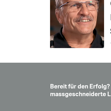
Bereit für den Erfolg?
massgeschneiderte 