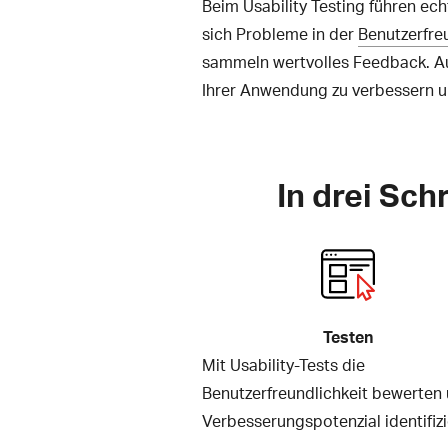
Beim Usability Testing führen e
sich Probleme in der
Benutzerfre
sammeln wertvolles Feedback. Auf
Ihrer Anwendung zu verbessern und
In drei Sch
Testen
Mit Usability-Tests die
Benutzerfreundlichkeit bewerten
Verbesserungspotenzial identifizi