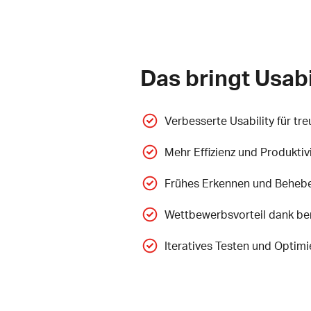
Das bringt Usabi
Verbesserte Usability für tr
Mehr Effizienz und Produktiv
Frühes Erkennen und Behebe
Wettbewerbsvorteil dank be
Iteratives Testen und Optimi