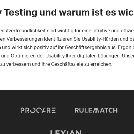
y Testing und warum ist es wic
utzerfreundlichkeit sind wichtig für eine intuitive und effizi
hen Verbesserungen identifizieren Sie Usability-Hürden und be
n und wirkt sich positiv auf Ihr Geschäftsergebnis aus. Ergo
und Optimieren der Usability Ihrer digitalen Lösungen. Unser
 zu verbessern und Ihre Geschäftsziele zu erreichen.