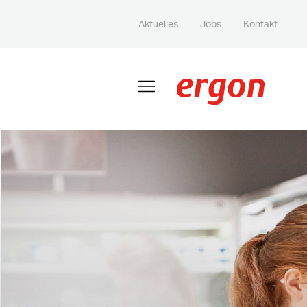
Aktuelles
Jobs
Kontakt