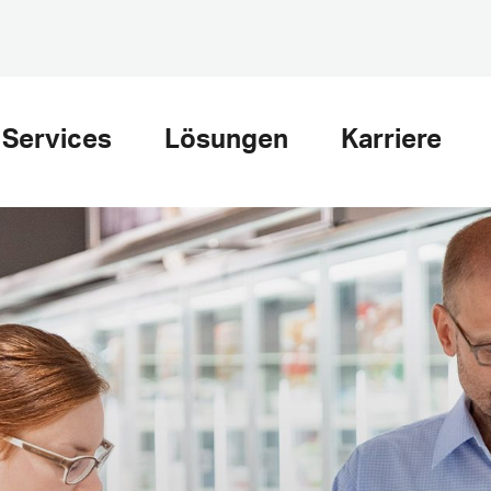
Services
Lösungen
Karriere