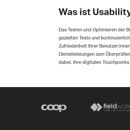
Was ist Usabilit
Das Testen und Optimieren der Ben
gezielten Tests und kontinuierlic
Zufriedenheit Ihrer Benutzer:inne
Dienstleistungen zum Überprüfen 
dabei, Ihre digitalen Touchpoints