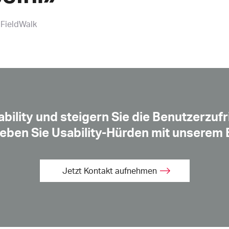
 FieldWalk
bility und steigern Sie die Benutzerzufr
heben Sie Usability-Hürden mit unserem
Jetzt Kontakt aufnehmen