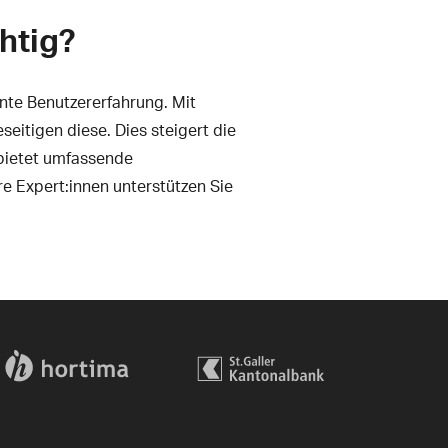
htig?
ente Benutzererfahrung. Mit
seitigen diese. Dies steigert die
n bietet umfassende
e Expert:innen unterstützen Sie