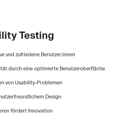
lity Testing
eue und zufriedene Benutzer:innen
ität durch eine optimierte Benutzeroberfläche
n von Usability-Problemen
nutzerfreundlichem Design
eren fördert Innovation