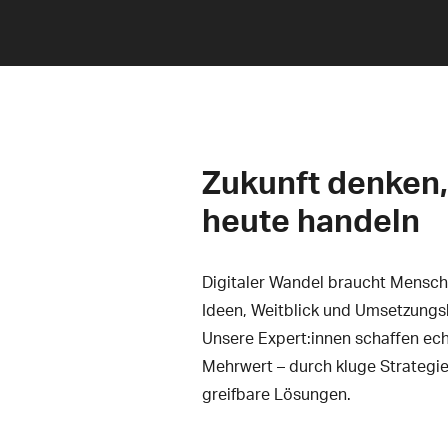
Zukunft denken,
heute handeln
Digitaler Wandel braucht Mensch
Ideen, Weitblick und Umsetzungsk
Unsere Expert:innen schaffen ec
Mehrwert – durch kluge Strategi
greifbare Lösungen.