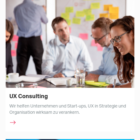
UX Consulting
Wir helfen Unternehmen und Start-ups, UX in Strategie und
Organisation wirksam zu verankern.