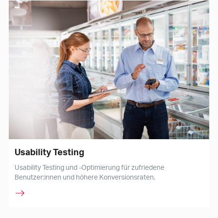
Usability Testing
Usability Testing und -Optimierung für zufriedene
Benutzer:innen und höhere Konversionsraten.