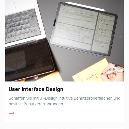
User Interface Design
Schaffen Sie mit UI-Design intuitive Benutzeroberflächen und
positive Benutzererfahrungen.