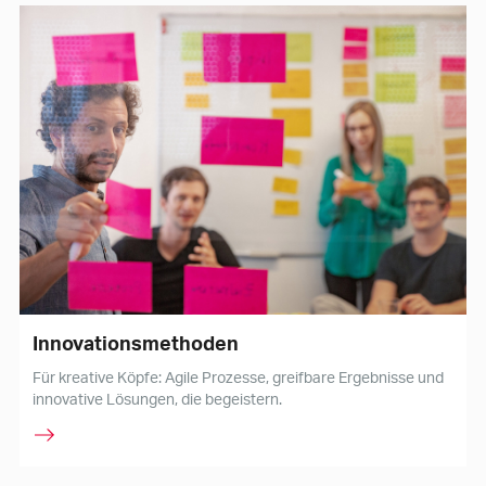
Innovationsmethoden
Für kreative Köpfe: Agile Prozesse, greifbare Ergebnisse und
innovative Lösungen, die begeistern.