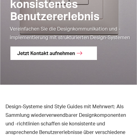
konsistentes
Benutzererlebnis
Vereinfachen Sie die Designkommunikation und -
implementierung mit strukturierten Design-Systemen
Jetzt Kontakt aufnehmen
Design-Systeme sind Style Guides mit Mehrwert: Als
Sammlung wiederverwendbarer Designkomponenten
und -richtlinien schaffen sie konsistente und
ansprechende Benutzererlebnisse über verschiedene