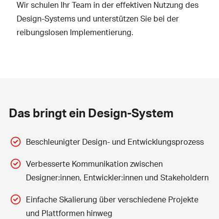
Wir schulen Ihr Team in der effektiven Nutzung des
Design-Systems und unterstützen Sie bei der
reibungslosen Implementierung.
Das bringt ein Design-System
Beschleunigter Design- und Entwicklungsprozess
Verbesserte Kommunikation zwischen
Designer:innen, Entwickler:innen und Stakeholdern
Einfache Skalierung über verschiedene Projekte
und Plattformen hinweg