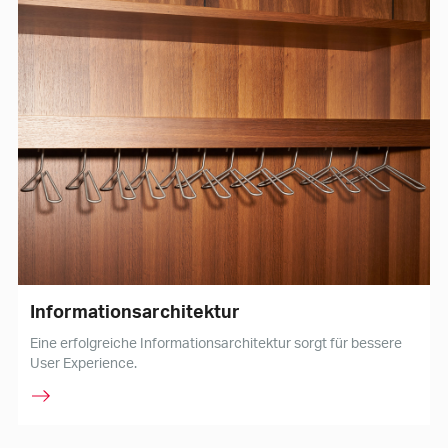
Informationsarchitektur
Eine erfolgreiche Informationsarchitektur sorgt für bessere
User Experience.