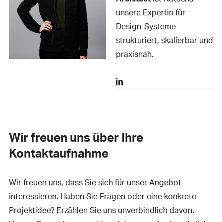
unsere Expertin für
Design-Systeme –
strukturiert, skalierbar und
praxisnah.
Wir freuen uns über Ihre
Kontaktaufnahme
Wir freuen uns, dass Sie sich für unser Angebot
interessieren. Haben Sie Fragen oder eine konkrete
Projektidee? Erzählen Sie uns unverbindlich davon.