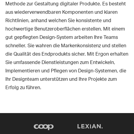
Methode zur Gestaltung digitaler Produkte. Es besteht
aus wiederverwendbaren Komponenten und klaren
Richtlinien, anhand welchen Sie konsistente und
hochwertige Benutzeroberflächen erstellen. Mit einem
gut gepflegten Design-System arbeiten Ihre Teams
schneller. Sie wahren die Markenkonsistenz und stellen
die Qualität des Endprodukts sicher. Mit Ergon erhalten
Sie umfassende Dienstleistungen zum Entwickeln,
Implementieren und Pflegen von Design-Systemen, die
Ihr Designteam unterstützen und Ihre Projekte zum
Erfolg zu führen.