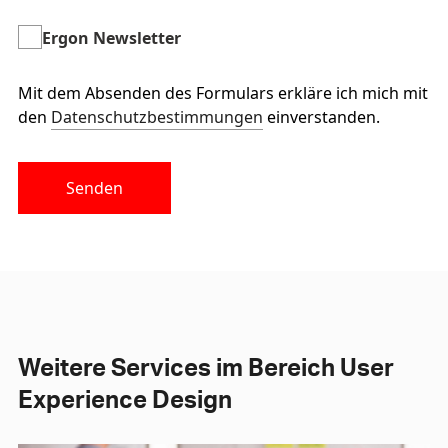
Ergon Newsletter
Mit dem Absenden des Formulars erkläre ich mich mit
den
Datenschutzbestimmungen
einverstanden.
Senden
Weitere Services im Bereich User
Experience Design