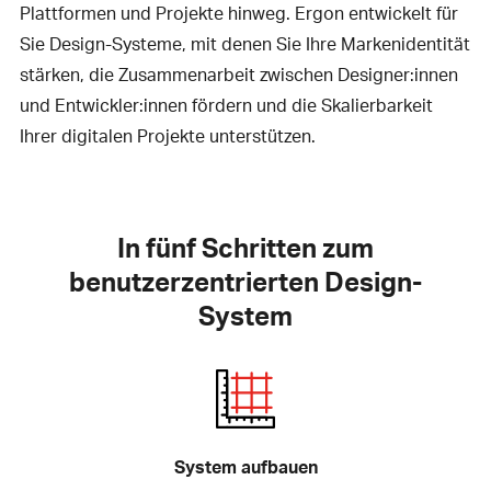
Plattformen und Projekte hinweg. Ergon entwickelt für
Sie Design-Systeme, mit denen Sie Ihre Markenidentität
stärken, die Zusammenarbeit zwischen Designer:innen
und Entwickler:innen fördern und die Skalierbarkeit
Ihrer digitalen Projekte unterstützen.
In fünf Schritten zum
benutzerzentrierten Design-
System
System aufbauen