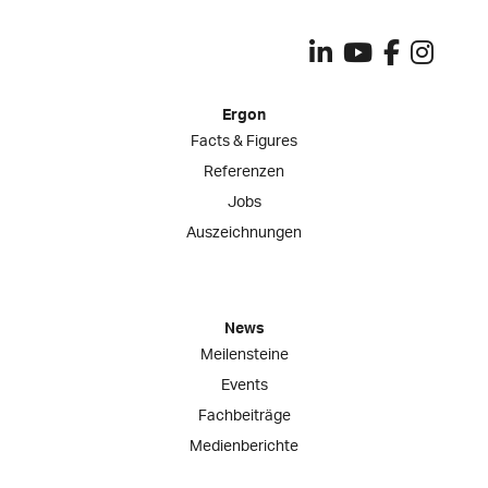
Ergon
Facts & Figures
Referenzen
Jobs
Auszeichnungen
News
Meilensteine
Events
Fachbeiträge
Medienberichte