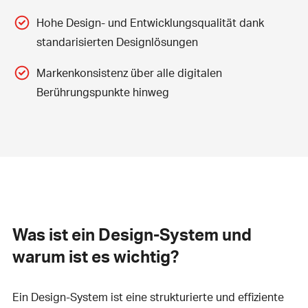
Hohe Design- und Entwicklungsqualität dank
standarisierten Designlösungen
Markenkonsistenz über alle digitalen
Berührungspunkte hinweg
Was ist ein Design-System und
warum ist es wichtig?
Ein Design-System ist eine strukturierte und effiziente