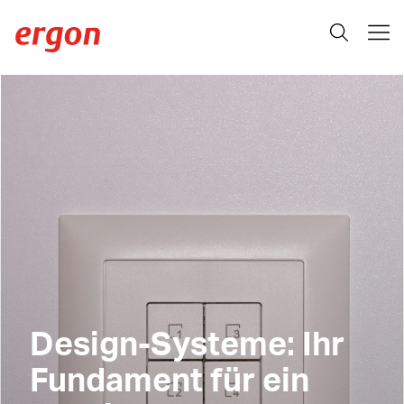
Design-Systeme: Ihr
Fundament für ein