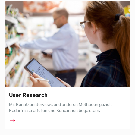
User Research
Mit Benutzerinterviews und anderen Methoden gezielt
Bedürfnisse erfüllen und Kund:innen begeistern.