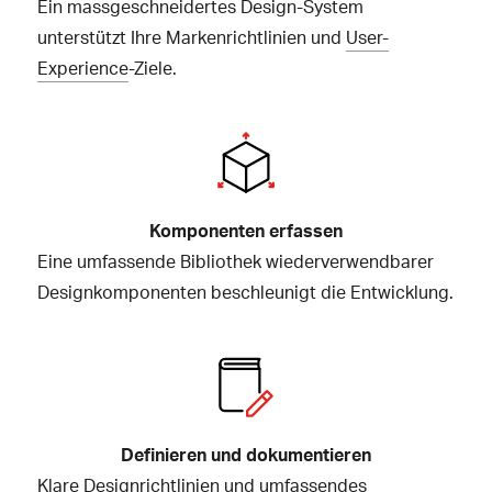
Ein massgeschneidertes Design-System
unterstützt Ihre Markenrichtlinien und
User-
Experience
-Ziele.
Komponenten erfassen
Eine umfassende Bibliothek wiederverwendbarer
Designkomponenten beschleunigt die Entwicklung.
Definieren und dokumentieren
Klare Designrichtlinien und umfassendes