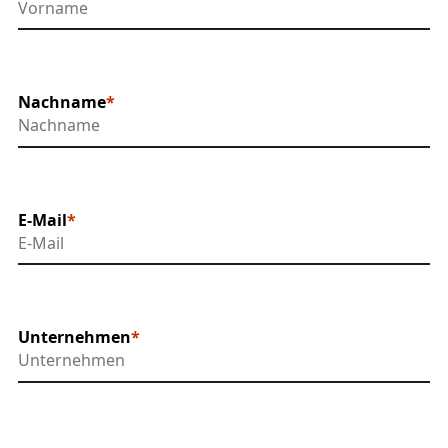
Nachname
E-Mail
Unternehmen