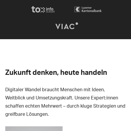
Zukunft denken, heute handeln
Digitaler Wandel braucht Menschen mit Ideen,
Weitblick und Umsetzungskraft. Unsere Expert:innen
schaffen echten Mehrwert – durch kluge Strategien und
greifbare Lösungen.