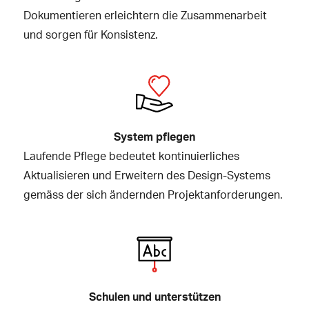
Dokumentieren erleichtern die Zusammenarbeit
und sorgen für Konsistenz.
System pflegen
Laufende Pflege bedeutet kontinuierliches
Aktualisieren und Erweitern des Design-Systems
gemäss der sich ändernden Projektanforderungen.
Schulen und unterstützen