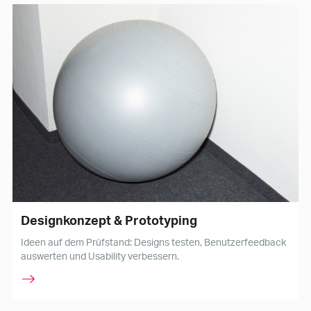
Designkonzept & Prototyping
Ideen auf dem Prüfstand: Designs testen, Benutzerfeedback
auswerten und Usability verbessern.