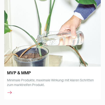
MVP & MMP
Minimale Produkte, maximale Wirkung: mit klaren Schritten
zum marktreifen Produkt.