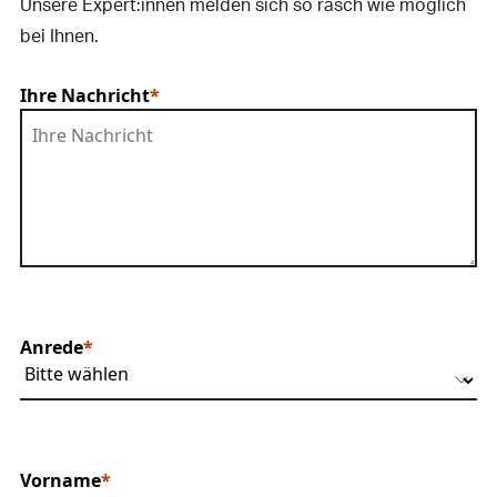
Unsere Expert:innen melden sich so rasch wie möglich
bei Ihnen.
Ihre Nachricht
Anrede
Vorname