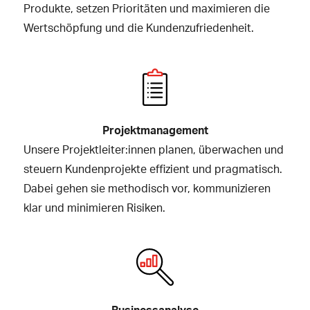
Produkte, setzen Prioritäten und maximieren die
Wertschöpfung und die Kundenzufriedenheit.
Projektmanagement
Unsere Projektleiter:innen planen, überwachen und
steuern Kundenprojekte effizient und pragmatisch.
Dabei gehen sie methodisch vor, kommunizieren
klar und minimieren Risiken.
Businessanalyse