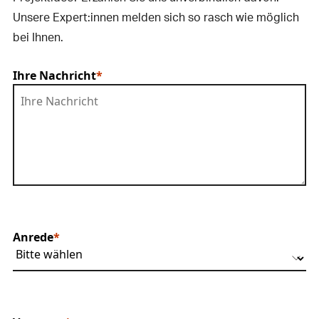
Unsere Expert:innen melden sich so rasch wie möglich
bei Ihnen.
Ihre Nachricht
Anrede