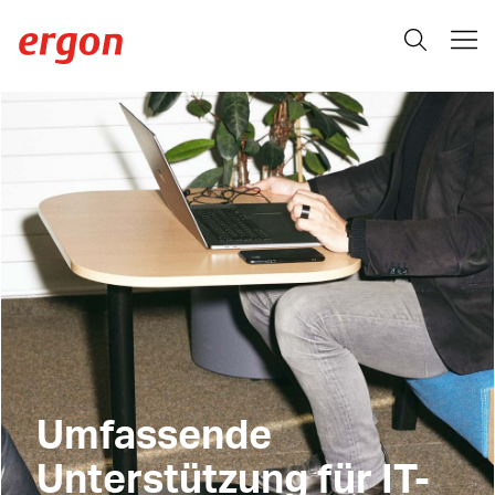
Umfassende
Unterstützung für IT-