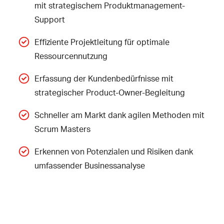
mit strategischem Produktmanagement-
Support
Effiziente Projektleitung für optimale
Ressourcennutzung
Erfassung der Kundenbedürfnisse mit
strategischer Product-Owner-Begleitung
Schneller am Markt dank agilen Methoden mit
Scrum Masters
Erkennen von Potenzialen und Risiken dank
umfassender
Businessanalyse