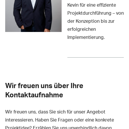
Kevin für eine effiziente
Projektdurchführung – von
der Konzeption bis zur
erfolgreichen
Implementierung.
Wir freuen uns über Ihre
Kontaktaufnahme
Wir freuen uns, dass Sie sich für unser Angebot
interessieren. Haben Sie Fragen oder eine konkrete
Projektidee? Erzählen Sie uns unverbindlich davon.