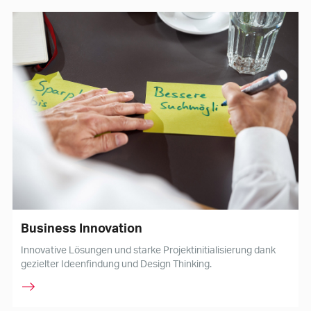
Business Innovation
Innovative Lösungen und starke Projektinitialisierung dank
gezielter Ideenfindung und Design Thinking.