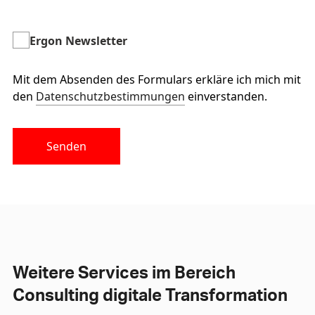
Ergon Newsletter
Mit dem Absenden des Formulars erkläre ich mich mit
den
Datenschutzbestimmungen
einverstanden.
Senden
Weitere Services im Bereich
Consulting digitale Transformation