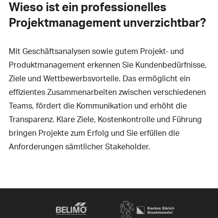
Wieso ist ein professionelles
Projektmanagement unverzichtbar?
Mit Geschäftsanalysen sowie gutem Projekt- und
Produktmanagement erkennen Sie Kundenbedürfnisse,
Ziele und Wettbewerbsvorteile. Das ermöglicht ein
effizientes Zusammenarbeiten zwischen verschiedenen
Teams, fördert die Kommunikation und erhöht die
Transparenz. Klare Ziele, Kostenkontrolle und Führung
bringen Projekte zum Erfolg und Sie erfüllen die
Anforderungen sämtlicher Stakeholder.