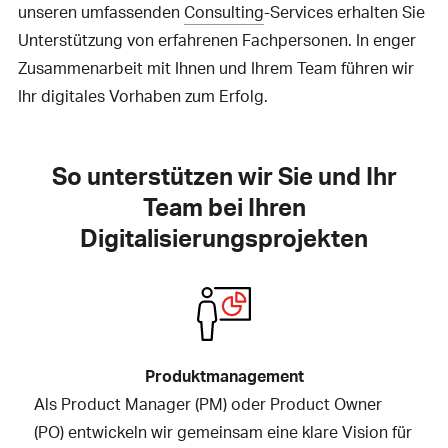
unseren umfassenden
Consulting
-Services erhalten Sie
Unterstützung von erfahrenen Fachpersonen. In enger
Zusammenarbeit mit Ihnen und Ihrem Team führen wir
Ihr digitales Vorhaben zum Erfolg.
So unterstützen wir Sie und Ihr
Team bei Ihren
Digitalisierungsprojekten
Produktmanagement
Als Product Manager (PM) oder Product Owner
(PO) entwickeln wir gemeinsam eine klare Vision für