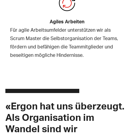
Agiles Arbeiten
Für agile Arbeitsumfelder unterstützen wir als
Scrum Master die Selbstorganisation der Teams,
fördern und befähigen die Teammitglieder und
beseitigen mögliche Hindernisse.
«Ergon hat uns überzeugt.
Als Organisation im
Wandel sind wir