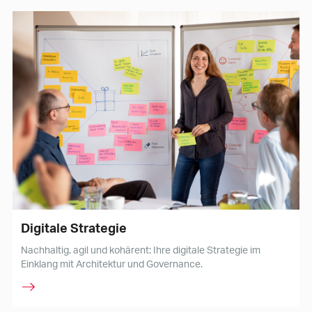
Digitale Strategie
Nachhaltig, agil und kohärent: Ihre digitale Strategie im
Einklang mit Architektur und Governance.