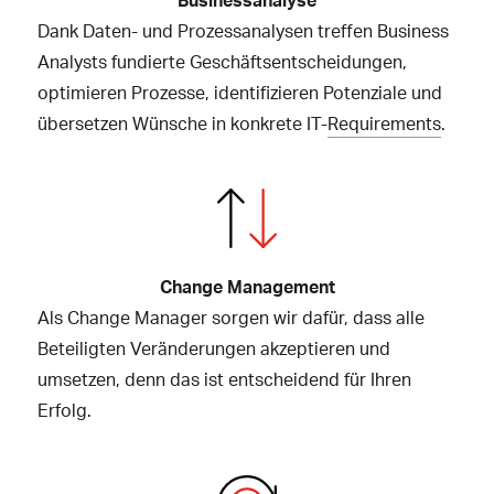
Dank Daten- und Prozessanalysen treffen Business
Analysts fundierte Geschäftsentscheidungen,
optimieren Prozesse, identifizieren Potenziale und
übersetzen Wünsche in konkrete IT-
Requirements
.
Change Management
Als Change Manager sorgen wir dafür, dass alle
Beteiligten Veränderungen akzeptieren und
umsetzen, denn das ist entscheidend für Ihren
Erfolg.