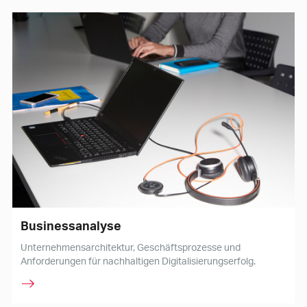
Businessanalyse
Unternehmensarchitektur, Geschäftsprozesse und
Anforderungen für nachhaltigen Digitalisierungserfolg.