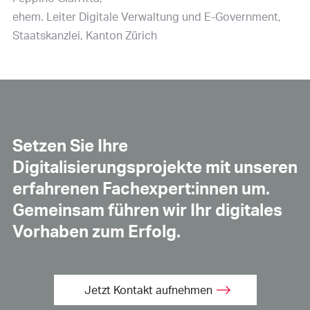
ehem. Leiter Digitale Verwaltung und E-Government,
Staatskanzlei, Kanton Zürich
Setzen Sie Ihre
Digitalisierungsprojekte mit unseren
erfahrenen Fachexpert:innen um.
Gemeinsam führen wir Ihr digitales
Vorhaben zum Erfolg.
Jetzt Kontakt aufnehmen