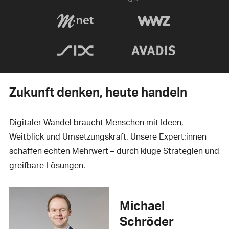
Zukunft denken, heute handeln
Digitaler Wandel braucht Menschen mit Ideen,
Weitblick und Umsetzungskraft. Unsere Expert:innen
schaffen echten Mehrwert – durch kluge Strategien und
greifbare Lösungen.
Michael
Schröder