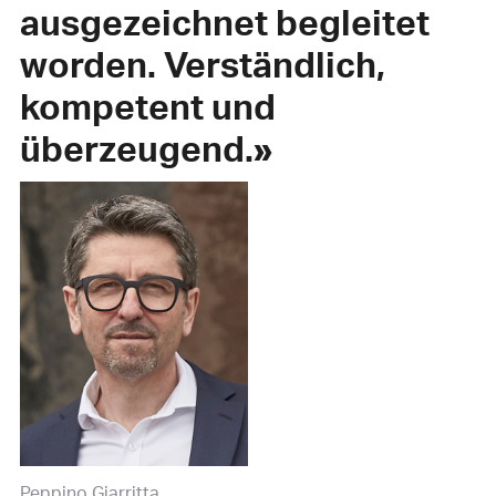
ausgezeichnet begleitet
worden. Verständlich,
kompetent und
überzeugend.»
Peppino Giarritta