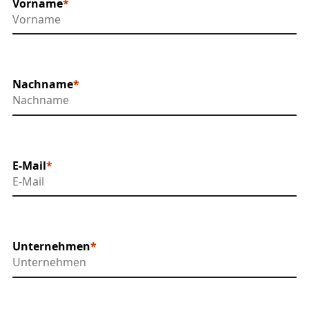
Vorname
Nachname
E-Mail
Unternehmen