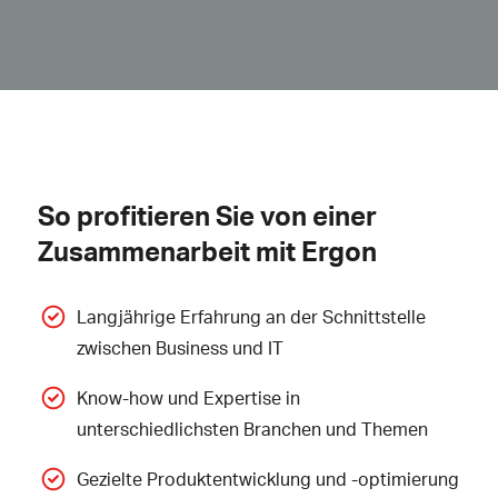
So profitieren Sie von einer
Zusammenarbeit mit Ergon
Langjährige Erfahrung an der Schnittstelle
zwischen Business und IT
Know-how und Expertise in
unterschiedlichsten Branchen und Themen
Gezielte Produktentwicklung und -optimierung