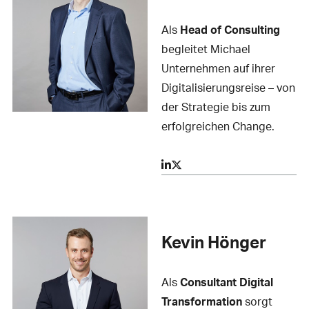
Als
Head of Consulting
begleitet Michael
Unternehmen auf ihrer
Digitalisierungsreise – von
der Strategie bis zum
erfolgreichen Change.
Kevin Hönger
Als
Consultant Digital
Transformation
sorgt