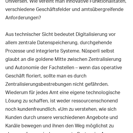
Universen. Wie vereint man innovative Funktionalitäten,
verschiedene Geschäftsfelder und amtsübergreifende
Anforderungen?
Aus technischer Sicht bedeutet Digitalisierung vor
allem zentrale Datenspeicherung, durchgehende
Prozesse und integrierte Systeme. Nüsperli selbst
glaubt an die goldene Mitte zwischen Zentralisierung
und Autonomie der Fachstellen – wenn das operative
Geschäft floriert, sollte man es durch
Zentralisierungsbestrebungen nicht gefährden.
Wiederum für jedes Amt eine eigene technologische
Lösung zu schaffen, ist weder ressourcenschonend
noch kundenfreundlich. «Um zu verstehen, wie sich
Kunden durch unsere verschiedenen Angebote und
Kanäle bewegen und ihnen den Weg möglichst zu