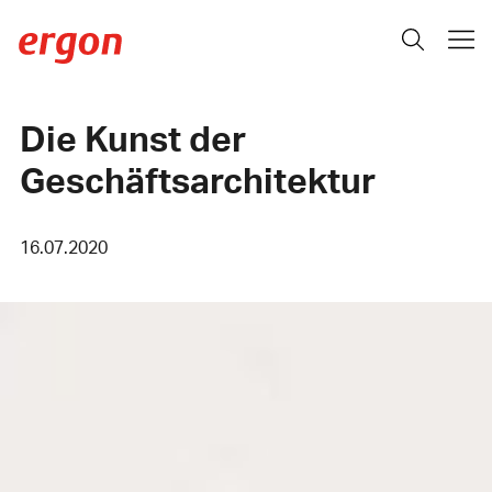
Die Kunst der
Geschäftsarchitektur
16.07.2020