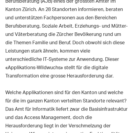
Berufsberatung (AJB) eines der grössten Ämter im
Kanton Zürich. An 28 Standorten informieren, beraten
und unterstützen Fachpersonen aus den Bereichen
Berufsberatung, Soziale Arbeit, Erziehungs- und Mütter-
und Väterberatung die Zürcher Bevölkerung rund um
die Themen Familie und Beruf. Doch obwohl sich diese
Leistungen stark ähneln, kommen viele
unterschiedliche IT-Systeme zur Anwendung. Dieser
«Applikations-Wildwuchs» stellt für die digitale
Transformation eine grosse Herausforderung dar.
Welche Applikationen sind für den Kanton und welche
für die im ganzen Kanton verteilten Standorte relevant?
Das Amt für Informatik liefert zwar die Basisinfrastruktur
und das Access Management, doch die
Herausforderung liegt in der Verschmelzung der