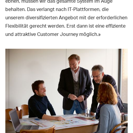
ebnen, müssen wir das gesamte System im Auge
behalten. Das verlangt nach IT-Plattformen, die
unserem diversifizierten Angebot mit der erforderlichen
Flexibilität gerecht werden. Erst dann ist eine effiziente
und attraktive Customer Journey möglich.»