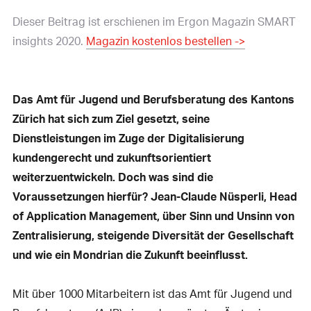
Dieser Beitrag ist erschienen im Ergon Magazin SMART
insights 2020.
Magazin kostenlos bestellen ->
Das Amt für Jugend und Berufsberatung des Kantons
Zürich hat sich zum Ziel gesetzt, seine
Dienstleistungen im Zuge der Digitalisierung
kundengerecht und zukunftsorientiert
weiterzuentwickeln. Doch was sind die
Voraussetzungen hierfür? Jean-Claude Nüsperli, Head
of Application Management, über Sinn und Unsinn von
Zentralisierung, steigende Diversität der Gesellschaft
und wie ein Mondrian die Zukunft beeinflusst.
Mit über 1000 Mitarbeitern ist das Amt für Jugend und