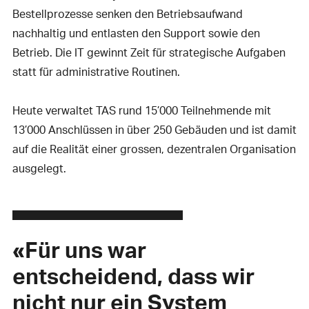
Bestellprozesse senken den Betriebsaufwand
nachhaltig und entlasten den Support sowie den
Betrieb. Die IT gewinnt Zeit für strategische Aufgaben
statt für administrative Routinen.
Heute verwaltet TAS rund 15’000 Teilnehmende mit
13’000 Anschlüssen in über 250 Gebäuden und ist damit
auf die Realität einer grossen, dezentralen Organisation
ausgelegt.
«Für uns war
entscheidend, dass wir
nicht nur ein System