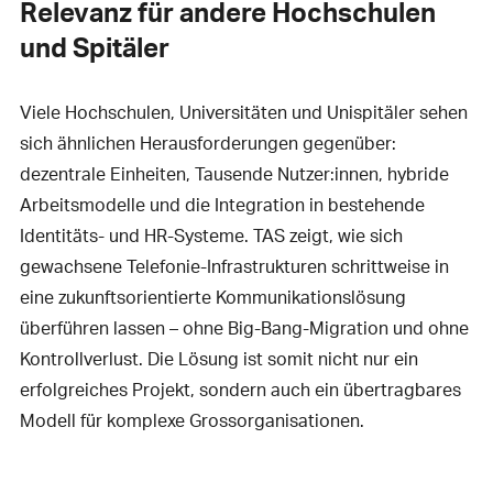
Relevanz für andere Hochschulen
und Spitäler
Viele Hochschulen, Universitäten und Unispitäler sehen
sich ähnlichen Herausforderungen gegenüber:
dezentrale Einheiten, Tausende Nutzer:innen, hybride
Arbeitsmodelle und die Integration in bestehende
Identitäts- und HR-Systeme. TAS zeigt, wie sich
gewachsene Telefonie-Infrastrukturen schrittweise in
eine zukunftsorientierte Kommunikationslösung
überführen lassen – ohne Big-Bang-Migration und ohne
Kontrollverlust. Die Lösung ist somit nicht nur ein
erfolgreiches Projekt, sondern auch ein übertragbares
Modell für komplexe Grossorganisationen.