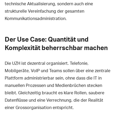
technische Aktualisierung, sondern auch eine
strukturelle Vereinfachung der gesamten
Kommunikationsadministration.
Der Use Case: Quantität und
Komplexität beherrschbar machen
Die UZH ist dezentral organisiert. Telefonie,
Mobilgeräte, VoIP und Teams sollen über eine zentrale
Plattform administrierbar sein, ohne dass die IT in
manuellen Prozessen und Medienbrüchen stecken
bleibt. Gleichzeitig braucht es klare Rollen, saubere
Datenflüsse und eine Verrechnung, die der Realität
einer Grossorganisation entspricht.