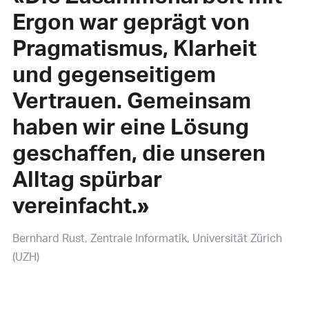
Ergon war geprägt von
Pragmatismus, Klarheit
und gegenseitigem
Vertrauen. Gemeinsam
haben wir eine Lösung
geschaffen, die unseren
Alltag spürbar
vereinfacht.»
Bernhard Rust
Zentrale Informatik, Universität Zürich
(UZH)