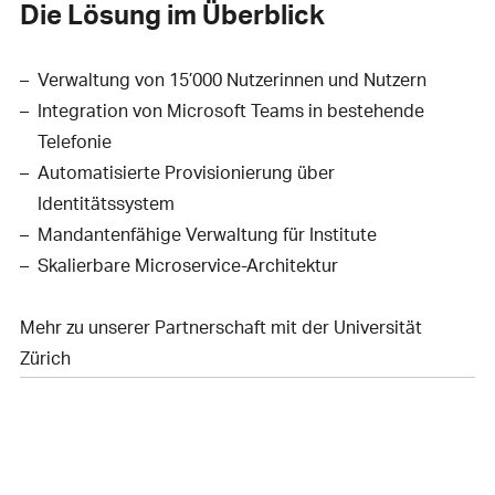
Die Lösung im Überblick
Verwaltung von 15’000 Nutzerinnen und Nutzern
Integration von Microsoft Teams in bestehende
Telefonie
Automatisierte Provisionierung über
Identitätssystem
Mandantenfähige Verwaltung für Institute
Skalierbare Microservice-Architektur
Mehr zu unserer Partnerschaft mit der Universität
Zürich