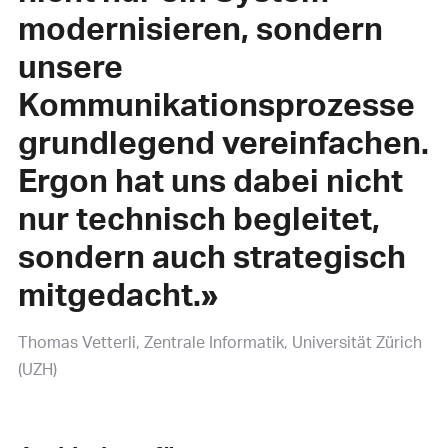
modernisieren, sondern
unsere
Kommunikationsprozesse
grundlegend vereinfachen.
Ergon hat uns dabei nicht
nur technisch begleitet,
sondern auch strategisch
mitgedacht.»
Thomas Vetterli
Zentrale Informatik, Universität Zürich
(UZH)