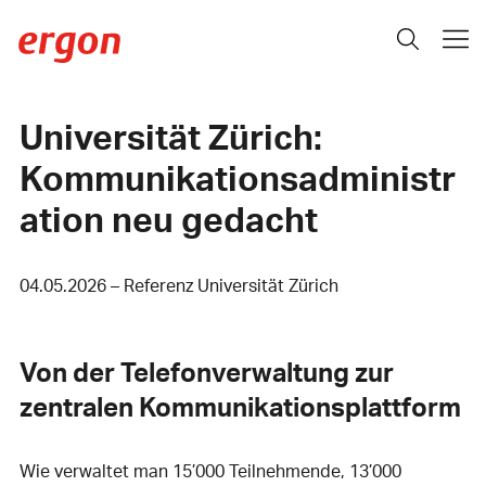
Universität Zürich:
Kommunikationsadministr
ation neu gedacht
04.05.2026 – Referenz Universität Zürich
Von der Telefonverwaltung zur
zentralen Kommunikationsplattform
Wie verwaltet man 15’000 Teilnehmende, 13’000