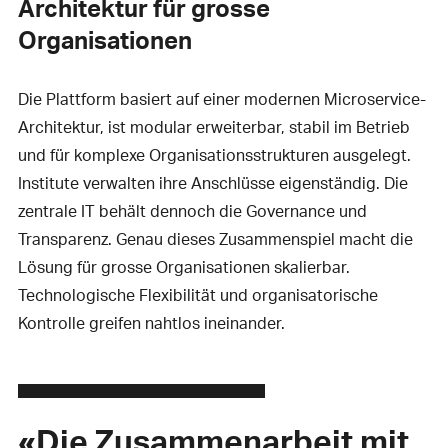
Architektur für grosse
Organisationen
Die Plattform basiert auf einer modernen Microservice-
Architektur, ist modular erweiterbar, stabil im Betrieb
und für komplexe Organisationsstrukturen ausgelegt.
Institute verwalten ihre Anschlüsse eigenständig. Die
zentrale IT behält dennoch die Governance und
Transparenz. Genau dieses Zusammenspiel macht die
Lösung für grosse Organisationen skalierbar.
Technologische Flexibilität und organisatorische
Kontrolle greifen nahtlos ineinander.
«Die Zusammenarbeit mit