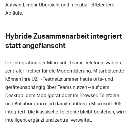
Aufwand, mehr Übersicht und messbar effizientere
Abläufe.
Hybride Zusammenarbeit integriert
statt angeflanscht
Die Integration der Microsoft-Teams-Telefonie war ein
zentraler Treiber für die Modernisierung. Mitarbeitende
können ihre UZH-Festnetznummer heute orts- und
geräteunabhängig über Teams nutzen – auf dem
Desktop, dem Mobilgerät oder im Browser. Telefonie
und Kollaboration sind damit nahtlos in Microsoft 365
integriert. Die klassische Telefonie bleibt bestehen, wird
intelligent ergänzt und zentral verwaltet.