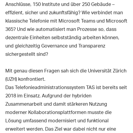
Anschlüsse, 150 Institute und über 250 Gebäude –
effizient, sicher und zukunftsfähig? Wie verbindet man
klassische Telefonie mit Microsoft Teams und Microsoft
365? Und wie automatisiert man Prozesse so, dass
dezentrale Einheiten selbstständig arbeiten können,
und gleichzeitig Governance und Transparenz
sichergestellt sind?
Mit genau diesen Fragen sah sich die Universität Zürich
(UZH) konfrontiert.
Das Telefonieadministrationssystem TAS ist bereits seit
2018 im Einsatz. Aufgrund der hybriden
Zusammenarbeit und damit stärkeren Nutzung
moderner Kollaborationsplattformen musste die
Lösung umfassend modernisiert und funktional
erweitert werden. Das Ziel war dabei nicht nur eine