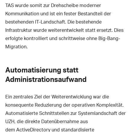
TAS wurde somit zur Drehscheibe moderner
Kommunikation und ist ein fester Bestandteil der
bestehenden IT-Landschaft. Die bestehende
Infrastruktur wurde weiterentwickelt statt ersetzt. Dies
erfolgte kontrolliert und schrittweise ohne Big-Bang-
Migration.
Automatisierung statt
Administrationsaufwand
Ein zentrales Ziel der Weiterentwicklung war die
konsequente Reduzierung der operativen Komplexität.
Automatisierte Schnittstellen zur Systemlandschaft der
UZH, die direkte Datenübernahme aus
dem ActiveDirectory und standardisierte