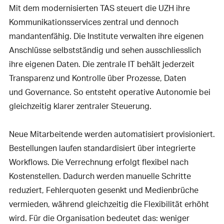
Mit dem modernisierten TAS steuert die UZH ihre
Kommunikationsservices zentral und dennoch
mandantenfähig. Die Institute verwalten ihre eigenen
Anschlüsse selbstständig und sehen ausschliesslich
ihre eigenen Daten. Die zentrale IT behält jederzeit
Transparenz und Kontrolle über Prozesse, Daten
und Governance. So entsteht operative Autonomie bei
gleichzeitig klarer zentraler Steuerung.
Neue Mitarbeitende werden automatisiert provisioniert.
Bestellungen laufen standardisiert über integrierte
Workflows. Die Verrechnung erfolgt flexibel nach
Kostenstellen. Dadurch werden manuelle Schritte
reduziert, Fehlerquoten gesenkt und Medienbrüche
vermieden, während gleichzeitig die Flexibilität erhöht
wird. Für die Organisation bedeutet das: weniger