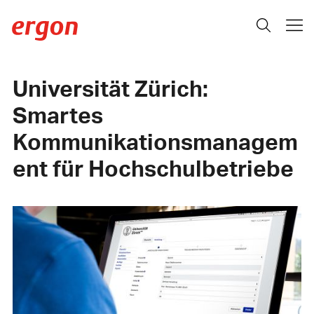
Universität Zürich:
Smartes
Kommunikationsmanagem
ent für Hochschulbetriebe