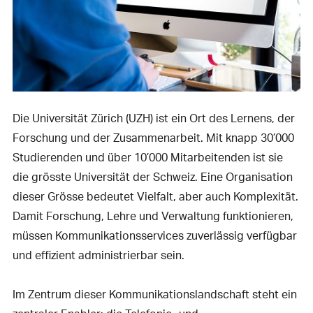
Die Universität Zürich (UZH) ist ein Ort des Lernens, der
Forschung und der Zusammenarbeit. Mit knapp 30’000
Studierenden und über 10’000 Mitarbeitenden ist sie
die grösste Universität der Schweiz. Eine Organisation
dieser Grösse bedeutet Vielfalt, aber auch Komplexität.
Damit Forschung, Lehre und Verwaltung funktionieren,
müssen Kommunikationsservices zuverlässig verfügbar
und effizient administrierbar sein.
Im Zentrum dieser Kommunikationslandschaft steht ein