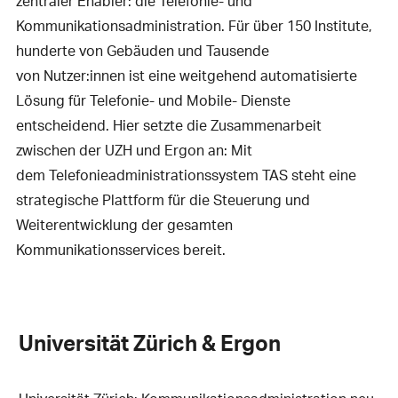
zentraler Enabler: die Telefonie- und
Kommunikationsadministration. Für über 150 Institute,
hunderte von Gebäuden und Tausende
von Nutzer:innen ist eine weitgehend automatisierte
Lösung für Telefonie- und Mobile- Dienste
entscheidend. Hier setzte die Zusammenarbeit
zwischen der UZH und Ergon an: Mit
dem Telefonieadministrationssystem TAS steht eine
strategische Plattform für die Steuerung und
Weiterentwicklung der gesamten
Kommunikationsservices bereit.
Universität Zürich & Ergon