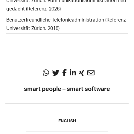
Universität Zürich: Kommunikationsadministration neu
gedacht (Referenz, 2026)
Benutzerfreundliche Telefonieadministration (Referenz
Universität Zürich, 2018)
smart people – smart software
ENGLISH