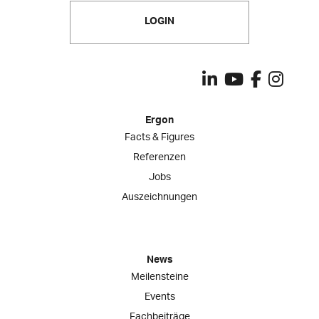
LOGIN
Ergon
Facts & Figures
Referenzen
Jobs
Auszeichnungen
News
Meilensteine
Events
Fachbeiträge