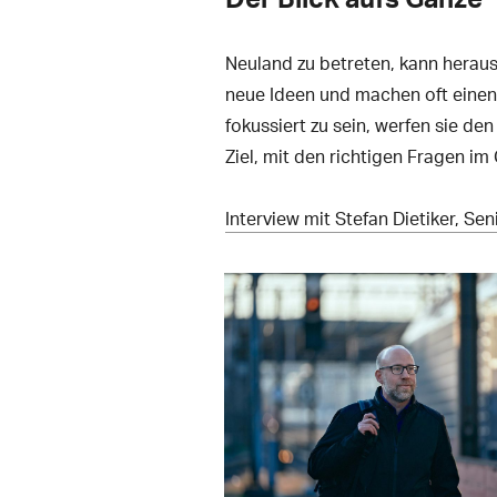
Neuland zu betreten, kann herau
neue Ideen und machen oft eine
fokussiert zu sein, werfen sie den
Ziel, mit den richtigen Fragen im
Interview mit Stefan Dietiker, Sen