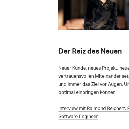
Der Reiz des Neuen
Neuer Kunde, neues Projekt, ne
vertrauensvollen Miteinander setz
und immer das Ziel vor Augen. Un
optimal einbringen können.
Interview mit Raimond Reichert,
Software Engineer