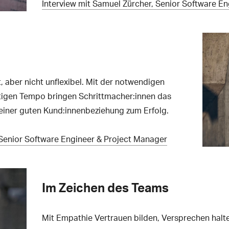
Interview mit Samuel Zürcher, Senior Software En
rt, aber nicht unflexibel. Mit der notwendigen
tigen Tempo bringen Schrittmacher:innen das
iner guten Kund:innenbeziehung zum Erfolg.
 Senior Software Engineer & Project Manager
Im Zeichen des Teams
Mit Empathie Vertrauen bilden, Versprechen halte