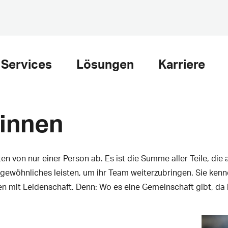
Services
Lösungen
Karriere
:innen
ten von nur einer Person ab. Es ist die Summe aller Teile, d
ewöhnliches leisten, um ihr Team weiterzubringen. Sie kenn
n mit Leidenschaft. Denn: Wo es eine Gemeinschaft gibt, da i