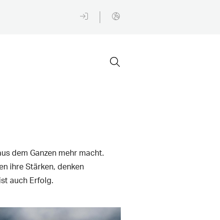
ie aus dem Ganzen mehr macht.
en ihre Stärken, denken
st auch Erfolg.