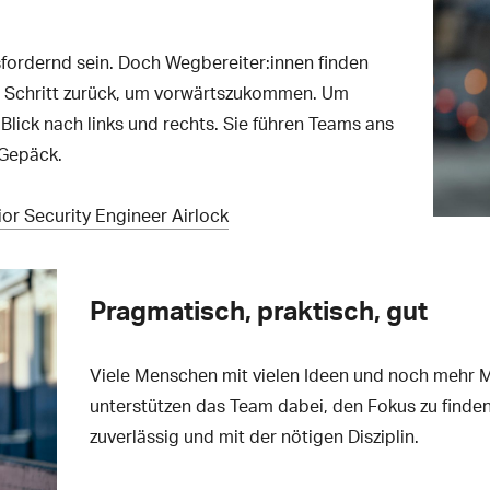
sfordernd sein. Doch Wegbereiter:innen finden
n Schritt zurück, um vorwärtszukommen. Um
 Blick nach links und rechts. Sie führen Teams ans
 Gepäck.
ior Security Engineer Airlock
Pragmatisch, praktisch, gut
Viele Menschen mit vielen Ideen und noch mehr 
unterstützen das Team dabei, den Fokus zu finden
zuverlässig und mit der nötigen Disziplin.