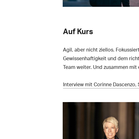
Auf Kurs
Agil, aber nicht ziellos. Fokussie
Gewissenhaftigkeit und dem rich
Team weiter. Und zusammen mit e
Interview mit Corinne Dascenzo,