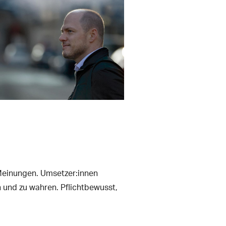
Meinungen. Umsetzer:innen
 und zu wahren. Pflichtbewusst,