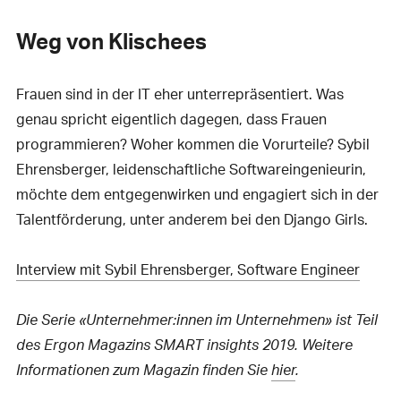
Weg von Klischees
Frauen sind in der IT eher unterrepräsentiert. Was
genau spricht eigentlich dagegen, dass Frauen
programmieren? Woher kommen die Vorurteile? Sybil
Ehrensberger, leidenschaftliche Softwareingenieurin,
möchte dem entgegenwirken und engagiert sich in der
Talentförderung, unter anderem bei den Django Girls.
Interview mit Sybil Ehrensberger, Software Engineer
Die Serie «Unternehmer:innen im Unternehmen» ist Teil
des Ergon Magazins SMART insights 2019. Weitere
Informationen zum Magazin finden Sie
hier
.