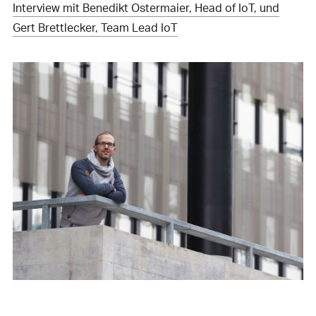
Interview mit Benedikt Ostermaier, Head of IoT, und
Gert Brettlecker, Team Lead IoT