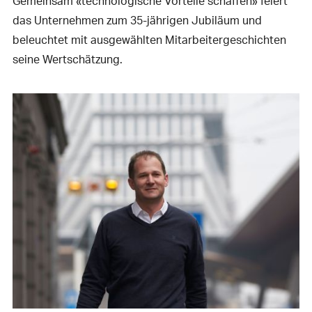
Gemeinsam «technologische Vorteile schaffen» feiert
das Unternehmen zum 35-jährigen Jubiläum und
beleuchtet mit ausgewählten Mitarbeitergeschichten
seine Wertschätzung.