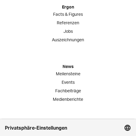
Ergon
Facts & Figures
Referenzen
Jobs
Auszeichnungen
News
Meilensteine
Events
Fachbeiträge
Medienberichte
Engagement
Lernende