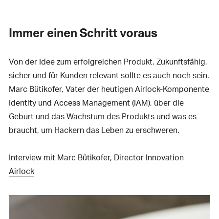
Immer einen Schritt voraus
Von der Idee zum erfolgreichen Produkt. Zukunftsfähig,
sicher und für Kunden relevant sollte es auch noch sein.
Marc Bütikofer, Vater der heutigen Airlock-Komponente
Identity und Access Management (IAM), über die
Geburt und das Wachstum des Produkts und was es
braucht, um Hackern das Leben zu erschweren.
Interview mit Marc Bütikofer, Director Innovation
Airlock