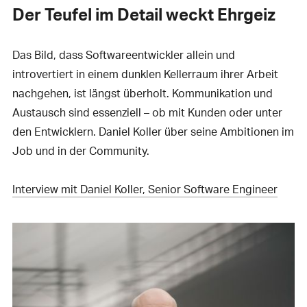
Der Teufel im Detail weckt Ehrgeiz
Das Bild, dass Softwareentwickler allein und
introvertiert in einem dunklen Kellerraum ihrer Arbeit
nachgehen, ist längst überholt. Kommunikation und
Austausch sind essenziell – ob mit Kunden oder unter
den Entwicklern. Daniel Koller über seine Ambitionen im
Job und in der Community.
Interview mit Daniel Koller, Senior Software Engineer