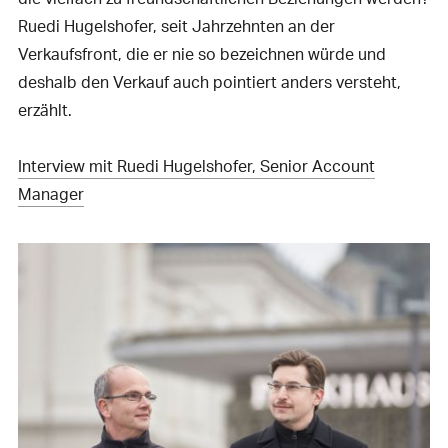
Ruedi Hugelshofer, seit Jahrzehnten an der
Verkaufsfront, die er nie so bezeichnen würde und
deshalb den Verkauf auch pointiert anders versteht,
erzählt.
Interview mit Ruedi Hugelshofer, Senior Account
Manager