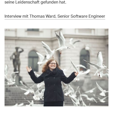
seine Leidenschaft gefunden hat.
Interview mit Thomas Ward, Senior Software Engineer