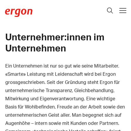
Unternehmer:innen im
Unternehmen
Ein Unternehmen ist nur so gut wie seine Mitarbeiter.
«Smarte» Leistung mit Leidenschaft wird bei Ergon
grossgeschrieben. Seit der Gründung steht Ergon für
unternehmerische Transparenz, Gleichbehandlung,
Mitwirkung und Eigenverantwortung. Eine wichtige
Basis für Wohlbefinden, Freude an der Arbeit sowie den
unternehmerischen Geist aller. Man begegnet sich auf
Augenhöhe – intern sowie mit Kunden oder Partnern.