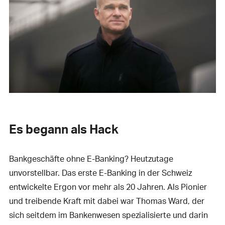
Es begann als Hack
Bankgeschäfte ohne E-Banking? Heutzutage
unvorstellbar. Das erste E-Banking in der Schweiz
entwickelte Ergon vor mehr als 20 Jahren. Als Pionier
und treibende Kraft mit dabei war Thomas Ward, der
sich seitdem im Bankenwesen spezialisierte und darin