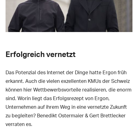
Erfolgreich vernetzt
Das Potenzial des Internet der Dinge hatte Ergon früh
erkannt. Auch die vielen exzellenten KMUs der Schweiz
können hier Wettbewerbsvorteile realisieren, die enorm
sind. Worin liegt das Erfolgsrezept von Ergon,
Unternehmen auf ihrem Weg in eine vernetzte Zukunft
zu begleiten? Benedikt Ostermaier & Gert Brettlecker
verraten es.