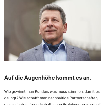
Auf die Augenhöhe kommt es an.
Wie gewinnt man Kunden, was muss stimmen, damit es
gelingt? Wie schafft man nachhaltige Partnerschaften,
die vielfach zu freundschaftlichen Beziehungen werden?