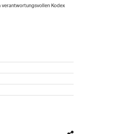
n verantwortungsvollen Kodex