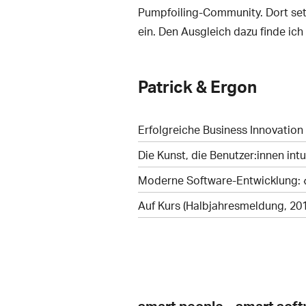
Pumpfoiling-Community. Dort set
ein. Den Ausgleich dazu finde ic
Patrick & Ergon
Erfolgreiche Business Innovation
Die Kunst, die Benutzer:innen intui
Moderne Software-Entwicklung: «S
Auf Kurs (Halbjahresmeldung, 20