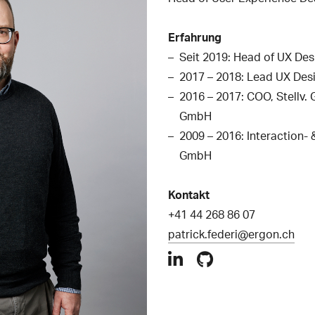
Erfahrung
Seit 2019: Head of UX Des
2017 – 2018: Lead UX Desi
2016 – 2017: COO, Stellv.
GmbH
2009 – 2016: Interaction-
GmbH
Kontakt
+41 44 268 86 07
patrick.federi@ergon.ch