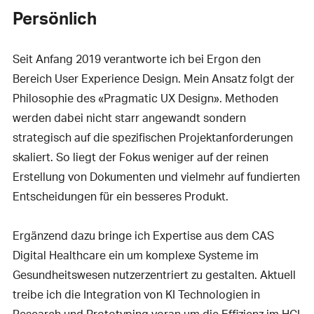
Persönlich
Seit Anfang 2019 verantworte ich bei Ergon den
Bereich User Experience Design. Mein Ansatz folgt der
Philosophie des «Pragmatic UX Design». Methoden
werden dabei nicht starr angewandt sondern
strategisch auf die spezifischen Projektanforderungen
skaliert. So liegt der Fokus weniger auf der reinen
Erstellung von Dokumenten und vielmehr auf fundierten
Entscheidungen für ein besseres Produkt.
Ergänzend dazu bringe ich Expertise aus dem CAS
Digital Healthcare ein um komplexe Systeme im
Gesundheitswesen nutzerzentriert zu gestalten. Aktuell
treibe ich die Integration von KI Technologien in
Research und Prototyping voran um die Effizienz im HCI