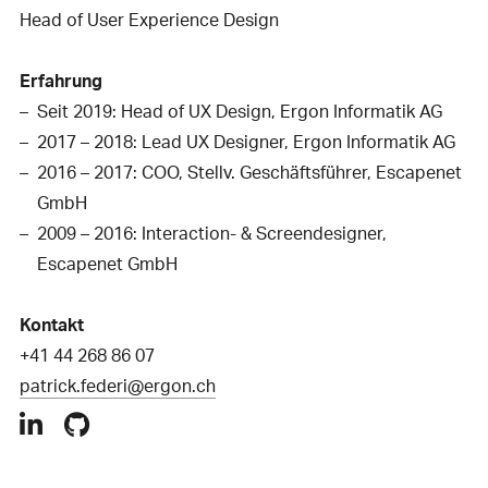
Head of User Experience Design
Erfahrung
Seit 2019: Head of UX Design, Ergon Informatik AG
2017 – 2018: Lead UX Designer, Ergon Informatik AG
2016 – 2017: COO, Stellv. Geschäftsführer, Escapenet
GmbH
2009 – 2016: Interaction- & Screendesigner,
Escapenet GmbH
Kontakt
+41 44 268 86 07
patrick.federi@ergon.ch