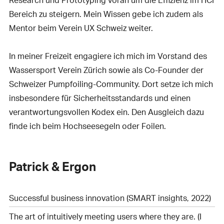
Bereich zu steigern. Mein Wissen gebe ich zudem als
Mentor beim Verein UX Schweiz weiter.
In meiner Freizeit engagiere ich mich im Vorstand des
Wassersport Verein Zürich sowie als Co-Founder der
Schweizer Pumpfoiling-Community. Dort setze ich mich
insbesondere für Sicherheitsstandards und einen
verantwortungsvollen Kodex ein. Den Ausgleich dazu
finde ich beim Hochseesegeln oder Foilen.
Patrick & Ergon
Successful business innovation (SMART insights, 2022)
The art of intuitively meeting users where they are. (I