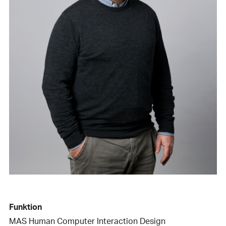
Funktion
MAS Human Computer Interaction Design