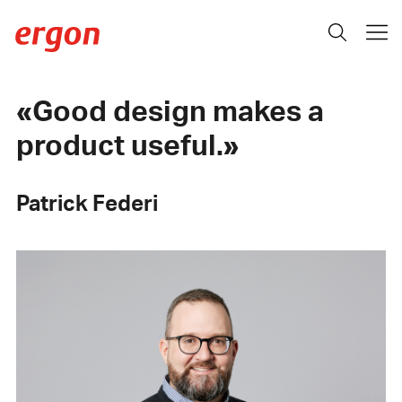
Good design makes a
product useful.
Patrick Federi