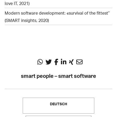
love IT, 2021)
Modern software development: «survival of the fittest”
(SMART insights, 2020)
smart people – smart software
DEUTSCH