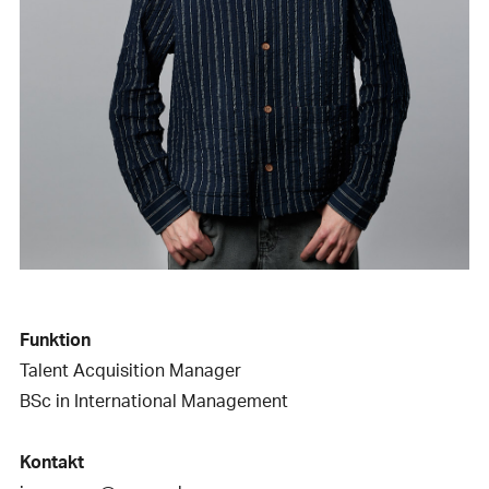
Funktion
Talent Acquisition Manager
BSc in International Management
Kontakt