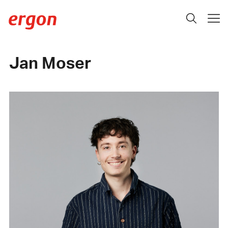
Jan Moser