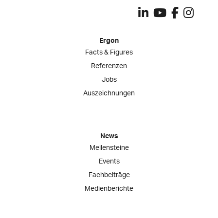
Ergon
Facts & Figures
Referenzen
Jobs
Auszeichnungen
News
Meilensteine
Events
Fachbeiträge
Medienberichte