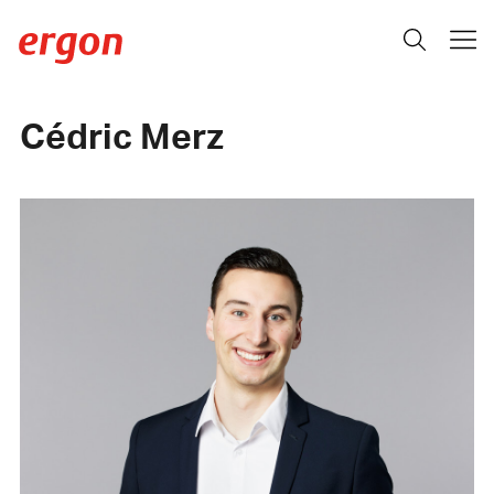
Cédric Merz