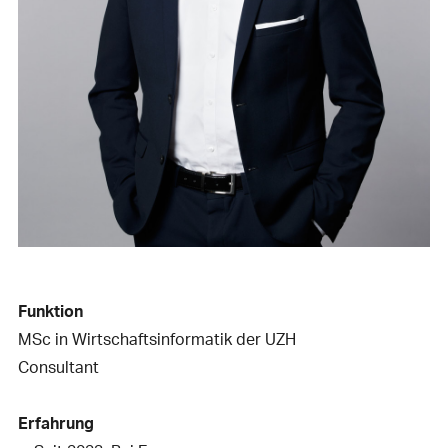
Funktion
MSc in Wirtschaftsinformatik der UZH
Consultant
Erfahrung