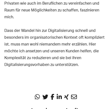
Privaten wie auch im Beruflichen zu vereinfachen und
Raum für neue Möglichkeiten zu schaffen, faszinieren
mich.
Dass der Wandel hin zur Digitalisierung schnell und
besonders im organisatorischen Kontext oft kompliziert
ist, muss man wohl niemandem mehr erzählen. Hier
möchte ich ansetzen und unseren Kunden helfen, die
Komplexität zu reduzieren und sie bei ihren
Digitalisierungsvorhaben zu unterstützen.