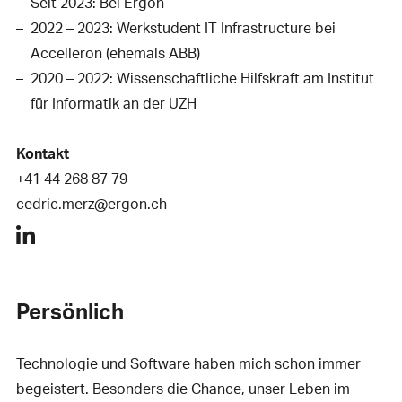
Seit 2023: Bei Ergon
2022 – 2023: Werkstudent IT Infrastructure bei
Accelleron (ehemals ABB)
2020 – 2022: Wissenschaftliche Hilfskraft am Institut
für Informatik an der UZH
Kontakt
+41 44 268 87 79
cedric.merz@ergon.ch
Persönlich
Technologie und Software haben mich schon immer
begeistert. Besonders die Chance, unser Leben im