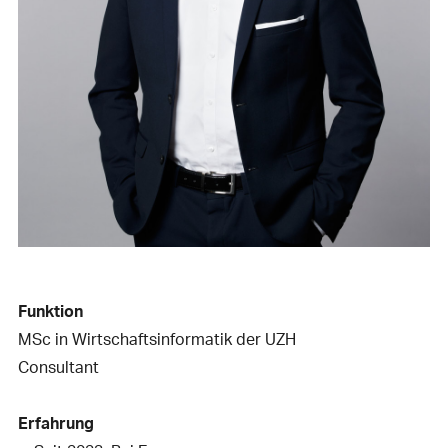
Funktion
MSc in Wirtschaftsinformatik der UZH
Consultant
Erfahrung