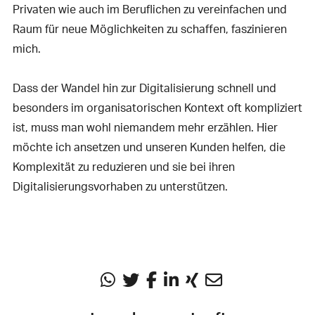
Privaten wie auch im Beruflichen zu vereinfachen und
Raum für neue Möglichkeiten zu schaffen, faszinieren
mich.
Dass der Wandel hin zur Digitalisierung schnell und
besonders im organisatorischen Kontext oft kompliziert
ist, muss man wohl niemandem mehr erzählen. Hier
möchte ich ansetzen und unseren Kunden helfen, die
Komplexität zu reduzieren und sie bei ihren
Digitalisierungsvorhaben zu unterstützen.