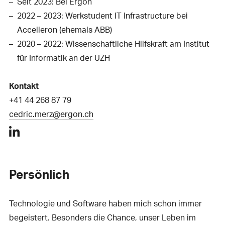
Seit 2023: Bei Ergon
2022 – 2023: Werkstudent IT Infrastructure bei
Accelleron (ehemals ABB)
2020 – 2022: Wissenschaftliche Hilfskraft am Institut
für Informatik an der UZH
Kontakt
+41 44 268 87 79
cedric.merz@ergon.ch
Persönlich
Technologie und Software haben mich schon immer
begeistert. Besonders die Chance, unser Leben im