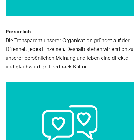
Persönlich
Die Transparenz unserer Organisation gründet auf der
Offenheit jedes Einzelnen. Deshalb stehen wir ehrlich zu
unserer persönlichen Meinung und leben eine direkte
und glaubwürdige Feedback-Kultur.