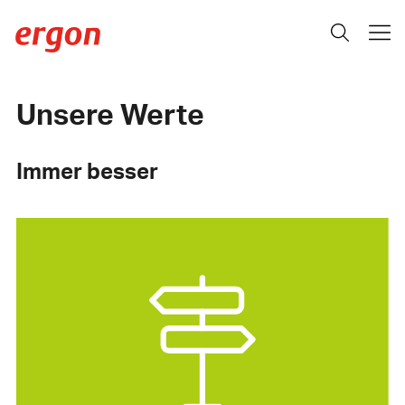
Unsere Werte
Immer besser