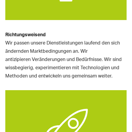
Richtungsweisend
Wir passen unsere Dienstleistungen laufend den sich
ändernden Marktbedingungen an. Wir
antizipieren Veränderungen und Bedürfnisse. Wir sind
wissbegierig, experimentieren mit Technologien und
Methoden und entwickeln uns gemeinsam weiter.