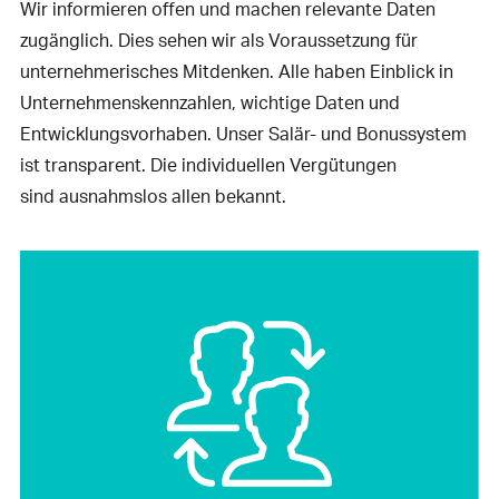
Wir informieren offen und machen relevante Daten
zugänglich. Dies sehen wir als Voraussetzung für
unternehmerisches Mitdenken. Alle haben Einblick in
Unternehmenskennzahlen, wichtige Daten und
Entwicklungsvorhaben. Unser Salär- und Bonussystem
ist transparent. Die individuellen Vergütungen
sind ausnahmslos allen bekannt.