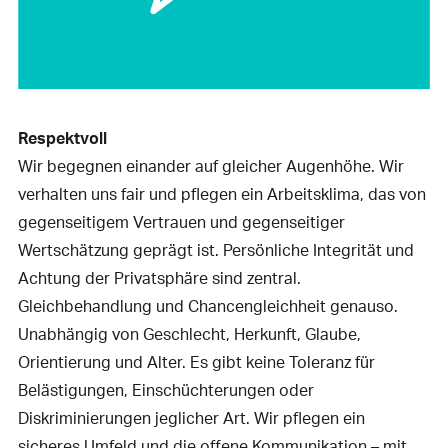
Respektvoll
Wir begegnen einander auf gleicher Augenhöhe. Wir
verhalten uns fair und pflegen ein Arbeitsklima, das von
gegenseitigem Vertrauen und gegenseitiger
Wertschätzung geprägt ist. Persönliche Integrität und
Achtung der Privatsphäre sind zentral.
Gleichbehandlung und Chancengleichheit genauso.
Unabhängig von Geschlecht, Herkunft, Glaube,
Orientierung und Alter. Es gibt keine Toleranz für
Belästigungen, Einschüchterungen oder
Diskriminierungen jeglicher Art. Wir pflegen ein
sicheres Umfeld und die offene Kommunikation – mit