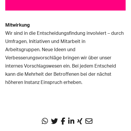
Mitwirkung
Wir sind in die Entscheidungsfindung involviert – durch
Umfragen, Initiativen und Mitarbeit in
Arbeitsgruppen. Neue Ideen und
Verbesserungsvorschläge bringen wir über unser
internes Vorschlagswesen ein. Bei jedem Entscheid
kann die Mehrheit der Betroffenen bei der nächst
höheren Instanz Einspruch erheben.