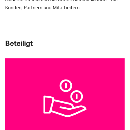
Kunden, Partnern und Mitarbeitern.
Beteiligt