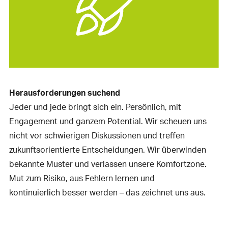
Herausforderungen suchend
Jeder und jede bringt sich ein. Persönlich, mit
Engagement und ganzem Potential. Wir scheuen uns
nicht vor schwierigen Diskussionen und treffen
zukunftsorientierte Entscheidungen. Wir überwinden
bekannte Muster und verlassen unsere Komfortzone.
Mut zum Risiko, aus Fehlern lernen und
kontinuierlich besser werden – das zeichnet uns aus.