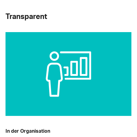
Transparent
In der Organisation