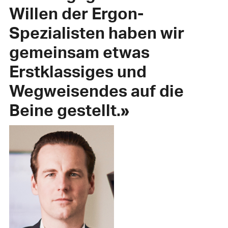
Willen der Ergon-
Spezialisten haben wir
gemeinsam etwas
Erstklassiges und
Wegweisendes auf die
Beine gestellt.»