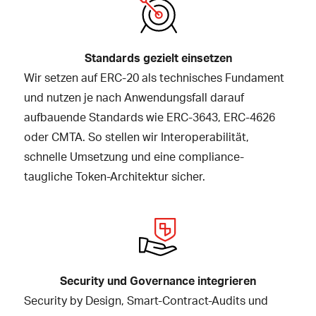
Standards gezielt einsetzen
Wir setzen auf ERC-20 als technisches Fundament
und nutzen je nach Anwendungsfall darauf
aufbauende Standards wie ERC-3643, ERC-4626
oder CMTA. So stellen wir Interoperabilität,
schnelle Umsetzung und eine compliance-
taugliche Token-Architektur sicher.
Security und Governance integrieren
Security by Design, Smart-Contract-Audits und