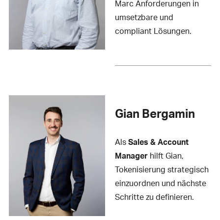
Marc Anforderungen in
umsetzbare und
compliant Lösungen.
Gian Bergamin
Als
Sales & Account
Manager
hilft Gian,
Tokenisierung strategisch
einzuordnen und nächste
Schritte zu definieren.