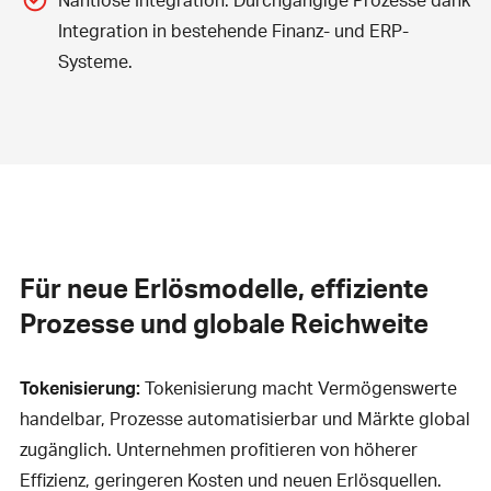
Integration in bestehende Finanz- und ERP-
Systeme.
Für neue Erlösmodelle, effiziente
Prozesse und globale Reichweite
Tokenisierung:
Tokenisierung macht Vermögenswerte
handelbar, Prozesse automatisierbar und Märkte global
zugänglich. Unternehmen profitieren von höherer
Effizienz, geringeren Kosten und neuen Erlösquellen.