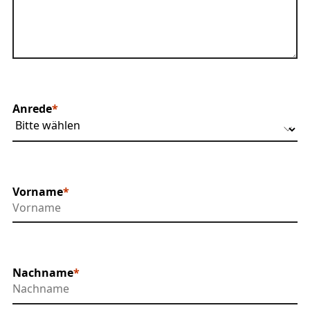
Anrede
Vorname
Nachname