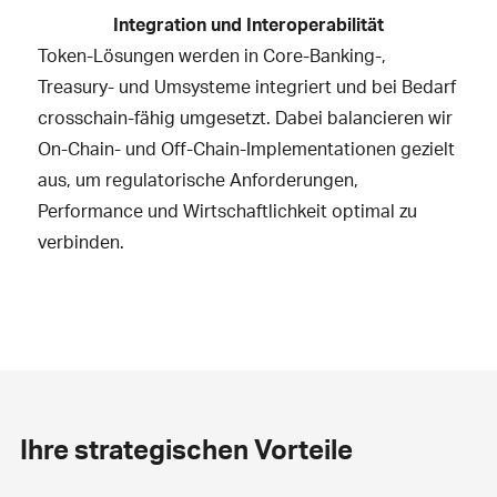
Integration und Interoperabilität
Token-Lösungen werden in Core-Banking-,
Treasury- und Umsysteme integriert und bei Bedarf
crosschain-fähig umgesetzt. Dabei balancieren wir
On-Chain- und Off-Chain-Implementationen gezielt
aus, um regulatorische Anforderungen,
Performance und Wirtschaftlichkeit optimal zu
verbinden.
Ihre strategischen Vorteile