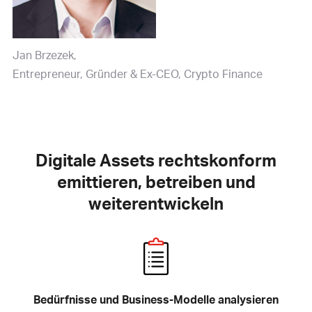
Jan Brzezek
Entrepreneur, Gründer & Ex-CEO, Crypto Finance
Digitale Assets rechtskonform
emittieren, betreiben und
weiterentwickeln
Bedürfnisse und Business-Modelle analysieren