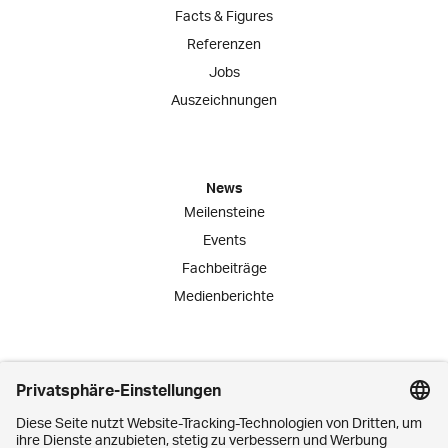
Facts & Figures
Referenzen
Jobs
Auszeichnungen
News
Meilensteine
Events
Fachbeiträge
Medienberichte
Engagement
Lernende
Praktika