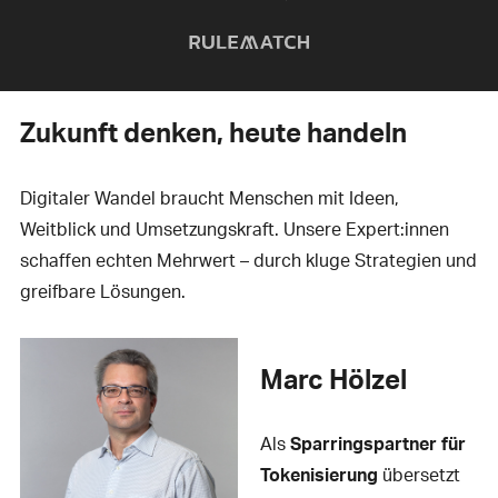
Zukunft denken, heute handeln
Digitaler Wandel braucht Menschen mit Ideen,
Weitblick und Umsetzungskraft. Unsere Expert:innen
schaffen echten Mehrwert – durch kluge Strategien und
greifbare Lösungen.
Marc Hölzel
Als
Sparringspartner für
Tokenisierung
übersetzt