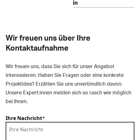
Wir freuen uns über Ihre
Kontaktaufnahme
Wir freuen uns, dass Sie sich für unser Angebot
interessieren. Haben Sie Fragen oder eine konkrete
Projektidee? Erzählen Sie uns unverbindlich davon.
Unsere Expert:innen melden sich so rasch wie möglich
bei Ihnen.
Ihre Nachricht