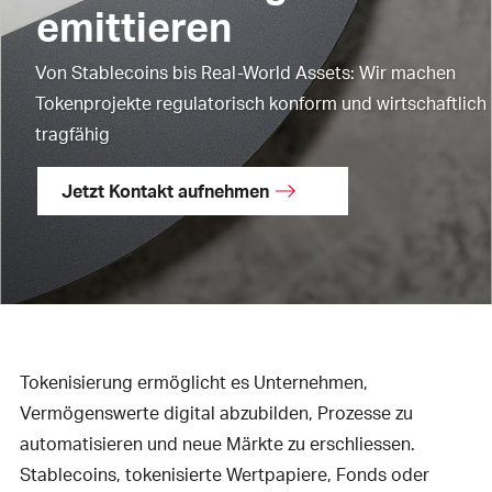
emittieren
Von Stablecoins bis Real-World Assets: Wir machen
Tokenprojekte regulatorisch konform und wirtschaftlich
tragfähig
Jetzt Kontakt aufnehmen
Tokenisierung ermöglicht es Unternehmen,
Vermögenswerte digital abzubilden, Prozesse zu
automatisieren und neue Märkte zu erschliessen.
Stablecoins, tokenisierte Wertpapiere, Fonds oder