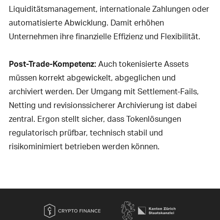
Liquiditätsmanagement, internationale Zahlungen oder
automatisierte Abwicklung. Damit erhöhen
Unternehmen ihre finanzielle Effizienz und Flexibilität.
Post-Trade-Kompetenz:
Auch tokenisierte Assets
müssen korrekt abgewickelt, abgeglichen und
archiviert werden. Der Umgang mit Settlement-Fails,
Netting und revisionssicherer Archivierung ist dabei
zentral. Ergon stellt sicher, dass Tokenlösungen
regulatorisch prüfbar, technisch stabil und
risikominimiert betrieben werden können.