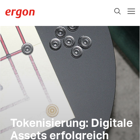
Tokenisierung: Digitale
Assets erfolgreich