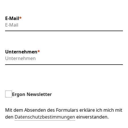
E-Mail
Unternehmen
Ergon Newsletter
Mit dem Absenden des Formulars erkläre ich mich mit
den
Datenschutzbestimmungen
einverstanden.