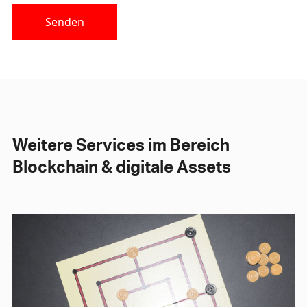
Senden
Weitere Services im Bereich
Blockchain & digitale Assets