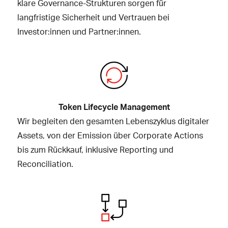
klare Governance-Strukturen sorgen für
langfristige Sicherheit und Vertrauen bei
Investor:innen und Partner:innen.
Token Lifecycle Management
Wir begleiten den gesamten Lebenszyklus digitaler
Assets, von der Emission über Corporate Actions
bis zum Rückkauf, inklusive Reporting und
Reconciliation.