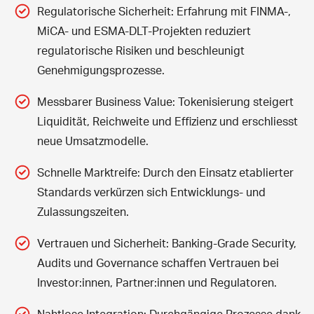
Regulatorische Sicherheit: Erfahrung mit FINMA-,
MiCA- und ESMA-DLT-Projekten reduziert
regulatorische Risiken und beschleunigt
Genehmigungsprozesse.
Messbarer Business Value: Tokenisierung steigert
Liquidität, Reichweite und Effizienz und erschliesst
neue Umsatzmodelle.
Schnelle Marktreife: Durch den Einsatz etablierter
Standards verkürzen sich Entwicklungs- und
Zulassungszeiten.
Vertrauen und Sicherheit: Banking-Grade Security,
Audits und Governance schaffen Vertrauen bei
Investor:innen, Partner:innen und Regulatoren.
Nahtlose Integration: Durchgängige Prozesse dank