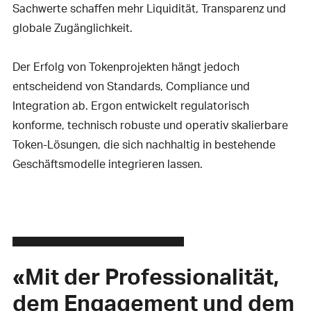
Sachwerte schaffen mehr Liquidität, Transparenz und
globale Zugänglichkeit.
Der Erfolg von Tokenprojekten hängt jedoch
entscheidend von Standards, Compliance und
Integration ab. Ergon entwickelt regulatorisch
konforme, technisch robuste und operativ skalierbare
Token-Lösungen, die sich nachhaltig in bestehende
Geschäftsmodelle integrieren lassen.
«Mit der Professionalität,
dem Engagement und dem