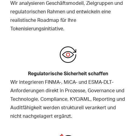
Wir analysieren Geschäftsmodell, Zielgruppen und
regulatorischen Rahmen und entwickeln eine
realistische Roadmap für Ihre
Tokenisierungsinitiative.
Regulatorische Sicherheit schaffen
Wir integrieren FINMA-, MiCA- und ESMA-DLT-
Anforderungen direkt in Prozesse, Governance und
Technologie. Compliance, KYC/AML, Reporting und
Auditfähigkeit werden strukturell verankert und
nicht nachgelagert ergänzt.