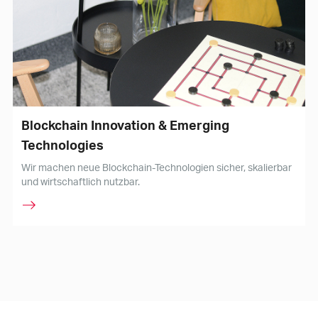
Blockchain Innovation & Emerging
Technologies
Wir machen neue Blockchain-Technologien sicher, skalierbar
und wirtschaftlich nutzbar.