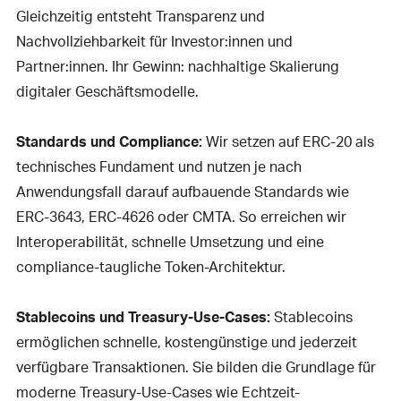
Gleichzeitig entsteht Transparenz und
Nachvollziehbarkeit für Investor:innen und
Partner:innen. Ihr Gewinn: nachhaltige Skalierung
digitaler Geschäftsmodelle.
Standards und Compliance:
Wir setzen auf ERC-20 als
technisches Fundament und nutzen je nach
Anwendungsfall darauf aufbauende Standards wie
ERC-3643, ERC-4626 oder CMTA. So erreichen wir
Interoperabilität, schnelle Umsetzung und eine
compliance-taugliche Token-Architektur.
Stablecoins und Treasury-Use-Cases:
Stablecoins
ermöglichen schnelle, kostengünstige und jederzeit
verfügbare Transaktionen. Sie bilden die Grundlage für
moderne Treasury-Use-Cases wie Echtzeit-