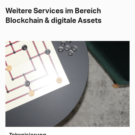
Weitere Services im Bereich
Blockchain & digitale Assets
Tokenisierung