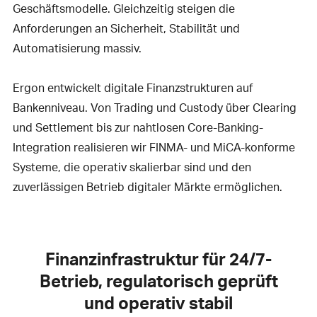
Geschäftsmodelle. Gleichzeitig steigen die
Anforderungen an Sicherheit, Stabilität und
Automatisierung massiv.
Ergon entwickelt digitale Finanzstrukturen auf
Bankenniveau. Von Trading und Custody über Clearing
und Settlement bis zur nahtlosen Core-Banking-
Integration realisieren wir FINMA- und MiCA-konforme
Systeme, die operativ skalierbar sind und den
zuverlässigen Betrieb digitaler Märkte ermöglichen.
Finanzinfrastruktur für 24/7-
Betrieb, regulatorisch geprüft
und operativ stabil