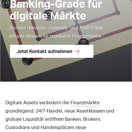
Banking-Grade für
digitale Märkte
Sichere Handels-, Custody- und Post-Trade-
Infrastrukturen für regulierte Finanzmärkte
Jetzt Kontakt aufnehmen
Digitale Assets verändern die
Finanzmärkte
grundlegend: 24/7-Handel, neue Assetklassen und
globale Liquidität eröffnen Banken, Brokern,
Custodians und Handelsplätzen neue