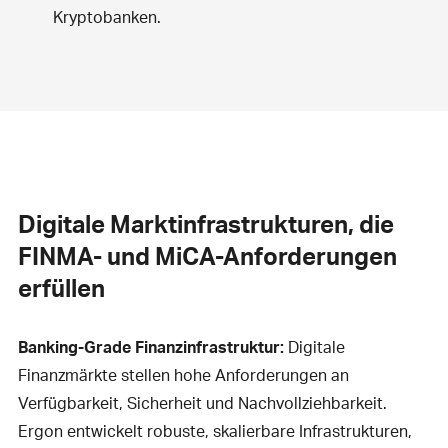
Kryptobanken.
Digitale Marktinfrastrukturen, die
FINMA- und MiCA-Anforderungen
erfüllen
Banking-Grade Finanzinfrastruktur:
Digitale
Finanzmärkte stellen hohe Anforderungen an
Verfügbarkeit, Sicherheit und Nachvollziehbarkeit.
Ergon entwickelt robuste, skalierbare Infrastrukturen,