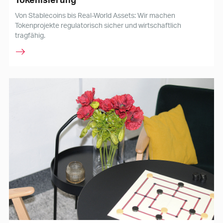
Von Stablecoins bis Real-World Assets: Wir machen
Tokenprojekte regulatorisch sicher und wirtschaftlich
tragfähig.