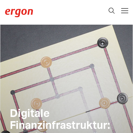
Digitale
Finanzinfrastruktur: