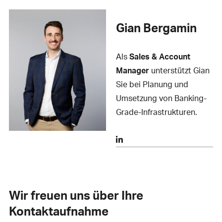
Gian Bergamin
Als
Sales & Account
Manager
unterstützt Gian
Sie bei Planung und
Umsetzung von Banking-
Grade-Infrastrukturen.
Wir freuen uns über Ihre
Kontaktaufnahme