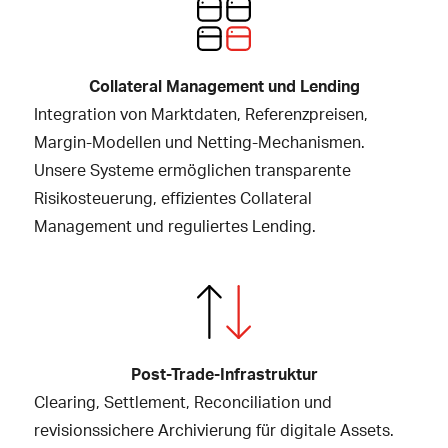
Collateral Management und Lending
Integration von Marktdaten, Referenzpreisen,
Margin-Modellen und Netting-Mechanismen.
Unsere Systeme ermöglichen transparente
Risikosteuerung, effizientes Collateral
Management und reguliertes Lending.
Post-Trade-Infrastruktur
Clearing, Settlement, Reconciliation und
revisionssichere Archivierung für digitale Assets.