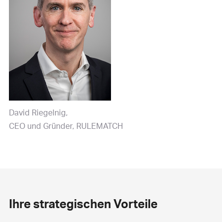
David Riegelnig
CEO und Gründer, RULEMATCH
Ihre strategischen Vorteile