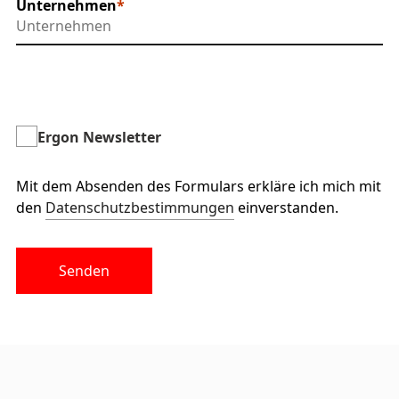
Unternehmen
Ergon Newsletter
Mit dem Absenden des Formulars erkläre ich mich mit
den
Datenschutzbestimmungen
einverstanden.
Senden