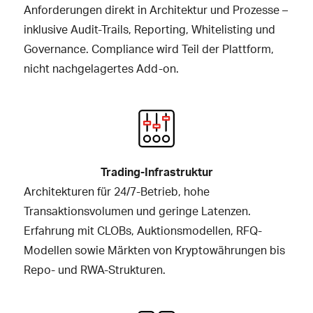
Anforderungen direkt in Architektur und Prozesse –
inklusive Audit-Trails, Reporting, Whitelisting und
Governance. Compliance wird Teil der Plattform,
nicht nachgelagertes Add-on.
Trading-Infrastruktur
Architekturen für 24/7-Betrieb, hohe
Transaktionsvolumen und geringe Latenzen.
Erfahrung mit CLOBs, Auktionsmodellen, RFQ-
Modellen sowie Märkten von Kryptowährungen bis
Repo- und RWA-Strukturen.