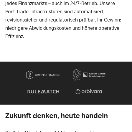
jedes Finanzmarkts – auch im 24/7-Betrieb. Unsere
Post-Trade-Infrastrukturen sind automatisiert,
revisionssicher und regulatorisch prüfbar. Ihr Gewinn:
niedrigere Abwicklungskosten und höhere operative
Effizienz.
Zukunft denken, heute handeln