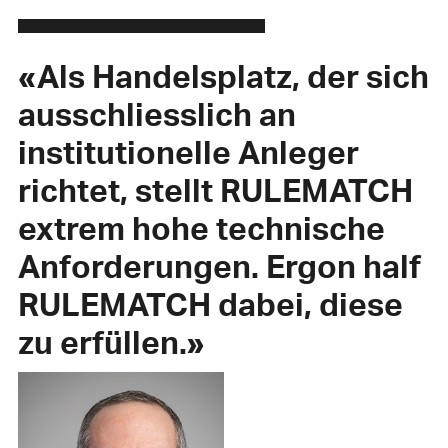
«Als Handelsplatz, der sich
ausschliesslich an
institutionelle Anleger
richtet, stellt RULEMATCH
extrem hohe technische
Anforderungen. Ergon half
RULEMATCH dabei, diese
zu erfüllen.»