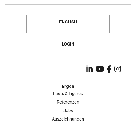
ENGLISH
LOGIN
Ergon
Facts & Figures
Referenzen
Jobs
Auszeichnungen