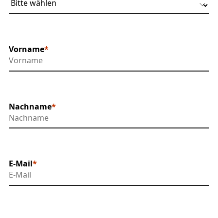
Vorname
Nachname
E-Mail