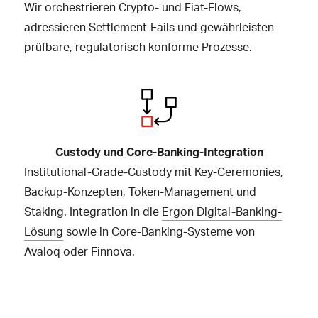
Wir orchestrieren Crypto- und Fiat-Flows,
adressieren Settlement-Fails und gewährleisten
prüfbare, regulatorisch konforme Prozesse.
Custody und Core-Banking-Integration
Institutional-Grade-Custody mit Key-Ceremonies,
Backup-Konzepten, Token-Management und
Staking. Integration in die
Ergon Digital-Banking-
Lösung
sowie in Core-Banking-Systeme von
Avaloq oder Finnova.