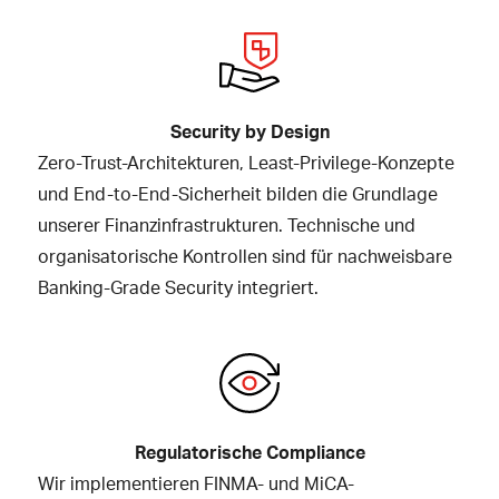
Security by Design
Zero-Trust-Architekturen, Least-Privilege-Konzepte
und End-to-End-Sicherheit bilden die Grundlage
unserer Finanzinfrastrukturen. Technische und
organisatorische Kontrollen sind für nachweisbare
Banking-Grade Security integriert.
Regulatorische Compliance
Wir implementieren FINMA- und MiCA-