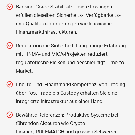
Banking-Grade Stabilität: Unsere Lösungen
erfüllen dieselben Sicherheits-, Verfügbarkeits-
und Qualitätsanforderungen wie klassische
Finanzmarktinfrastrukturen.
Regulatorische Sicherheit: Langjährige Erfahrung
mit FINMA- und MiCA-Projekten reduziert
regulatorische Risiken und beschleunigt Time-to-
Market.
End-to-End-Finanzmarktkompetenz: Von Trading
über Post-Trade bis Custody erhalten Sie eine
integrierte Infrastruktur aus einer Hand.
Bewährte Referenzen: Produktive Systeme bei
führenden Akteuren wie
Crypto
Finance
,
RULEMATCH
und grossen Schweizer