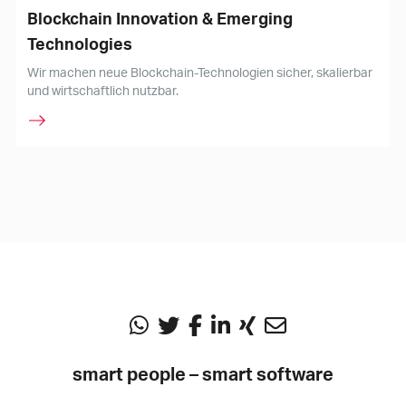
Blockchain Innovation & Emerging
Technologies
Wir machen neue Blockchain-Technologien sicher, skalierbar
und wirtschaftlich nutzbar.
smart people – smart software