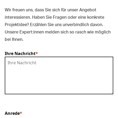
Wir freuen uns, dass Sie sich für unser Angebot
interessieren. Haben Sie Fragen oder eine konkrete
Projektidee? Erzählen Sie uns unverbindlich davon.
Unsere Expert:innen melden sich so rasch wie möglich
bei Ihnen.
Ihre Nachricht
Anrede