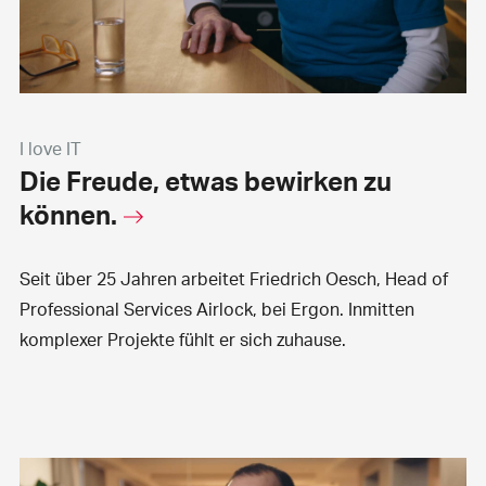
I love IT
Die Freude, etwas bewirken zu
können.
Seit über 25 Jahren arbeitet Friedrich Oesch, Head of
Professional Services Airlock, bei Ergon. Inmitten
komplexer Projekte fühlt er sich zuhause.