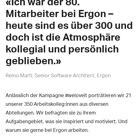
«Ich war der 80.
Mitarbeiter bei Ergon –
heute sind es über 300 und
doch ist die Atmosphäre
kollegial und persönlich
geblieben.»
Remo Marti
Senior Software Architect, Ergon
Anlässlich der Kampagne #weloveit porträtieren wir 21
unserer 350 Arbeitskolleg:innen aus diversen
Abteilungen. Wir befragten sie zu ihrem
Aufgabengebiet, was sie inspiriert und motiviert. Und
warum sie gerne bei Ergon arbeiten.