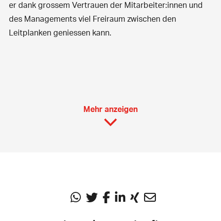
er dank grossem Vertrauen der Mitarbeiter:innen und
des Managements viel Freiraum zwischen den
Leitplanken geniessen kann.
Mehr anzeigen