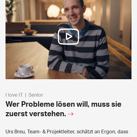
I love IT
|
Senior
Wer Probleme lösen will, muss sie
zuerst verstehen.
Urs Breu, Team- & Projektleiter, schätzt an Ergon, dass