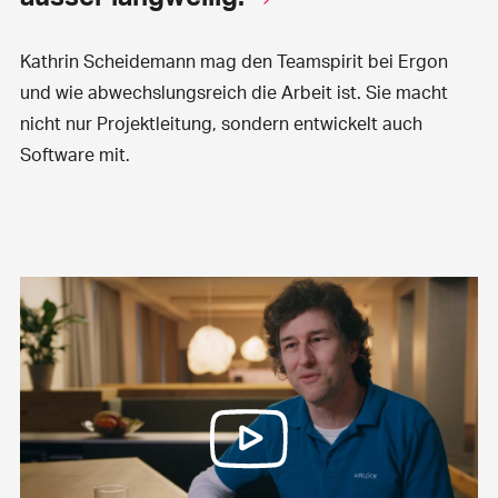
Kathrin Scheidemann mag den Teamspirit bei Ergon
und wie abwechslungsreich die Arbeit ist. Sie macht
nicht nur Projektleitung, sondern entwickelt auch
Software mit.