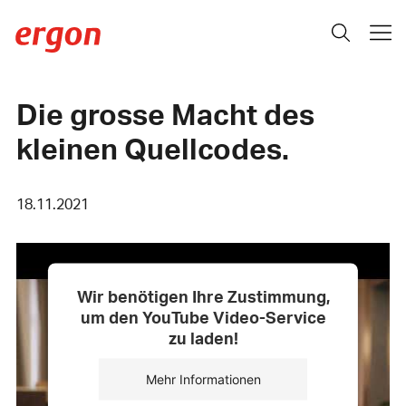
Die grosse Macht des
kleinen Quellcodes.
18.11.2021
Wir benötigen Ihre Zustimmung,
um den YouTube Video-Service
zu laden!
Mehr Informationen