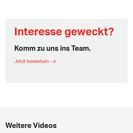
Interesse geweckt?
Komm zu uns ins Team.
Jetzt bewerben
Weitere Videos