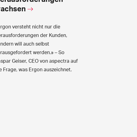
achsen
rgon versteht nicht nur die
rausforderungen der Kunden,
ndern will auch selbst
rausgefordert werden.» – So
spar Geiser, CEO von aspectra auf
e Frage, was Ergon auszeichnet.