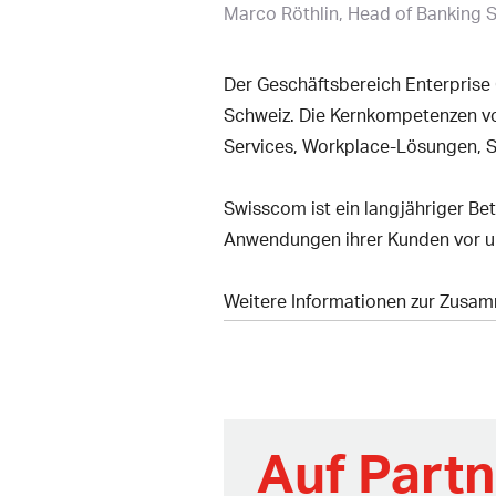
Marco Röthlin
Head of Banking S
Der Geschäftsbereich Enterprise 
Schweiz. Die Kernkompetenzen vo
Services, Workplace-Lösungen, S
Swisscom ist ein langjähriger B
Anwendungen ihrer Kunden vor u
Weitere Informationen zur Zusa
Auf Part