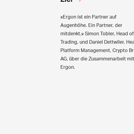
«Ergon ist ein Partner auf
Augenhöhe. Ein Partner, der
mitdenkt.» Simon Tobler, Head of
Trading, und Daniel Dettwiler, He
Platform Management, Crypto Br
AG, über die Zusammenarbeit mi
Ergon.