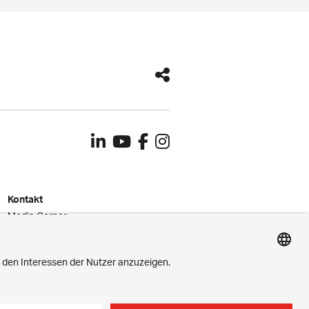
Kontakt
Media Corner
Impressum
Privatsphäre-Einstellungen
Datenschutz