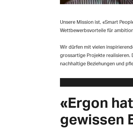
Unsere Mission ist, «Smart Peopl
Wettbewerbsvorteile für ambition
Wir dürfen mit vielen inspirier
grossartige Projekte realisieren.
nachhaltige Beziehungen und pfl
«Ergon hat 
gewissen 