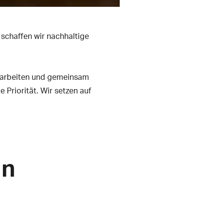
 schaffen wir nachhaltige
enarbeiten und gemeinsam
 Priorität. Wir setzen auf
in