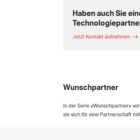
Haben auch Sie ein
Technologiepartne
Jetzt Kontakt aufnehmen
Wunschpartner
In der Serie «Wunschpartner» ve
sie sich für eine Partnerschaft 