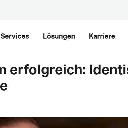
Services
Lösungen
Karriere
erfolgreich: Ident
e