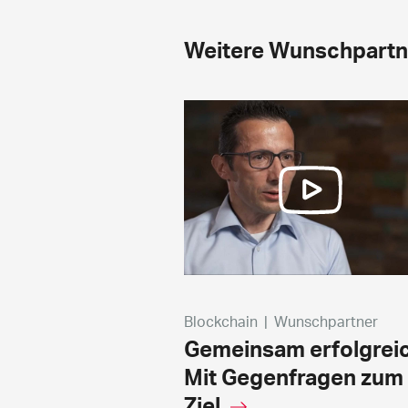
Weitere Wunschpartn
Blockchain
|
Wunschpartner
Gemeinsam erfolgreic
Mit Gegenfragen zum
Ziel