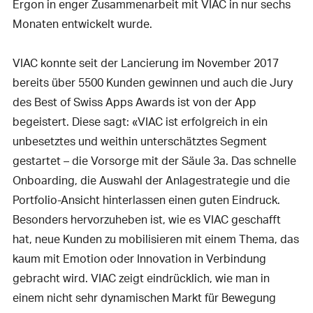
Ergon in enger Zusammenarbeit mit VIAC in nur sechs
Monaten entwickelt wurde.
VIAC konnte seit der Lancierung im November 2017
bereits über 5500 Kunden gewinnen und auch die Jury
des Best of Swiss Apps Awards ist von der App
begeistert. Diese sagt: «VIAC ist erfolgreich in ein
unbesetztes und weithin unterschätztes Segment
gestartet – die Vorsorge mit der Säule 3a. Das schnelle
Onboarding, die Auswahl der Anlagestrategie und die
Portfolio-Ansicht hinterlassen einen guten Eindruck.
Besonders hervorzuheben ist, wie es VIAC geschafft
hat, neue Kunden zu mobilisieren mit einem Thema, das
kaum mit Emotion oder Innovation in Verbindung
gebracht wird. VIAC zeigt eindrücklich, wie man in
einem nicht sehr dynamischen Markt für Bewegung