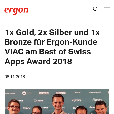
1x Gold, 2x Silber und 1x
Bronze für Ergon-Kunde
VIAC am Best of Swiss
Apps Award 2018
08.11.2018