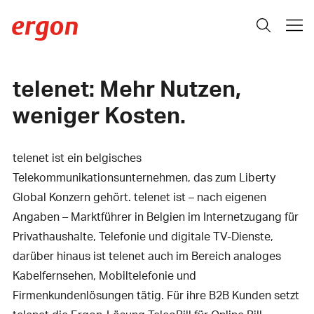
telenet: Mehr Nutzen,
weniger Kosten.
telenet ist ein belgisches
Telekommunikationsunternehmen, das zum Liberty
Global Konzern gehört. telenet ist – nach eigenen
Angaben – Marktführer in Belgien im Internetzugang für
Privathaushalte, Telefonie und digitale TV-Dienste,
darüber hinaus ist telenet auch im Bereich analoges
Kabelfernsehen, Mobiltelefonie und
Firmenkundenlösungen tätig. Für ihre B2B Kunden setzt