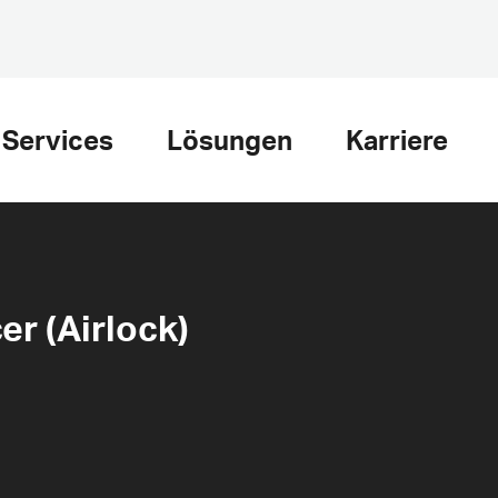
Services
Lösungen
Karriere
er (Airlock)