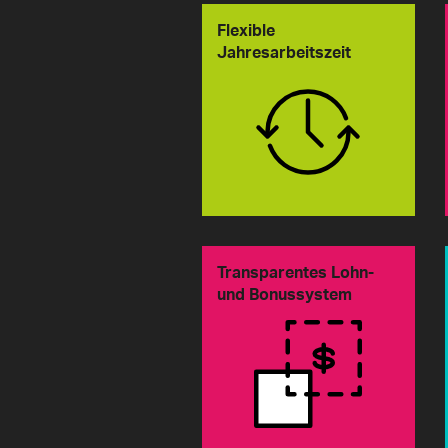
Flexible
Jahresarbeitszeit
Transparentes Lohn-
und Bonussystem