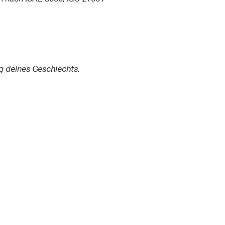
ig deines Geschlechts.