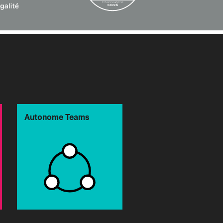
Autonome Teams