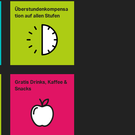
Überstundenkompensa
tion auf allen Stufen
Gratis Drinks, Kaffee &
Snacks