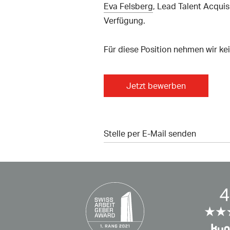
Eva Felsberg
, Lead Talent Acquis
Verfügung.
Für diese Position nehmen wir kei
Jetzt bewerben
Stelle per E-Mail senden