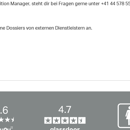
ition Manager, steht dir bei Fragen gerne unter +41 44 578 5
ne Dossiers von externen Dienstleistern an.