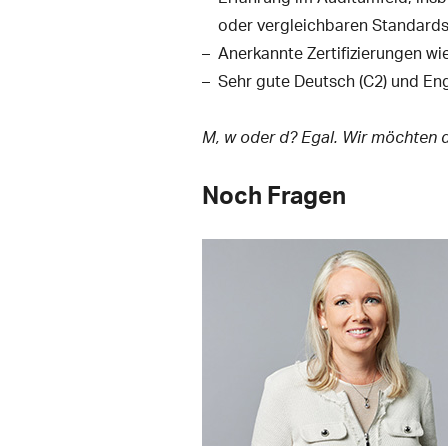
oder vergleichbaren Standards,
Anerkannte Zertifizierungen w
Sehr gute Deutsch (C2) und Eng
M, w oder d? Egal. Wir möchten d
Noch Fragen