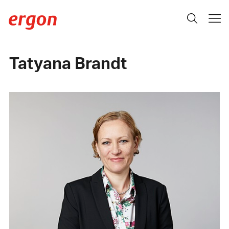
Tatyana Brandt