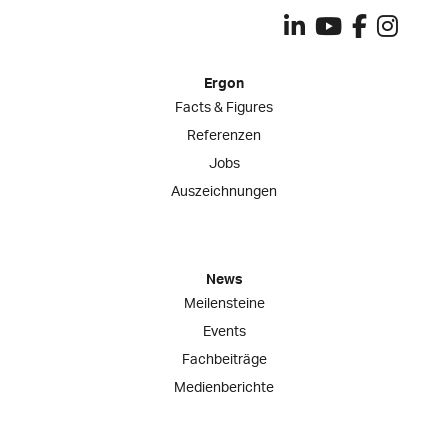
Ergon
Facts & Figures
Referenzen
Jobs
Auszeichnungen
News
Meilensteine
Events
Fachbeiträge
Medienberichte