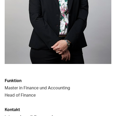
Funktion
Master in Finance und Accounting
Head of Finance
Kontakt