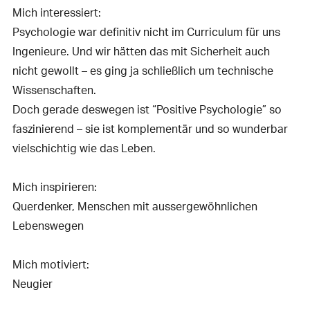
Mich interessiert:
Psychologie war definitiv nicht im Curriculum für uns
Ingenieure. Und wir hätten das mit Sicherheit auch
nicht gewollt – es ging ja schließlich um technische
Wissenschaften.
Doch gerade deswegen ist “Positive Psychologie” so
faszinierend – sie ist komplementär und so wunderbar
vielschichtig wie das Leben.
Mich inspirieren:
Querdenker, Menschen mit aussergewöhnlichen
Lebenswegen
Mich motiviert:
Neugier