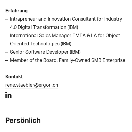
Erfahrung
Intrapreneur and Innovation Consultant for Industry
4.0 Digital Transformation (IBM)
International Sales Manager EMEA & LA for Object-
Oriented Technologies (IBM)
Senior Software Developer (IBM)
Member of the Board, Family-Owned SMB Enterprise
Kontakt
rene.staebler@ergon.ch
Persönlich