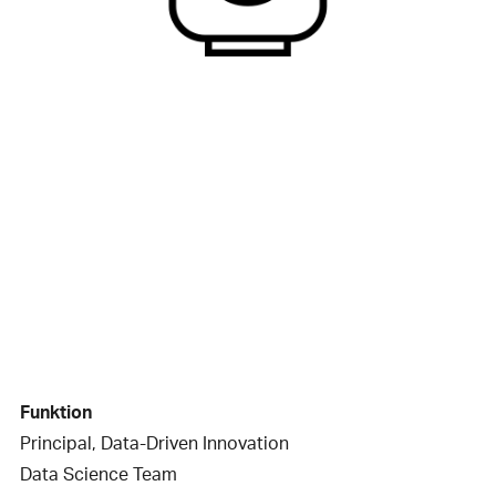
Funktion
Principal, Data-Driven Innovation
Data Science Team