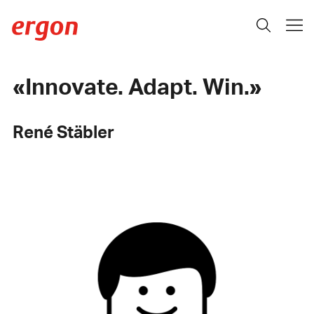
Innovate. Adapt. Win.
René Stäbler