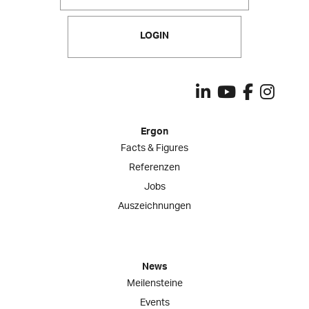
LOGIN
Ergon
Facts & Figures
Referenzen
Jobs
Auszeichnungen
News
Meilensteine
Events