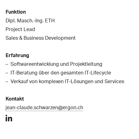
Funktion
Dipl. Masch.-Ing. ETH
Project Lead
Sales & Business Development
Erfahrung
Softwareentwicklung und Projektleitung
IT-Beratung über den gesamten IT-Lifecycle
Verkauf von komplexen IT-Lösungen und Services
Kontakt
jean-claude.schwarzen@ergon.ch