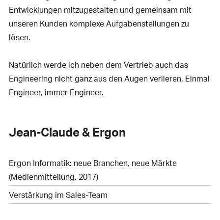
Entwicklungen mitzugestalten und gemeinsam mit
unseren Kunden komplexe Aufgabenstellungen zu
lösen.
Natürlich werde ich neben dem Vertrieb auch das
Engineering nicht ganz aus den Augen verlieren. Einmal
Engineer, immer Engineer.
Jean-Claude & Ergon
Ergon Informatik: neue Branchen, neue Märkte
(Medienmitteilung, 2017)
Verstärkung im Sales-Team