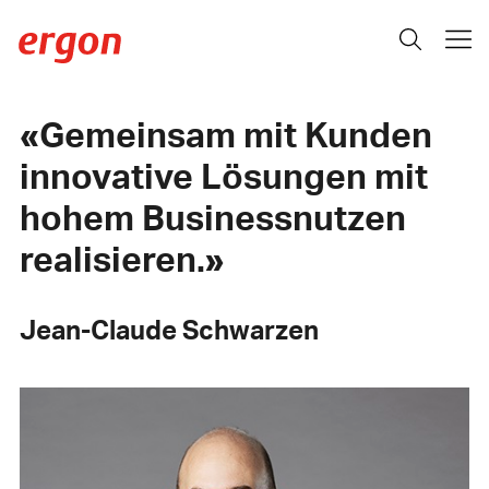
Gemeinsam mit Kunden
innovative Lösungen mit
hohem Businessnutzen
realisieren.
Jean-Claude Schwarzen