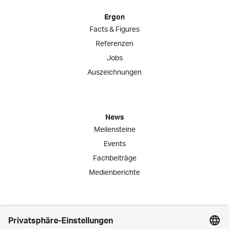
Ergon
Facts & Figures
Referenzen
Jobs
Auszeichnungen
News
Meilensteine
Events
Fachbeiträge
Medienberichte
Engagement