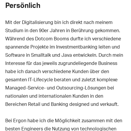
Persönlich
Mit der Digitalisierung bin ich direkt nach meinem
Studium in den 90er Jahren in Berührung gekommen.
Während des Dotcom Booms durfte ich verschiedene
spannende Projekte im Investmentbanking leiten und
Software in Smalltalk und Java entwickeln. Durch mein
Interesse für das jeweils zugrundeliegende Business
habe ich danach verschiedene Kunden über den
gesamten IT-Lifecycle beraten und zuletzt komplexe
Managed-Service- und Outsourcing-Lösungen bei
nationalen und internationalen Kunden in den
Bereichen Retail und Banking designed und verkauft.
Bei Ergon habe ich die Möglichkeit zusammen mit den
besten Engineers die Nutzung von technologischen