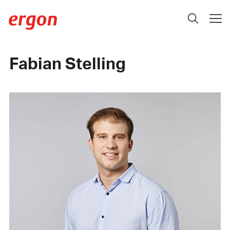
Fabian Stelling