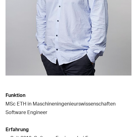
Funktion
MSc ETH in Maschineningenieurswissenschaften
Software Engineer
Erfahrung