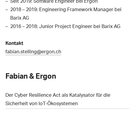
Seit 2019: Software Engineer bei Ergon
2018 – 2019: Engineering Framework Manager bei
Barix AG
2016 – 2018: Junior Project Engineer bei Barix AG
Kontakt
fabian.stelling@ergon.ch
Fabian & Ergon
Der Cyber Resilience Act als Katalysator für die
Sicherheit von IoT-Ökosystemen