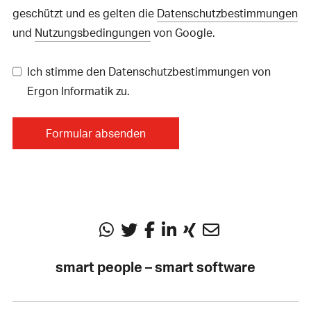
geschützt und es gelten die
Datenschutzbestimmungen
und
Nutzungsbedingungen
von Google.
Ich stimme den Datenschutzbestimmungen von
Ergon Informatik zu.
smart people – smart software