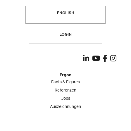
ENGLISH
LOGIN
Ergon
Facts & Figures
Referenzen
Jobs
Auszeichnungen