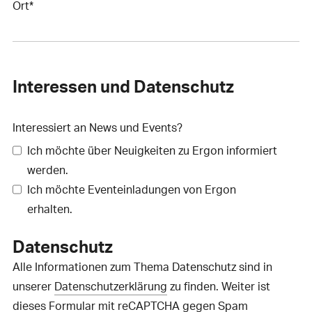
Ort*
Interessen und Datenschutz
Interessiert an News und Events?
Ich möchte über Neuigkeiten zu Ergon informiert
werden.
Ich möchte Eventeinladungen von Ergon
erhalten.
Datenschutz
Alle Informationen zum Thema Datenschutz sind in
unserer
Datenschutzerklärung
zu finden. Weiter ist
dieses Formular mit reCAPTCHA gegen Spam