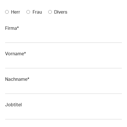
Herr
Frau
Divers
Firma*
Vorname*
Nachname*
Jobtitel