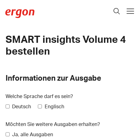
SMART insights Volume 4
bestellen
Informationen zur Ausgabe
Welche Sprache darf es sein?
Deutsch
Englisch
Möchten Sie weitere Ausgaben erhalten?
Ja, alle Ausgaben