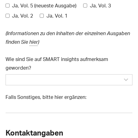
Ja, Vol. 5 (neueste Ausgabe)
Ja, Vol. 3
Ja, Vol. 2
Ja, Vol. 1
(Informationen zu den Inhalten der einzelnen Ausgaben
finden Sie
hier
)
Wie sind Sie auf SMART insights aufmerksam
geworden?
Falls Sonstiges, bitte hier ergänzen:
Kontaktangaben