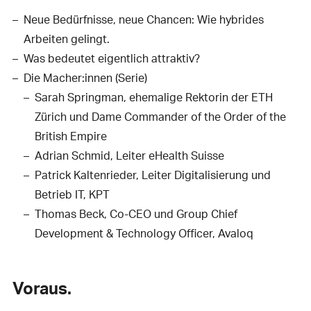
Neue Bedürfnisse, neue Chancen: Wie hybrides
Arbeiten gelingt.
Was bedeutet eigentlich attraktiv?
Die Macher:innen (Serie)
Sarah Springman, ehemalige Rektorin der ETH
Zürich und Dame Commander of the Order of the
British Empire
Adrian Schmid, Leiter eHealth Suisse
Patrick Kaltenrieder, Leiter Digitalisierung und
Betrieb IT, KPT
Thomas Beck, Co-CEO und Group Chief
Development & Technology Officer, Avaloq
Voraus.