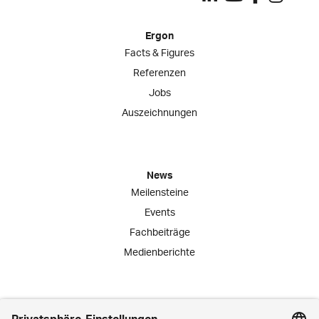
Ergon
Facts & Figures
Referenzen
Jobs
Auszeichnungen
News
Meilensteine
Events
Fachbeiträge
Medienberichte
Engagement