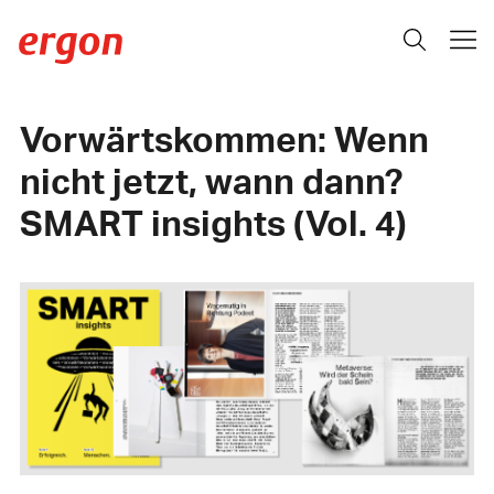
Vorwärtskommen: Wenn
nicht jetzt, wann dann?
SMART insights (Vol. 4)