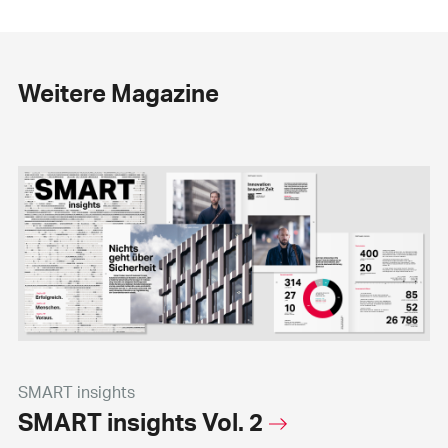
Weitere Magazine
SMART insights
SMART insights Vol. 2