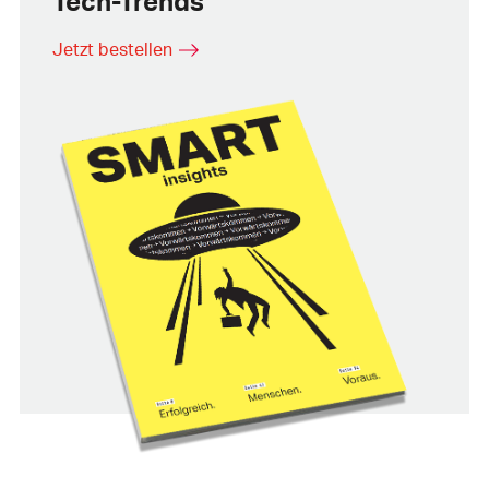
Tech-Trends
Jetzt bestellen