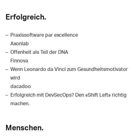
Erfolgreich.
Praxissoftware par excellence
Axonlab
Offenheit als Teil der DNA
Finnova
Wenn Leonardo da Vinci zum Gesundheitsmotivator
wird
dacadoo
Erfolgreich mit DevSecOps? Den «Shift Left» richtig
machen.
Menschen.