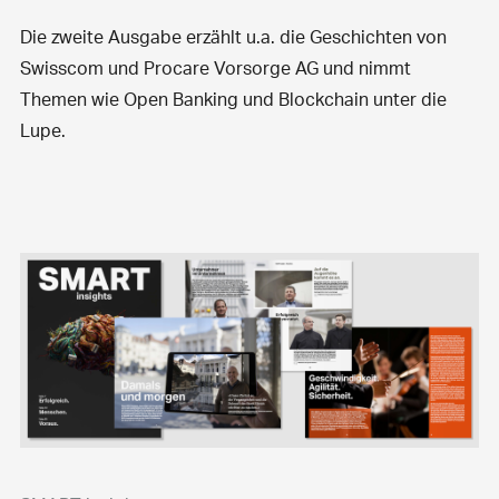
Die zweite Ausgabe erzählt u.a. die Geschichten von
Swisscom und Procare Vorsorge AG und nimmt
Themen wie Open Banking und Blockchain unter die
Lupe.