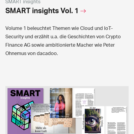
SMART insights
SMART insights Vol. 1
Volume 1 beleuchtet Themen wie Cloud und IoT-
Security und erzählt u.a. die Geschichten von Crypto
Finance AG sowie ambitionierte Macher wie Peter
Ohnemus von dacadoo.