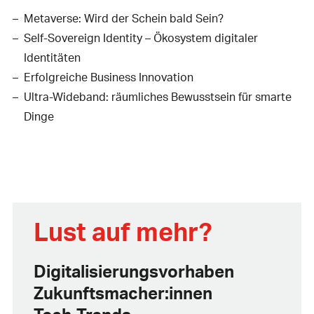
Metaverse: Wird der Schein bald Sein?
Self-Sovereign Identity – Ökosystem digitaler
Identitäten
Erfolgreiche Business Innovation
Ultra-Wideband: räumliches Bewusstsein für smarte
Dinge
Lust auf mehr?
Digitalisierungs­vorhaben
Zukunftsmacher:innen