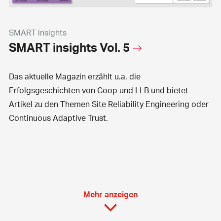
SMART insights
SMART insights Vol. 5
Das aktuelle Magazin erzählt u.a. die
Erfolgsgeschichten von Coop und LLB und bietet
Artikel zu den Themen Site Reliability Engineering oder
Continuous Adaptive Trust.
Mehr anzeigen