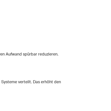
ven Aufwand spürbar reduzieren.
 Systeme verteilt. Das erhöht den