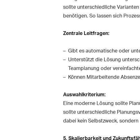
sollte unterschiedliche Varianten
benötigen. So lassen sich Prozes
Zentrale Leitfragen:
Gibt es automatische oder unt
Unterstützt die Lösung unters
Teamplanung oder vereinfacht
Können Mitarbeitende Absenzen
Auswahlkriterium:
Eine moderne Lösung sollte Plan
sollte unterschiedliche Planungsv
dabei kein Selbstzweck, sondern
5. Skalierbarkeit und Zukunftsfä