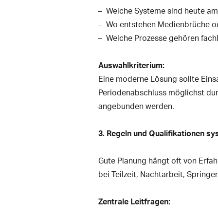
Welche Systeme sind heute am
Wo entstehen Medienbrüche od
Welche Prozesse gehören fachl
Auswahlkriterium:
Eine moderne Lösung sollte Einsa
Periodenabschluss möglichst durc
angebunden werden.
3. Regeln und Qualifikationen s
Gute Planung hängt oft von Erfah
bei Teilzeit, Nachtarbeit, Spring
Zentrale Leitfragen: