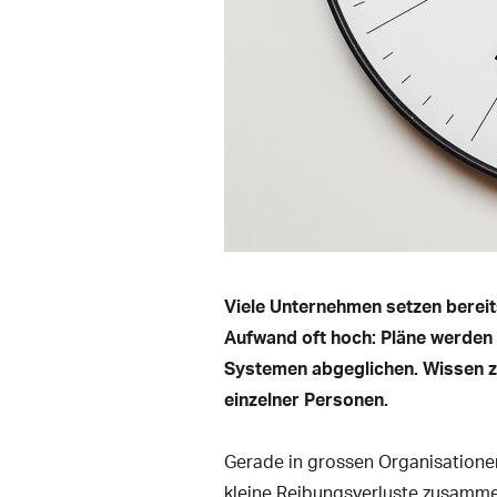
Viele Unternehmen setzen bereit
Aufwand oft hoch: Pläne werden 
Systemen abgeglichen. Wissen zu
einzelner Personen.
Gerade in grossen Organisationen 
kleine Reibungsverluste zusammen