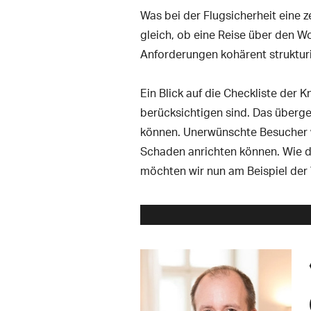
Was bei der Flugsicherheit eine ze
gleich, ob eine Reise über den W
Anforderungen kohärent struktur
Ein Blick auf die Checkliste der 
berücksichtigen sind. Das übergeo
können. Unerwünschte Besucher w
Schaden anrichten können. Wie d
möchten wir nun am Beispiel der 