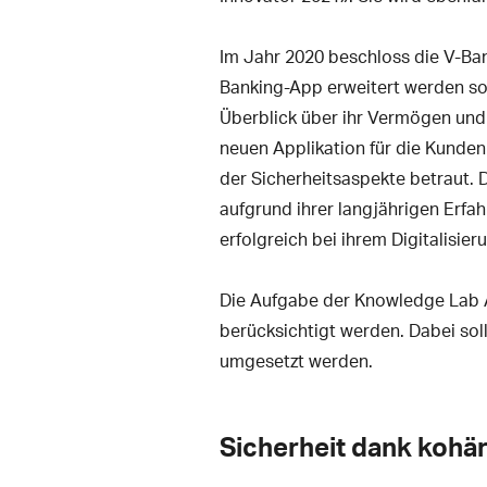
Im Jahr 2020 beschloss die V-Bank
Banking-App erweitert werden so
Überblick über ihr Vermögen und 
neuen Applikation für die Kunden
der Sicherheitsaspekte betraut. 
aufgrund ihrer langjährigen Erfah
erfolgreich bei ihrem Digitalisier
Die Aufgabe der Knowledge Lab A
berücksichtigt werden. Dabei soll
umgesetzt werden.
Sicherheit dank kohä