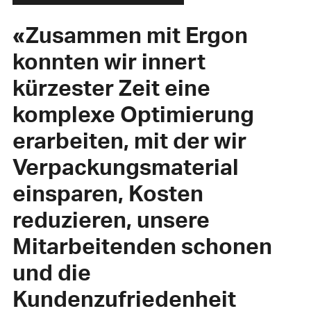
«Zusammen mit Ergon
konnten wir innert
kürzester Zeit eine
komplexe Optimierung
erarbeiten, mit der wir
Verpackungsmaterial
einsparen, Kosten
reduzieren, unsere
Mitarbeitenden schonen
und die
Kundenzufriedenheit