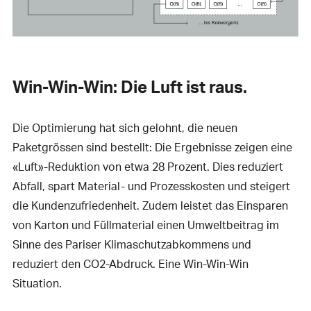
Win-Win-Win: Die Luft ist raus.
Die Optimierung hat sich gelohnt, die neuen
Paketgrössen sind bestellt: Die Ergebnisse zeigen eine
«Luft»-Reduktion von etwa 28 Prozent. Dies reduziert
Abfall, spart Material- und Prozesskosten und steigert
die Kundenzufriedenheit. Zudem leistet das Einsparen
von Karton und Füllmaterial einen Umweltbeitrag im
Sinne des Pariser Klimaschutzabkommens und
reduziert den CO2-Abdruck. Eine Win-Win-Win
Situation.