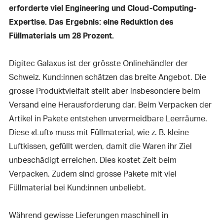
erforderte viel Engineering und Cloud-Computing-
Expertise. Das Ergebnis: eine Reduktion des
Füllmaterials um 28 Prozent.
Digitec Galaxus ist der grösste Onlinehändler der
Schweiz. Kund:innen schätzen das breite Angebot. Die
grosse Produktvielfalt stellt aber insbesondere beim
Versand eine Herausforderung dar. Beim Verpacken der
Artikel in Pakete entstehen unvermeidbare Leerräume.
Diese «Luft» muss mit Füllmaterial, wie z. B. kleine
Luftkissen, gefüllt werden, damit die Waren ihr Ziel
unbeschädigt erreichen. Dies kostet Zeit beim
Verpacken. Zudem sind grosse Pakete mit viel
Füllmaterial bei Kund:innen unbeliebt.
Während gewisse Lieferungen maschinell in