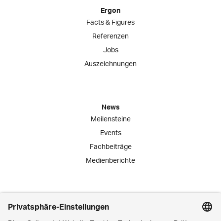
Ergon
Facts & Figures
Referenzen
Jobs
Auszeichnungen
News
Meilensteine
Events
Fachbeiträge
Medienberichte
Engagement
Lernende