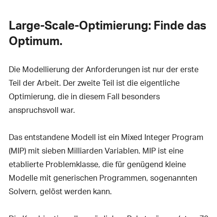
Large-Scale-Optimierung: Finde das
Optimum.
Die Modellierung der Anforderungen ist nur der erste
Teil der Arbeit. Der zweite Teil ist die eigentliche
Optimierung, die in diesem Fall besonders
anspruchsvoll war.
Das entstandene Modell ist ein Mixed Integer Program
(MIP) mit sieben Milliarden Variablen. MIP ist eine
etablierte Problemklasse, die für genügend kleine
Modelle mit generischen Programmen, sogenannten
Solvern, gelöst werden kann.