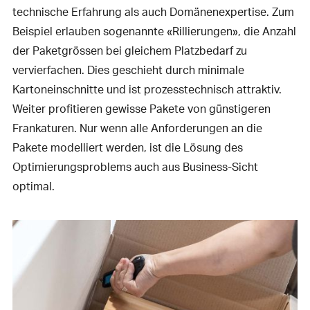
technische Erfahrung als auch Domänenexpertise. Zum
Beispiel erlauben sogenannte «Rillierungen», die Anzahl
der Paketgrössen bei gleichem Platzbedarf zu
vervierfachen. Dies geschieht durch minimale
Kartoneinschnitte und ist prozesstechnisch attraktiv.
Weiter profitieren gewisse Pakete von günstigeren
Frankaturen. Nur wenn alle Anforderungen an die
Pakete modelliert werden, ist die Lösung des
Optimierungsproblems auch aus Business-Sicht
optimal.