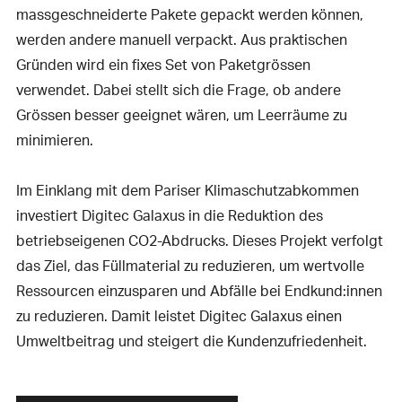
massgeschneiderte Pakete gepackt werden können,
werden andere manuell verpackt. Aus praktischen
Gründen wird ein fixes Set von Paketgrössen
verwendet. Dabei stellt sich die Frage, ob andere
Grössen besser geeignet wären, um Leerräume zu
minimieren.
Im Einklang mit dem Pariser Klimaschutzabkommen
investiert Digitec Galaxus in die Reduktion des
betriebseigenen CO2-Abdrucks. Dieses Projekt verfolgt
das Ziel, das Füllmaterial zu reduzieren, um wertvolle
Ressourcen einzusparen und Abfälle bei Endkund:innen
zu reduzieren. Damit leistet Digitec Galaxus einen
Umweltbeitrag und steigert die Kundenzufriedenheit.