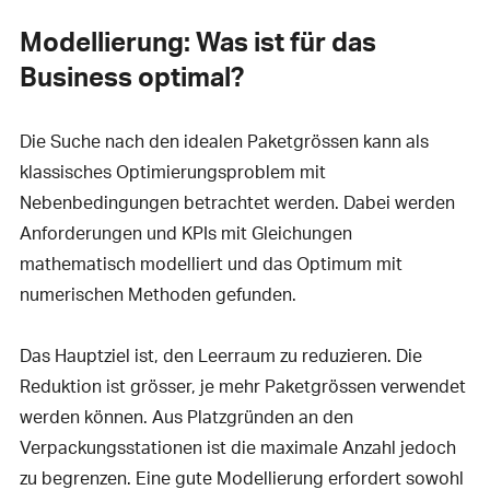
Modellierung: Was ist für das
Business optimal?
Die Suche nach den idealen Paketgrössen kann als
klassisches Optimierungsproblem mit
Nebenbedingungen betrachtet werden. Dabei werden
Anforderungen und KPIs mit Gleichungen
mathematisch modelliert und das Optimum mit
numerischen Methoden gefunden.
Das Hauptziel ist, den Leerraum zu reduzieren. Die
Reduktion ist grösser, je mehr Paketgrössen verwendet
werden können. Aus Platzgründen an den
Verpackungsstationen ist die maximale Anzahl jedoch
zu begrenzen. Eine gute Modellierung erfordert sowohl