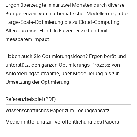
Ergon überzeugte in nur zwei Monaten durch diverse
Kompetenzen: von mathematischer Modellierung, über
Large-Scale-Optimierung bis zu Cloud-Computing.
Alles aus einer Hand. In kürzester Zeit und mit
messbarem Impact.
Haben auch Sie Optimierungsideen? Ergon berät und
unterstützt den ganzen Optimierungs-Prozess: von
Anforderungsaufnahme, über Modellierung bis zur
Umsetzung der Optimierung.
Referenzbeispiel (PDF)
Wissenschaftliches Paper zum Lösungsansatz
Medienmitteilung zur Veröffentlichung des Papers