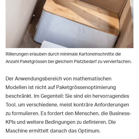
Rillierungen erlauben durch minimale Kartoneinschnitte die
Anzahl Paketgrössen bei gleichem Platzbedarf zu vervierfachen.
Der Anwendungsbereich von mathematischen
Modellen ist nicht auf Paketgrössenoptimierung
beschränkt. Im Gegenteil: Sie sind ein hervorragendes
Tool, um verschiedene, meist konträre Anforderungen
zu formulieren. Es fordert den Menschen, die Business-
KPIs und weitere Bedingungen zu definieren. Die
Maschine ermittelt danach das Optimum.