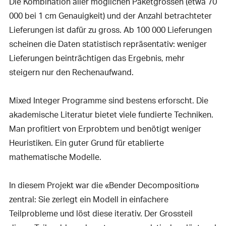
Die Kombination aller möglichen Paketgrössen (etwa 70
000 bei 1 cm Genauigkeit) und der Anzahl betrachteter
Lieferungen ist dafür zu gross. Ab 100 000 Lieferungen
scheinen die Daten statistisch repräsentativ: weniger
Lieferungen beinträchtigen das Ergebnis, mehr
steigern nur den Rechenaufwand.
Mixed Integer Programme sind bestens erforscht. Die
akademische Literatur bietet viele fundierte Techniken.
Man profitiert von Erprobtem und benötigt weniger
Heuristiken. Ein guter Grund für etablierte
mathematische Modelle.
In diesem Projekt war die «Bender Decomposition»
zentral: Sie zerlegt ein Modell in einfachere
Teilprobleme und löst diese iterativ. Der Grossteil