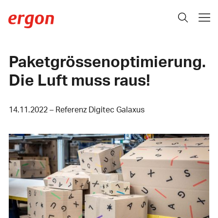
Paketgrössenoptimierung.
Die Luft muss raus!
14.11.2022 – Referenz Digitec Galaxus