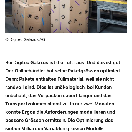
© Digitec Galaxus AG
Bei Digitec Galaxus ist die Luft raus. Und das ist gut.
Der Onlinehändler hat seine Paketgrössen optimiert.
Denn: Pakete enthalten Füllmaterial, weil sie nicht
randvoll sind. Dies ist unökologisch, bei Kunden
unbeliebt, das Verpacken dauert länger und das
Transportvolumen nimmt zu. In nur zwei Monaten
konnte Ergon die Anforderungen modellieren und
bessere Grössen ermitteln. Die Optimierung des
sieben Milliarden Variablen grossen Modells