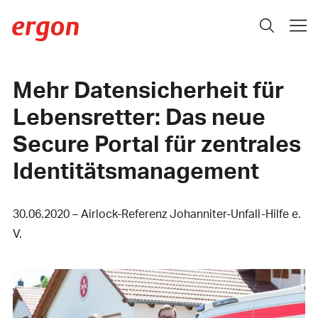
Mehr Datensicherheit für
Lebensretter: Das neue
Secure Portal für zentrales
Identitätsmanagement
30.06.2020 – Airlock-Referenz Johanniter-­Unfall-Hilfe ­e.
V.