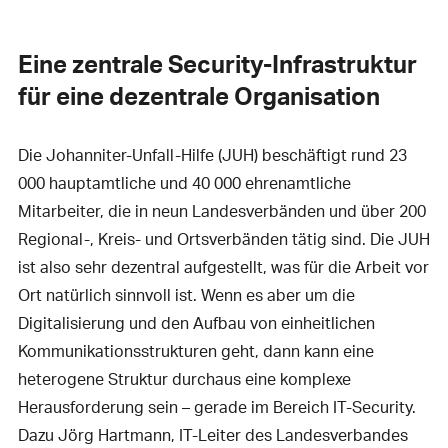
Eine zentrale Security-Infrastruktur
für eine dezentrale Organisation
Die Johanniter-Unfall-Hilfe (JUH) beschäftigt rund 23
000 hauptamtliche und 40 000 ehrenamtliche
Mitarbeiter, die in neun Landesverbänden und über 200
Regional-, Kreis- und Ortsverbänden tätig sind. Die JUH
ist also sehr dezentral aufgestellt, was für die Arbeit vor
Ort natürlich sinnvoll ist. Wenn es aber um die
Digitalisierung und den Aufbau von einheitlichen
Kommunikationsstrukturen geht, dann kann eine
heterogene Struktur durchaus eine komplexe
Herausforderung sein – gerade im Bereich IT-Security.
Dazu Jörg Hartmann, IT-Leiter des Landesverbandes