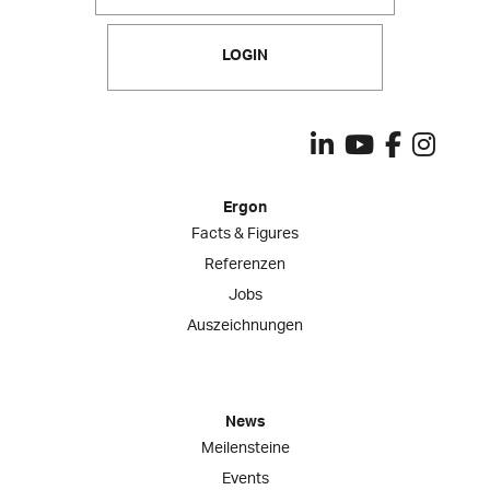
LOGIN
Ergon
Facts & Figures
Referenzen
Jobs
Auszeichnungen
News
Meilensteine
Events