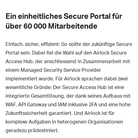
Ein einheitliches Secure Portal für
über 60 000­ Mitarbeitende
Einfach, sicher, effizient: So sollte der zukünftige Secure
Portal sein. Dabei fiel die Wahl auf den Airlock Secure
Access Hub, der anschliessend in Zusammenarbeit mit
einem Managed Security Service Provider
implementiert wurde. Für Airlock sprachen dabei zwei
wesentliche Gründe: Der Secure Access Hub ist eine
integrierte Gesamtlösung, der dank seines Aufbaus mit
WAF, API Gateway und IAM inklusive 2FA und eine hohe
Zukunftssicherheit garantiert. Und Airlock ist für
komplexe Aufgaben in heterogenen Organisationen
geradezu prädestiniert.