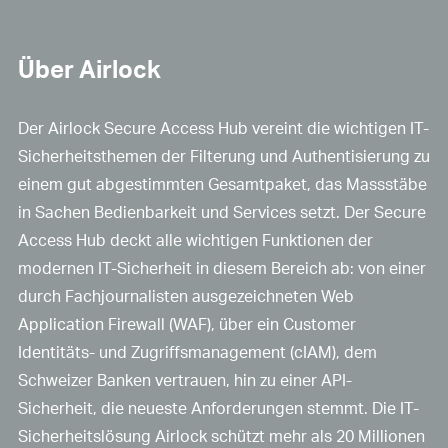
Über Airlock
Der Airlock Secure Access Hub vereint die wichtigen IT-
Sicherheitsthemen der Filterung und Authentisierung zu
einem gut abgestimmten Gesamtpaket, das Massstäbe
in Sachen Bedienbarkeit und Services setzt. Der Secure
Access Hub deckt alle wichtigen Funktionen der
modernen IT-Sicherheit in diesem Bereich ab: von einer
durch Fachjournalisten ausgezeichneten Web
Application Firewall (WAF), über ein Customer
Identitäts- und Zugriffsmanagement (cIAM), dem
Schweizer Banken vertrauen, hin zu einer API-
Sicherheit, die neueste Anforderungen stemmt. Die IT-
Sicherheitslösung Airlock schützt mehr als 20 Millionen