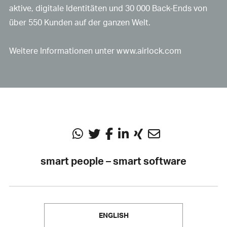
aktive, digitale Identitäten und 30 000 Back-Ends von
über 550 Kunden auf der ganzen Welt.
Weitere Informationen unter
www.airlock.com
smart people – smart software
ENGLISH