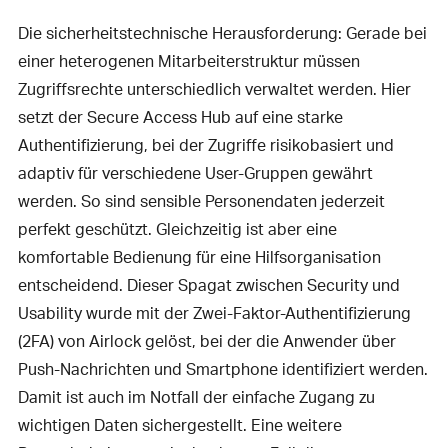
Die sicherheitstechnische Herausforderung: Gerade bei
einer heterogenen Mitarbeiterstruktur müssen
Zugriffsrechte unterschiedlich verwaltet werden. Hier
setzt der Secure Access Hub auf eine starke
Authentifizierung, bei der Zugriffe risikobasiert und
adaptiv für verschiedene User-Gruppen gewährt
werden. So sind sensible Personendaten jederzeit
perfekt geschützt. Gleichzeitig ist aber eine
komfortable Bedienung für eine Hilfsorganisation
entscheidend. Dieser Spagat zwischen Security und
Usability wurde mit der Zwei-Faktor-Authentifizierung
(2FA) von Airlock gelöst, bei der die Anwender über
Push-Nachrichten und Smartphone identifiziert werden.
Damit ist auch im Notfall der einfache Zugang zu
wichtigen Daten sichergestellt. Eine weitere