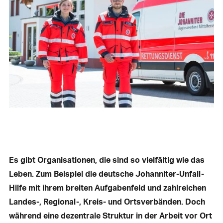
Es gibt Organisationen, die sind so vielfältig wie das
Leben. Zum Beispiel die deutsche Johanniter-Unfall-
Hilfe mit ihrem breiten Aufgabenfeld und zahlreichen
Landes-, Regional-, Kreis- und Ortsverbänden. Doch
während eine dezentrale Struktur in der Arbeit vor Ort