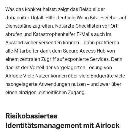
Was das konkret heisst, zeigt das Beispiel der
Johanniter-Unfall-Hilfe deutlich: Wenn Kita-Erzieher auf
Dienstpläne zugreifen, Notärzte Checklisten vor Ort
abrufen und Katastrophenhelfer E-Mails auch im
Ausland sicher versenden können – dann profitieren
alle Mitarbeiter dank dem Secure Access Hub von
einem zentralen Zugriff auf exponierte Services. Denn
das ist der Vorteil der vorgelagerten Lösung von
Airlock: Viele Nutzer können über viele Endgeräte viele
nachgelagerte Anwendungen nutzen – und zwar über
einen einzigen, einheitlichen Zugang.
Risikobasiertes
Identitätsmanagement mit Airlock