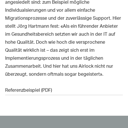
angesiedelt sind: zum Beispiel mögliche
Individualsierungen und vor allem einfache
Migrationsprozesse und der zuverlässige Support. Hier
stellt Jörg Hartmann fest: «Als ein führender Anbieter
im Gesundheitsbereich setzten wir auch in der IT auf
hohe Qualität. Doch wie hoch die versprochene
Qualität wirklich ist – das zeigt sich erst im
Implementierungsprozess und in der täglichen
Zusammenarbeit. Und hier hat uns Airlock nicht nur
überzeugt, sondern oftmals sogar begeistert».
Referenzbeispiel (PDF)