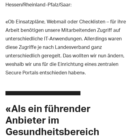
Hessen/Rheinland-Pfalz/Saar:
«Ob Einsatzpläne, Webmail oder Checklisten – für ihre
Arbeit benötigen unsere Mitarbeitenden Zugriff auf
unterschiedliche IT-Anwendungen. Allerdings waren
diese Zugriffe je nach Landesverband ganz
unterschiedlich geregelt. Das wollten wir nun ändern,
weshalb wir uns für die Einrichtung eines zentralen
Secure Portals entschieden haben».
«Als ein führender
Anbieter im
Gesundheitsbereich