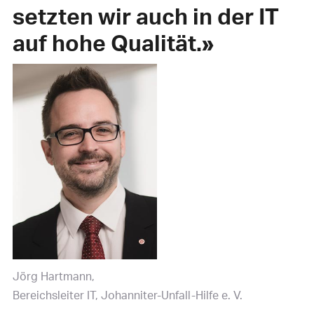
setzten wir auch in der IT
auf hohe Qualität.»
Jörg Hartmann
Bereichsleiter IT, Johanniter-Unfall-Hilfe e. V.