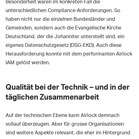
Besonderheit waren im konkreten Fall die
unterschiedlichen Compliance-Anforderungen. So
haben nicht nur die einzelnen Bundesländer und
Gemeinden, sondern auch die Evangelische Kirche
Deutschland, der die Johanniter unterstellt sind, ein
eigenes Datenschutzgesetz (DSG-EKD). Auch diese
Herausforderung konnte mit dem performanten Airlock
IAM gelöst werden.
Qualität bei der Technik – und in der
täglichen Zusammenarbeit
Auf der technischen Ebene kann Airlock demnach
vollauf überzeugen. Aber für grosse Organisationen
sind weitere Aspekte relevant, die eher im Hintergrund