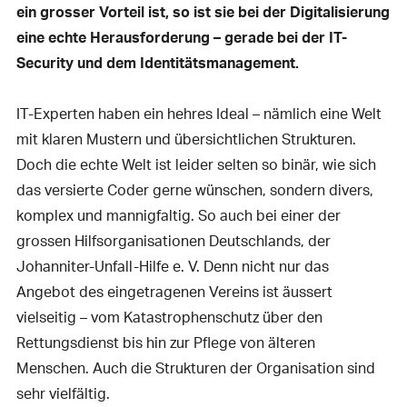
ein grosser Vorteil ist, so ist sie bei der Digitalisierung
eine echte Herausforderung – gerade bei der IT-
Security und dem Identitätsmanagement.
IT-Experten haben ein hehres Ideal – nämlich eine Welt
mit klaren Mustern und übersichtlichen Strukturen.
Doch die echte Welt ist leider selten so binär, wie sich
das versierte Coder gerne wünschen, sondern divers,
komplex und mannigfaltig. So auch bei einer der
grossen Hilfsorganisationen Deutschlands, der
Johanniter-Unfall-Hilfe e. V. Denn nicht nur das
Angebot des eingetragenen Vereins ist äussert
vielseitig – vom Katastrophenschutz über den
Rettungsdienst bis hin zur Pflege von älteren
Menschen. Auch die Strukturen der Organisation sind
sehr vielfältig.