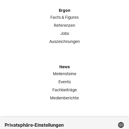
Ergon
Facts & Figures
Referenzen
Jobs
Auszeichnungen
News
Meilensteine
Events
Fachbeiträge
Medienberichte
Engagement