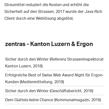
Streumittel reduziert die Kosten und erhöht die
Sicherheit auf den Strassen. 2017 wurde der Java Rich
Client durch eine Weblösung abgelöst.
zentras - Kanton Luzern & Ergon
Sicher durch den Winter (Referenz Strasseninspektorat
Kanton Luzern, 2018)
Erfolgreiche Best of Swiss Web Award Night für Ergon-
Kunden (Medienmitteilung, 2018)
Sicher durch den Winter (Geschäftsbericht, 2016)
Dem Glatteis keine Chance (Kommunalmagazin, 2016)