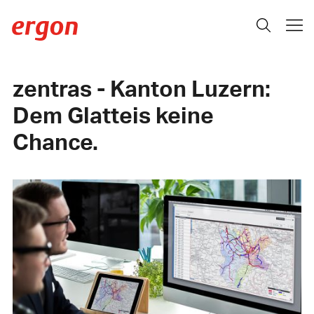
zentras - Kanton Luzern:
Dem Glatteis keine
Chance.