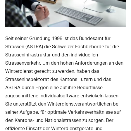
Seit seiner Gründung 1998 ist das Bundesamt für
Strassen (ASTRA) die Schweizer Fachbehörde für die
Strasseninfrastruktur und den individuellen
Strassenverkehr. Um den hohen Anforderungen an den
Winterdienst gerecht zu werden, haben das
Strasseninspektorat des Kantons Luzern und das
ASTRA durch Ergon eine auf ihre Bedürfnisse
zugeschnittene Individualsoftware entwickeln lassen.
Sie unterstützt den Winterdienstverantwortlichen bei
seiner Aufgabe, für optimale Verkehrsverhältnisse auf
den Kantons- und Nationalstrassen zu sorgen. Der
effiziente Einsatz der Winterdienstgeräte und