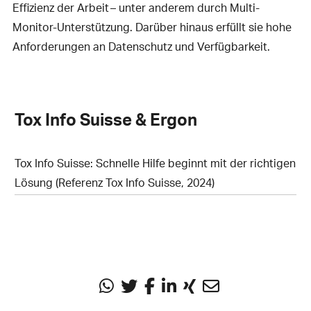
Effizienz der Arbeit – unter anderem durch Multi-
Monitor-Unterstützung. Darüber hinaus erfüllt sie hohe
Anforderungen an Datenschutz und Verfügbarkeit.
Tox Info Suisse & Ergon
Tox Info Suisse: Schnelle Hilfe beginnt mit der richtigen
Lösung (Referenz Tox Info Suisse, 2024)