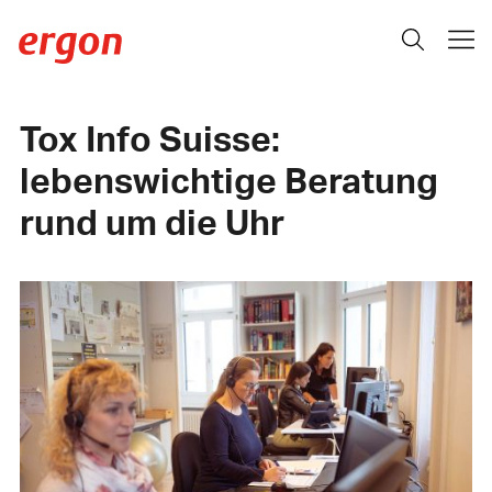
Tox Info Suisse:
lebenswichtige Beratung
rund um die Uhr