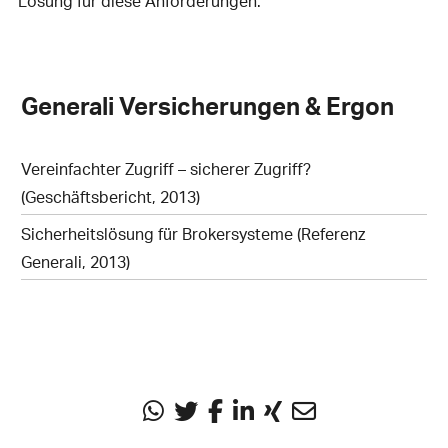
Lösung für diese Anforderungen.
Generali Versicherungen & Ergon
Vereinfachter Zugriff – sicherer Zugriff?
(Geschäftsbericht, 2013)
Sicherheitslösung für Brokersysteme (Referenz
Generali, 2013)