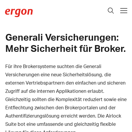
Generali Versicherungen:
Mehr Sicherheit für Broker.
Für ihre Brokersysteme suchten die Generali
Versicherungen eine neue Sicherheitslösung, die
externen Vertriebspartnern den einfachen und sicheren
Zugriff auf die internen Applikationen erlaubt.
Gleichzeitig sollten die Komplexität reduziert sowie eine
Entflechtung zwischen den Brokerportalen und der
Authentifizierungslösung erreicht werden. Die Airlock
Suite bot eine umfassende und gleichzeitig flexible