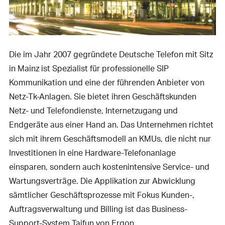
Die im Jahr 2007 gegründete Deutsche Telefon mit Sitz
in Mainz ist Spezialist für professionelle SIP
Kommunikation und eine der führenden Anbieter von
Netz-Tk-Anlagen. Sie bietet ihren Geschäftskunden
Netz- und Telefondienste, Internetzugang und
Endgeräte aus einer Hand an. Das Unternehmen richtet
sich mit ihrem Geschäftsmodell an KMUs, die nicht nur
Investitionen in eine Hardware-Telefonanlage
einsparen, sondern auch kostenintensive Service- und
Wartungsverträge. Die Applikation zur Abwicklung
sämtlicher Geschäftsprozesse mit Fokus Kunden-,
Auftragsverwaltung und Billing ist das Business-
Support-System Taifun von Ergon.