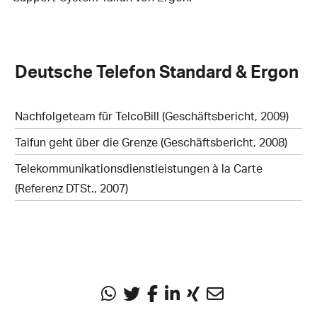
Deutsche Telefon Standard & Ergon
Nachfolgeteam für TelcoBill (Geschäftsbericht, 2009)
Taifun geht über die Grenze (Geschäftsbericht, 2008)
Telekommunikationsdienstleistungen à la Carte
(Referenz DTSt., 2007)