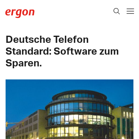
Deutsche Telefon
Standard: Software zum
Sparen.