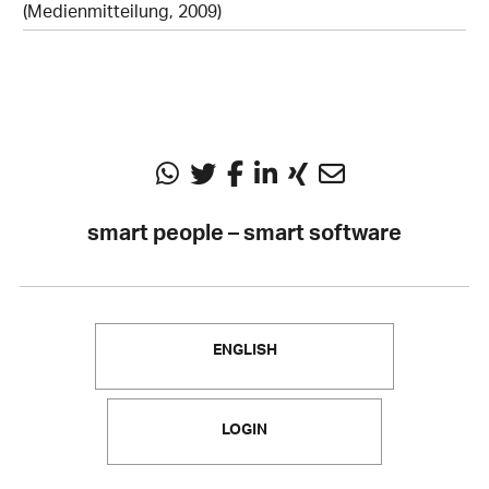
(Medienmitteilung, 2009)
smart people – smart software
ENGLISH
LOGIN