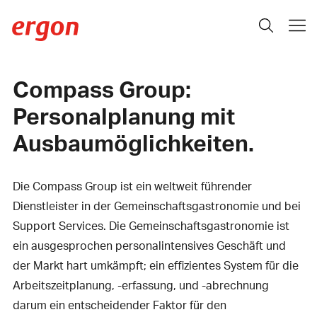
Compass Group:
Personalplanung mit
Ausbaumöglichkeiten.
Die Compass Group ist ein weltweit führender
Dienstleister in der Gemeinschaftsgastronomie und bei
Support Services. Die Gemeinschaftsgastronomie ist
ein ausgesprochen personalintensives Geschäft und
der Markt hart umkämpft; ein effizientes System für die
Arbeitszeitplanung, -erfassung, und -abrechnung
darum ein entscheidender Faktor für den