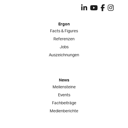
Ergon
Facts & Figures
Referenzen
Jobs
Auszeichnungen
News
Meilensteine
Events
Fachbeiträge
Medienberichte