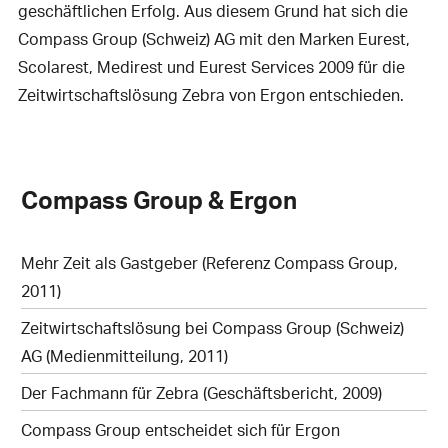
geschäftlichen Erfolg. Aus diesem Grund hat sich die
Compass Group (Schweiz) AG mit den Marken Eurest,
Scolarest, Medirest und Eurest Services 2009 für die
Zeitwirtschaftslösung Zebra von Ergon entschieden.
Compass Group & Ergon
Mehr Zeit als Gastgeber (Referenz Compass Group,
2011)
Zeitwirtschaftslösung bei Compass Group (Schweiz)
AG (Medienmitteilung, 2011)
Der Fachmann für Zebra (Geschäftsbericht, 2009)
Compass Group entscheidet sich für Ergon