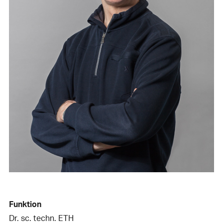
Funktion
Dr. sc. techn. ETH