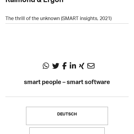
The thrill of the unknown (SMART insights, 2021)
smart people – smart software
DEUTSCH