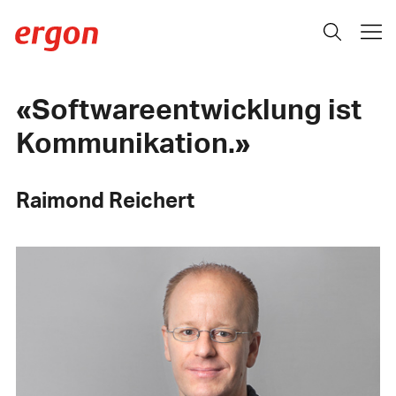
Softwareentwicklung ist
Kommunikation.
Raimond Reichert