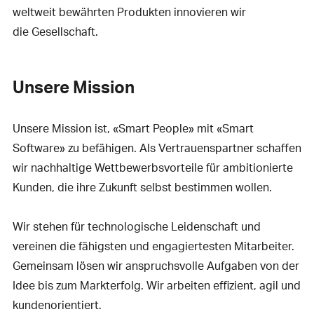
weltweit bewährten Produkten innovieren wir
die Gesellschaft.
Unsere Mission
Unsere Mission ist, «Smart People» mit «Smart
Software» zu befähigen. Als Vertrauenspartner schaffen
wir nachhaltige Wettbewerbsvorteile für ambitionierte
Kunden, die ihre Zukunft selbst bestimmen wollen.
Wir stehen für technologische Leidenschaft und
vereinen die fähigsten und engagiertesten Mitarbeiter.
Gemeinsam lösen wir anspruchsvolle Aufgaben von der
Idee bis zum Markterfolg. Wir arbeiten effizient, agil und
kundenorientiert.