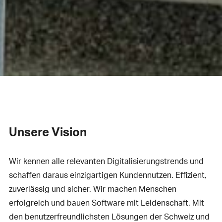
Unsere Vision
Wir kennen alle relevanten Digitalisierungstrends und
schaffen daraus einzigartigen Kundennutzen. Effizient,
zuverlässig und sicher. Wir machen Menschen
erfolgreich und bauen Software mit Leidenschaft. Mit
den benutzerfreundlichsten Lösungen der Schweiz und